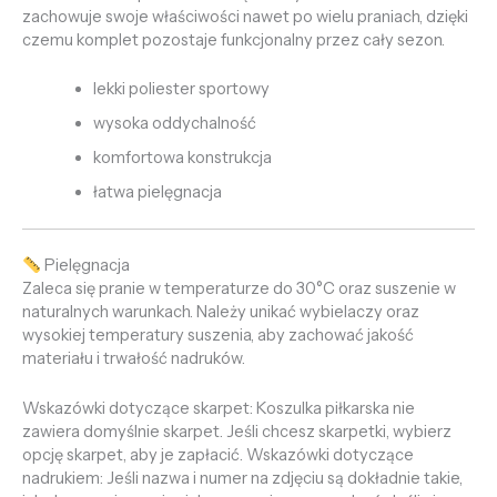
zachowuje swoje właściwości nawet po wielu praniach, dzięki
czemu komplet pozostaje funkcjonalny przez cały sezon.
lekki poliester sportowy
wysoka oddychalność
komfortowa konstrukcja
łatwa pielęgnacja
Pielęgnacja
Zaleca się pranie w temperaturze do 30°C oraz suszenie w
naturalnych warunkach. Należy unikać wybielaczy oraz
wysokiej temperatury suszenia, aby zachować jakość
materiału i trwałość nadruków.
Wskazówki dotyczące skarpet: Koszulka piłkarska nie
zawiera domyślnie skarpet. Jeśli chcesz skarpetki, wybierz
opcję skarpet, aby je zapłacić. Wskazówki dotyczące
nadrukiem: Jeśli nazwa i numer na zdjęciu są dokładnie takie,