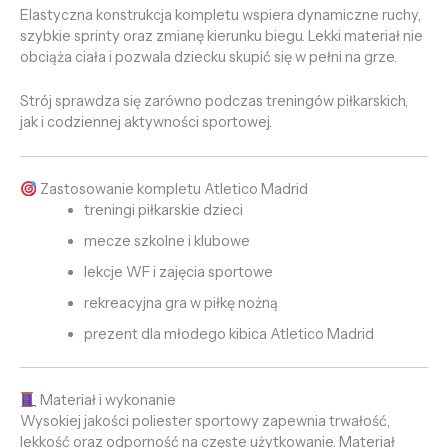
Elastyczna konstrukcja kompletu wspiera dynamiczne ruchy,
szybkie sprinty oraz zmianę kierunku biegu. Lekki materiał nie
obciąża ciała i pozwala dziecku skupić się w pełni na grze.
Strój sprawdza się zarówno podczas treningów piłkarskich,
jak i codziennej aktywności sportowej.
Zastosowanie kompletu Atletico Madrid
treningi piłkarskie dzieci
mecze szkolne i klubowe
lekcje WF i zajęcia sportowe
rekreacyjna gra w piłkę nożną
prezent dla młodego kibica Atletico Madrid
Materiał i wykonanie
Wysokiej jakości poliester sportowy zapewnia trwałość,
lekkość oraz odporność na częste użytkowanie. Materiał