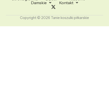
Damskie
Kontakt
Copyright © 2026 Tanie koszulki piłkarskie