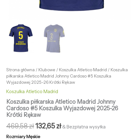
Strona główna
/
Klubowe
/
Koszulka Atletico Madrid
/ Koszulka
piłkarska Atletico Madrid Johnny Cardoso #5 Koszulka
Wyjazdowej 2025-26 Krótki Rękaw
Koszulka Atletico Madrid
Koszulka piłkarska Atletico Madrid Johnny
Cardoso #5 Koszulka Wyjazdowej 2025-26
Krótki Rękaw
469,58
zł
132,65
zł
& Bezpłatna wysyłka
Rozmiary Męskie