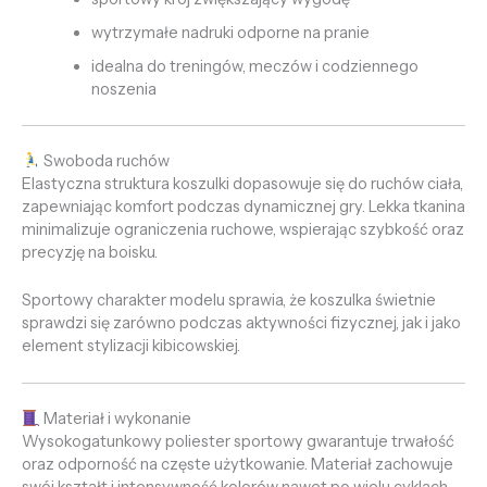
wytrzymałe nadruki odporne na pranie
idealna do treningów, meczów i codziennego
noszenia
Swoboda ruchów
Elastyczna struktura koszulki dopasowuje się do ruchów ciała,
zapewniając komfort podczas dynamicznej gry. Lekka tkanina
minimalizuje ograniczenia ruchowe, wspierając szybkość oraz
precyzję na boisku.
Sportowy charakter modelu sprawia, że koszulka świetnie
sprawdzi się zarówno podczas aktywności fizycznej, jak i jako
element stylizacji kibicowskiej.
Materiał i wykonanie
Wysokogatunkowy poliester sportowy gwarantuje trwałość
oraz odporność na częste użytkowanie. Materiał zachowuje