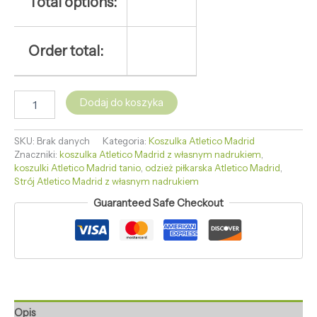
Total options:
Order total:
Dodaj do koszyka
SKU:
Brak danych
Kategoria:
Koszulka Atletico Madrid
Znaczniki:
koszulka Atletico Madrid z własnym nadrukiem
,
koszulki Atletico Madrid tanio
,
odzież piłkarska Atletico Madrid
,
Strój Atletico Madrid z własnym nadrukiem
Guaranteed Safe Checkout
Opis