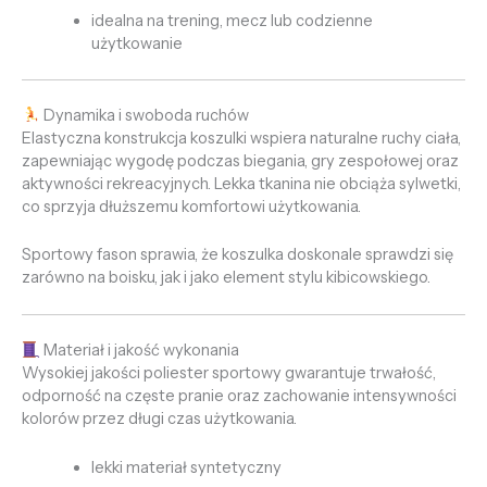
idealna na trening, mecz lub codzienne
użytkowanie
Dynamika i swoboda ruchów
Elastyczna konstrukcja koszulki wspiera naturalne ruchy ciała,
zapewniając wygodę podczas biegania, gry zespołowej oraz
aktywności rekreacyjnych. Lekka tkanina nie obciąża sylwetki,
co sprzyja dłuższemu komfortowi użytkowania.
Sportowy fason sprawia, że koszulka doskonale sprawdzi się
zarówno na boisku, jak i jako element stylu kibicowskiego.
Materiał i jakość wykonania
Wysokiej jakości poliester sportowy gwarantuje trwałość,
odporność na częste pranie oraz zachowanie intensywności
kolorów przez długi czas użytkowania.
lekki materiał syntetyczny