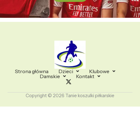
Strona główna
Dzieci
Klubowe
Damskie
Kontakt
Copyright © 2026 Tanie koszulki piłkarskie