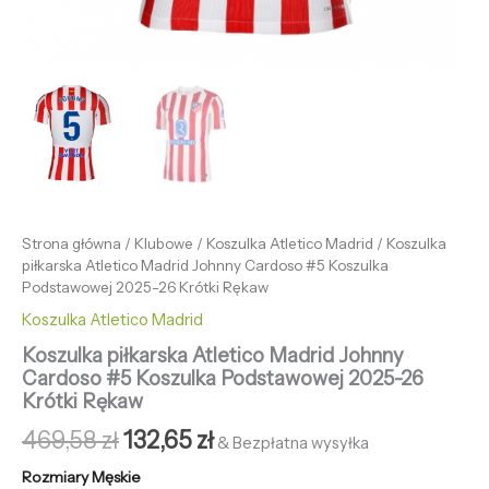
Strona główna
/
Klubowe
/
Koszulka Atletico Madrid
/ Koszulka
piłkarska Atletico Madrid Johnny Cardoso #5 Koszulka
Podstawowej 2025-26 Krótki Rękaw
Koszulka Atletico Madrid
Koszulka piłkarska Atletico Madrid Johnny
Cardoso #5 Koszulka Podstawowej 2025-26
Krótki Rękaw
469,58
zł
132,65
zł
& Bezpłatna wysyłka
Rozmiary Męskie