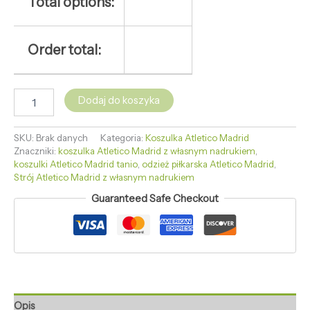
Total options:
Order total:
Dodaj do koszyka
SKU:
Brak danych
Kategoria:
Koszulka Atletico Madrid
Znaczniki:
koszulka Atletico Madrid z własnym nadrukiem
,
koszulki Atletico Madrid tanio
,
odzież piłkarska Atletico Madrid
,
Strój Atletico Madrid z własnym nadrukiem
Guaranteed Safe Checkout
Opis