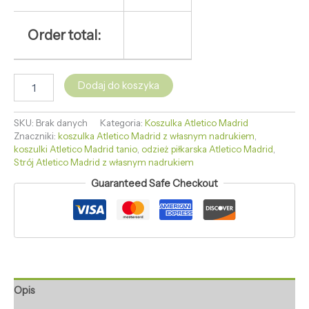
Order total:
Dodaj do koszyka
SKU:
Brak danych
Kategoria:
Koszulka Atletico Madrid
Znaczniki:
koszulka Atletico Madrid z własnym nadrukiem
,
koszulki Atletico Madrid tanio
,
odzież piłkarska Atletico Madrid
,
Strój Atletico Madrid z własnym nadrukiem
Guaranteed Safe Checkout
Opis