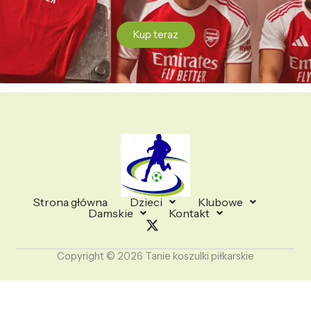
Kup teraz
Strona główna
Dzieci
Klubowe
Damskie
Kontakt
Copyright © 2026 Tanie koszulki piłkarskie