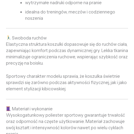
wytrzymałe nadruki odporne na pranie
idealna do treningów, meczów i codziennego
noszenia
Swoboda ruchów
Elastyczna struktura koszulki dopasowuje się do ruchów ciała,
zapewniając komfort podczas dynamicznej gry. Lekka tkanina
minimalizuje ograniczenia ruchowe, wspierając szybkość oraz
precyzję na boisku.
Sportowy charakter modelu sprawia, że koszulka świetnie
sprawdzi się zarówno podczas aktywności fizycznej, jak i jako
element stylizacji kibicowskiej.
Materiał i wykonanie
Wysokogatunkowy poliester sportowy gwarantuje trwałość
oraz odporność na częste użytkowanie. Materiał zachowuje
swój kształt i intensywność kolorów nawet po wielu cyklach