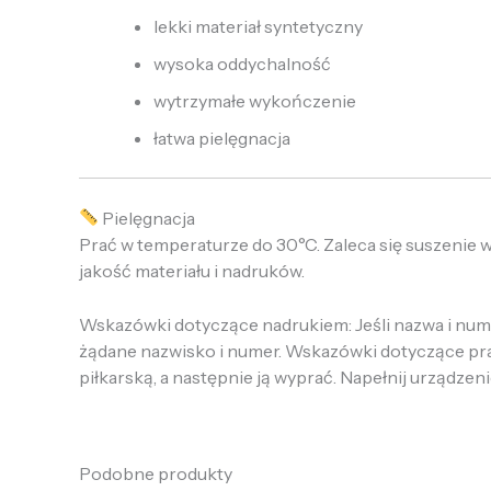
lekki materiał syntetyczny
wysoka oddychalność
wytrzymałe wykończenie
łatwa pielęgnacja
Pielęgnacja
Prać w temperaturze do 30°C. Zaleca się suszenie 
jakość materiału i nadruków.
Wskazówki dotyczące nadrukiem: Jeśli nazwa i numer
żądane nazwisko i numer. Wskazówki dotyczące prania
piłkarską, a następnie ją wyprać. Napełnij urządzeni
Podobne produkty