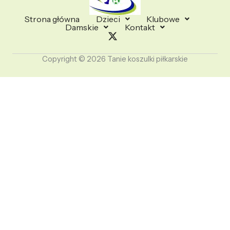
Strona główna
Dzieci
Klubowe
Damskie
Kontakt
Copyright © 2026 Tanie koszulki piłkarskie