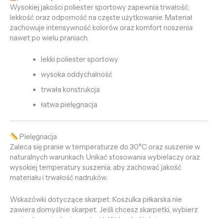
Wysokiej jakości poliester sportowy zapewnia trwałość,
lekkość oraz odporność na częste użytkowanie. Materiał
zachowuje intensywność kolorów oraz komfort noszenia
nawet po wielu praniach.
lekki poliester sportowy
wysoka oddychalność
trwała konstrukcja
łatwa pielęgnacja
Pielęgnacja
Zaleca się pranie w temperaturze do 30°C oraz suszenie w
naturalnych warunkach. Unikać stosowania wybielaczy oraz
wysokiej temperatury suszenia, aby zachować jakość
materiału i trwałość nadruków.
Wskazówki dotyczące skarpet: Koszulka piłkarska nie
zawiera domyślnie skarpet. Jeśli chcesz skarpetki, wybierz