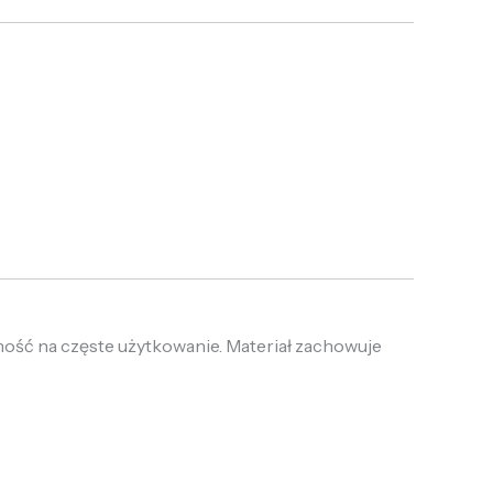
ność na częste użytkowanie. Materiał zachowuje