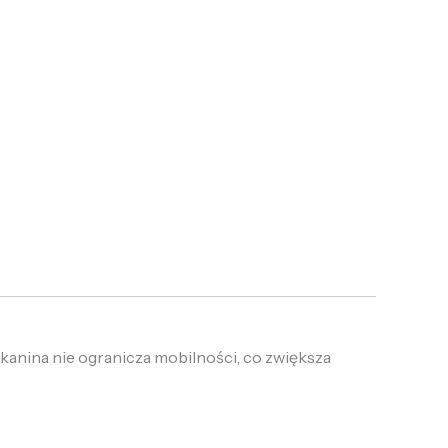
kanina nie ogranicza mobilności, co zwiększa