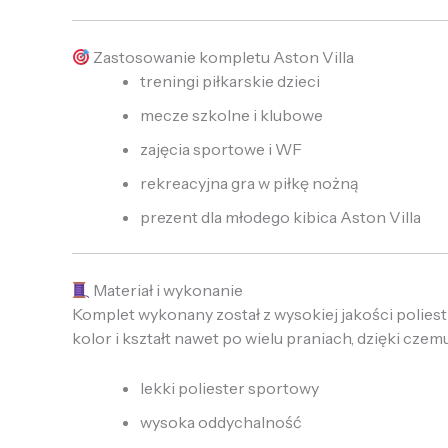
Zastosowanie kompletu Aston Villa
treningi piłkarskie dzieci
mecze szkolne i klubowe
zajęcia sportowe i WF
rekreacyjna gra w piłkę nożną
prezent dla młodego kibica Aston Villa
Materiał i wykonanie
Komplet wykonany został z wysokiej jakości polies
kolor i kształt nawet po wielu praniach, dzięki czem
lekki poliester sportowy
wysoka oddychalność