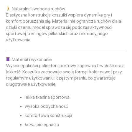
Naturalna swoboda ruchów
Elastyczna konstrukcja koszulki wspiera dynamikę gry i
komfort poruszania się. Materiał nie ogranicza ruchów ciała,
dzięki czemu model sprawdza się podczas aktywności
sportowej, treningów piłkarskich oraz rekreacyjnego
użytkowania.
Materiał i wykonanie
Wysokiej jakości poliester sportowy zapewnia trwałość oraz
lekkość. Koszulka zachowuje swoją formę i kolor nawet przy
regularnym użytkowaniu i częstym praniu, co gwarantuje
długotrwałe użytkowanie.
lekka tkanina sportowa
wysoka oddychalność
komfortowa konstrukcja
łatwa pielęgnacja