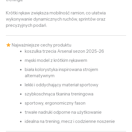
Krótki rękaw zwiększa mobilność ramion, co ułatwia
wykonywanie dynamicznych ruchów, sprintów oraz
precyzyjnych podań.
Najważniejsze cechy produktu
koszulka trzecia Arsenal sezon 2025-26
męski model z krótkim rękawem
biała kolorystyka inspirowana strojem
alternatywnym
lekki i oddychający materiał sportowy
szybkoschnąca tkanina treningowa
sportowy, ergonomiczny fason
trwałe nadruki odporne na użytkowanie
idealna na trening, mecz i codzienne noszenie