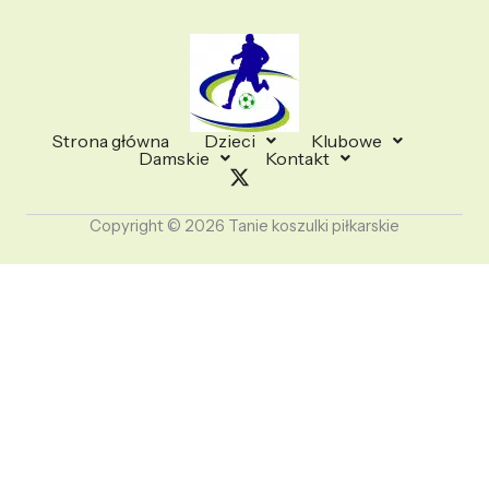
Strona główna
Dzieci
Klubowe
Damskie
Kontakt
Copyright © 2026 Tanie koszulki piłkarskie