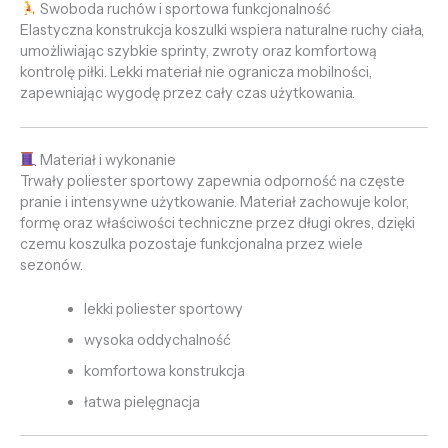
Swoboda ruchów i sportowa funkcjonalność
Elastyczna konstrukcja koszulki wspiera naturalne ruchy ciała,
umożliwiając szybkie sprinty, zwroty oraz komfortową
kontrolę piłki. Lekki materiał nie ogranicza mobilności,
zapewniając wygodę przez cały czas użytkowania.
Materiał i wykonanie
Trwały poliester sportowy zapewnia odporność na częste
pranie i intensywne użytkowanie. Materiał zachowuje kolor,
formę oraz właściwości techniczne przez długi okres, dzięki
czemu koszulka pozostaje funkcjonalna przez wiele
sezonów.
lekki poliester sportowy
wysoka oddychalność
komfortowa konstrukcja
łatwa pielęgnacja