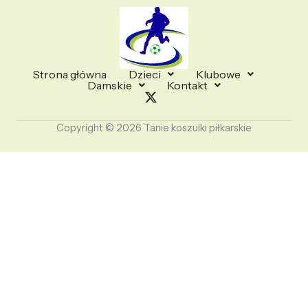
Strona główna
Dzieci
Klubowe
Damskie
Kontakt
Copyright © 2026 Tanie koszulki piłkarskie