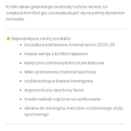
Krótki rękaw gwarantuje swobodę ruchów ramion, co
zwiększa komfort gry i pozwala skupić się na pełnej dynamice
na boisku.
Najważniejsze cechy produktu
koszulka podstawowa Arsenal sezon 2025-26
męska wersja z krótkim rękawem
klasyczna czerwona kolorystyka klubowa
lekki i przewiewny materiał sportowy
szybkoschnąca tkanina treningowa
ergonomiczny sportowy fason
trwałe nadruki odporne na użytkowanie
idealna do treningów, meczów i codziennego stylu
sportowego