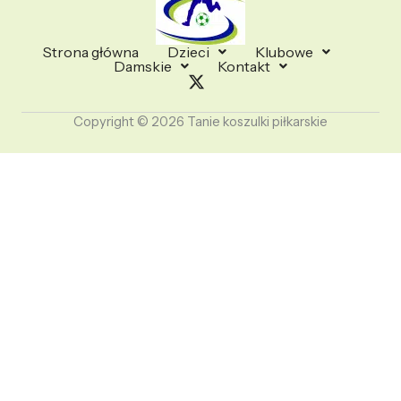
Strona główna
Dzieci
Klubowe
Damskie
Kontakt
Copyright © 2026 Tanie koszulki piłkarskie