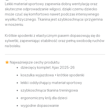
Lekki materiał sportowy zapewnia dobrą wentylację oraz
skuteczne odprowadzanie wilgoci, dzięki czemu dziecko
może czuć się komfortowo nawet podczas intensywnego
wysiłku fizycznego. Tkanina jest szybkoschnąca i przyjemna
w noszeniu.
Krótkie spodenki z elastycznym pasem dopasowują się do
sylwetki, zapewniając stabilność oraz pełną swobodę ruchów
na boisku.
Najważniejsze cechy produktu
dziecięcy komplet Ajax 2025-26
koszulka wyjazdowa + krótkie spodenki
lekki i oddychający materiał sportowy
szybkoschnąca tkanina treningowa
ergonomiczny krój dla dzieci
wygodne dopasowanie