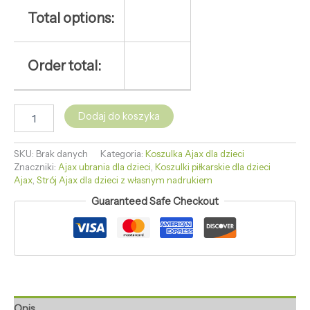
Total options:
Order total:
Dodaj do koszyka
SKU:
Brak danych
Kategoria:
Koszulka Ajax dla dzieci
Znaczniki:
Ajax ubrania dla dzieci
,
Koszulki piłkarskie dla dzieci
Ajax
,
Strój Ajax dla dzieci z własnym nadrukiem
Guaranteed Safe Checkout
Opis