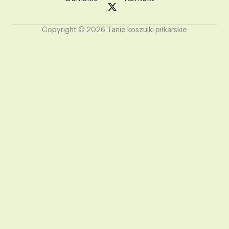
Copyright © 2026 Tanie koszulki piłkarskie