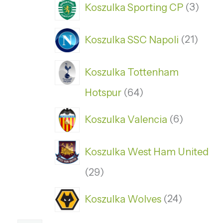
Koszulka Sporting CP
3
Koszulka SSC Napoli
21
Koszulka Tottenham
Hotspur
64
Koszulka Valencia
6
Koszulka West Ham United
29
Koszulka Wolves
24