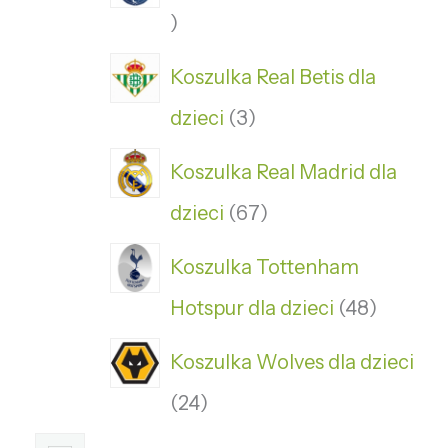
Koszulka Real Betis dla
dzieci
3
Koszulka Real Madrid dla
dzieci
67
Koszulka Tottenham
Hotspur dla dzieci
48
Koszulka Wolves dla dzieci
24