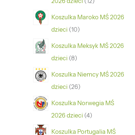
2026 dzieci
12
Koszulka Maroko MŚ 2026
dzieci
10
Koszulka Meksyk MŚ 2026
dzieci
8
Koszulka Niemcy MŚ 2026
dzieci
26
Koszulka Norwegia MŚ
2026 dzieci
4
Koszulka Portugalia MŚ