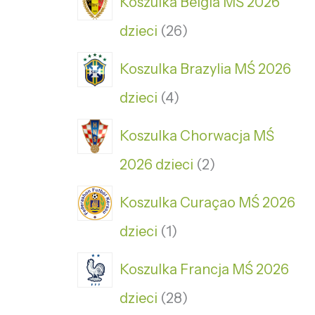
Koszulka Belgia MŚ 2026
dzieci
26
Koszulka Brazylia MŚ 2026
dzieci
4
Koszulka Chorwacja MŚ
2026 dzieci
2
Koszulka Curaçao MŚ 2026
dzieci
1
Koszulka Francja MŚ 2026
dzieci
28