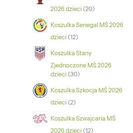
2026 dzieci
20
Koszulka Senegal MŚ 2026
dzieci
12
Koszulka Stany
Zjednoczone MŚ 2026
dzieci
30
Koszulka Szkocja MŚ 2026
dzieci
2
Koszulka Szwajcaria MŚ
2026 dzieci
12