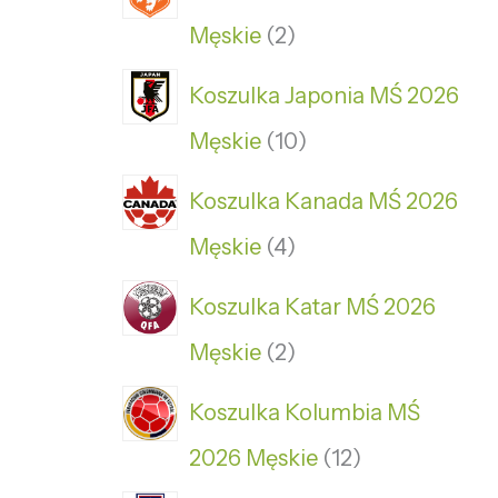
Męskie
2
Koszulka Japonia MŚ 2026
Męskie
10
Koszulka Kanada MŚ 2026
Męskie
4
Koszulka Katar MŚ 2026
Męskie
2
Koszulka Kolumbia MŚ
2026 Męskie
12