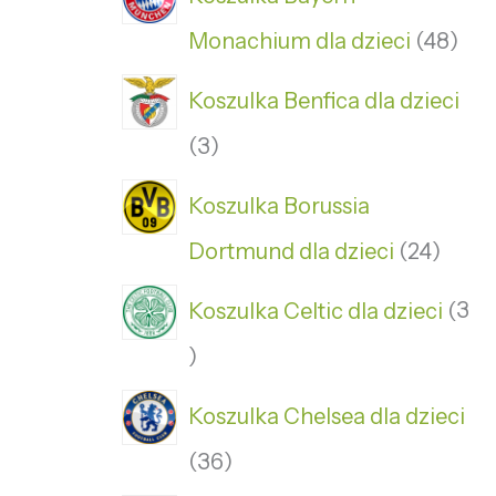
Monachium dla dzieci
48
Koszulka Benfica dla dzieci
3
Koszulka Borussia
Dortmund dla dzieci
24
Koszulka Celtic dla dzieci
3
Koszulka Chelsea dla dzieci
36