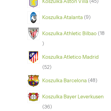
Koszulka Aston Villa
45
Koszulka Atalanta
9
Koszulka Athletic Bilbao
18
Koszulka Atletico Madrid
52
Koszulka Barcelona
48
Koszulka Bayer Leverkusen
36