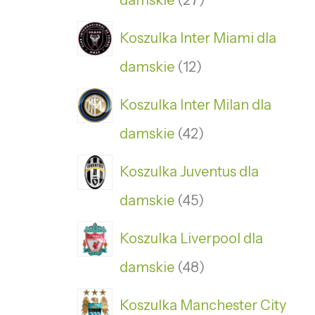
damskie
27
Koszulka Inter Miami dla
damskie
12
Koszulka Inter Milan dla
damskie
42
Koszulka Juventus dla
damskie
45
Koszulka Liverpool dla
damskie
48
Koszulka Manchester City