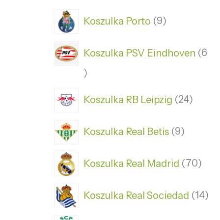
Koszulka Porto
9
Koszulka PSV Eindhoven
6
Koszulka RB Leipzig
24
Koszulka Real Betis
9
Koszulka Real Madrid
70
Koszulka Real Sociedad
14