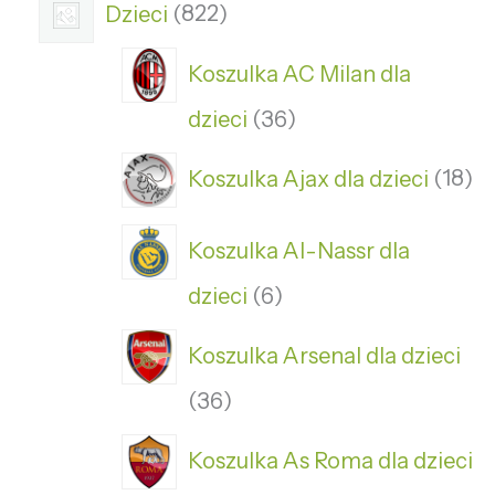
Dzieci
822
Koszulka AC Milan dla
dzieci
36
Koszulka Ajax dla dzieci
18
Koszulka Al-Nassr dla
dzieci
6
Koszulka Arsenal dla dzieci
36
Koszulka As Roma dla dzieci