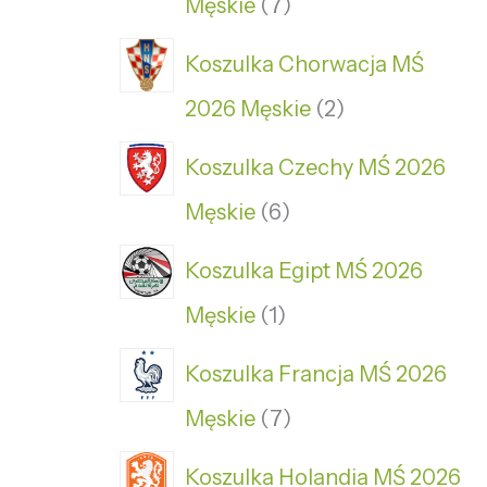
Męskie
7
Koszulka Chorwacja MŚ
2026 Męskie
2
Koszulka Czechy MŚ 2026
Męskie
6
Koszulka Egipt MŚ 2026
Męskie
1
Koszulka Francja MŚ 2026
Męskie
7
Koszulka Holandia MŚ 2026