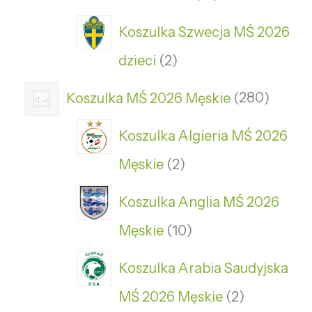
Koszulka Szwecja MŚ 2026
dzieci
2
Koszulka MŚ 2026 Męskie
280
Koszulka Algieria MŚ 2026
Męskie
2
Koszulka Anglia MŚ 2026
Męskie
10
Koszulka Arabia Saudyjska
MŚ 2026 Męskie
2