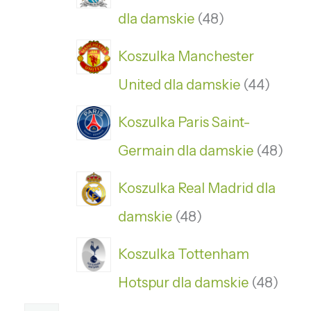
dla damskie
48
Koszulka Manchester
United dla damskie
44
Koszulka Paris Saint-
Germain dla damskie
48
Koszulka Real Madrid dla
damskie
48
Koszulka Tottenham
Hotspur dla damskie
48