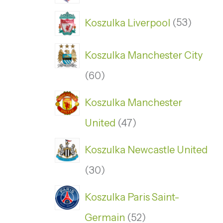
Koszulka Liverpool
53
Koszulka Manchester City
60
Koszulka Manchester
United
47
Koszulka Newcastle United
30
Koszulka Paris Saint-
Germain
52