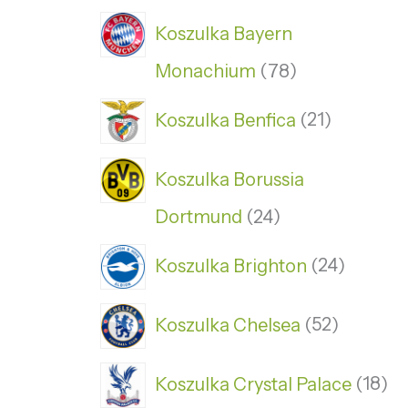
Koszulka Bayern
Monachium
78
Koszulka Benfica
21
Koszulka Borussia
Dortmund
24
Koszulka Brighton
24
Koszulka Chelsea
52
Koszulka Crystal Palace
18