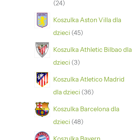
24
Koszulka Aston Villa dla
dzieci
45
Koszulka Athletic Bilbao dla
dzieci
3
Koszulka Atletico Madrid
dla dzieci
36
Koszulka Barcelona dla
dzieci
48
Koszulka Bayern