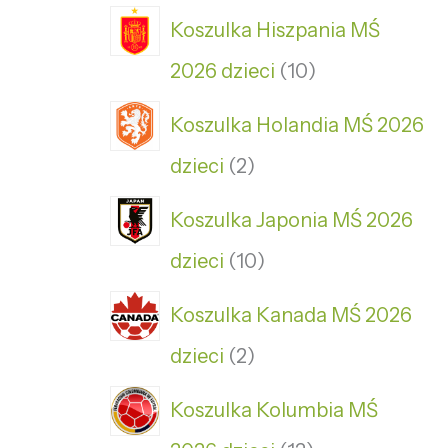
Koszulka Hiszpania MŚ
2026 dzieci
10
Koszulka Holandia MŚ 2026
dzieci
2
Koszulka Japonia MŚ 2026
dzieci
10
Koszulka Kanada MŚ 2026
dzieci
2
Koszulka Kolumbia MŚ