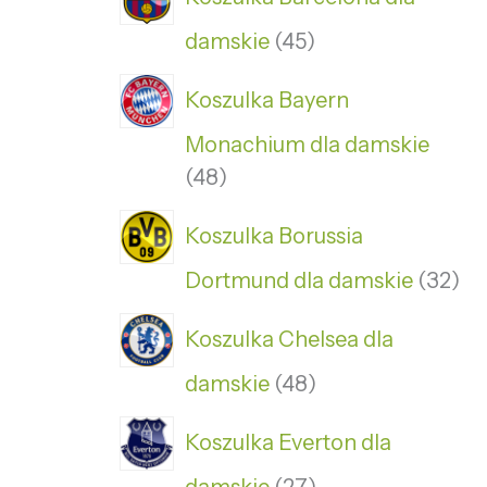
damskie
45
Koszulka Bayern
Monachium dla damskie
48
Koszulka Borussia
Dortmund dla damskie
32
Koszulka Chelsea dla
damskie
48
Koszulka Everton dla