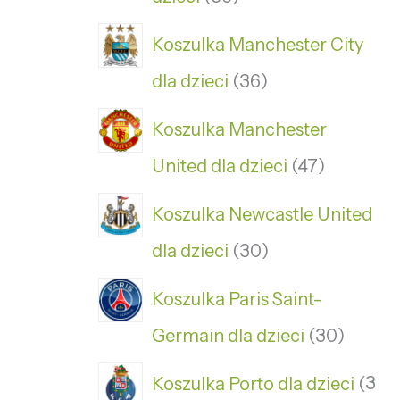
Koszulka Manchester City
dla dzieci
36
Koszulka Manchester
United dla dzieci
47
Koszulka Newcastle United
dla dzieci
30
Koszulka Paris Saint-
Germain dla dzieci
30
Koszulka Porto dla dzieci
3