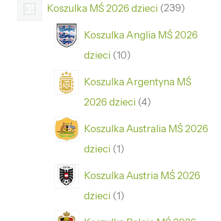
Koszulka MŚ 2026 dzieci
239
Koszulka Anglia MŚ 2026
dzieci
10
Koszulka Argentyna MŚ
2026 dzieci
4
Koszulka Australia MŚ 2026
dzieci
1
Koszulka Austria MŚ 2026
dzieci
1