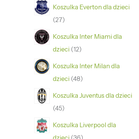
Koszulka Everton dla dzieci
27
Koszulka Inter Miami dla
dzieci
12
Koszulka Inter Milan dla
dzieci
48
Koszulka Juventus dla dzieci
45
Koszulka Liverpool dla
dzieci
36