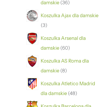
damskie
36
Koszulka Ajax dla damskie
3
Koszulka Arsenal dla
damskie
60
Koszulka AS Roma dla
damskie
8
Koszulka Atletico Madrid
dla damskie
48
Koszulka Barcelona dla