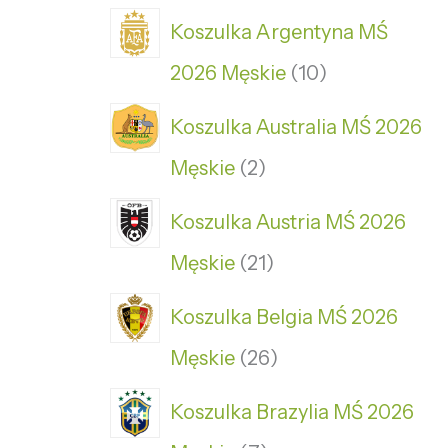
Koszulka Argentyna MŚ
2026 Męskie
10
Koszulka Australia MŚ 2026
Męskie
2
Koszulka Austria MŚ 2026
Męskie
21
Koszulka Belgia MŚ 2026
Męskie
26
Koszulka Brazylia MŚ 2026