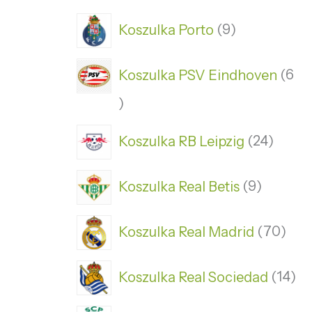
Koszulka Porto
9
Koszulka PSV Eindhoven
6
Koszulka RB Leipzig
24
Koszulka Real Betis
9
Koszulka Real Madrid
70
Koszulka Real Sociedad
14