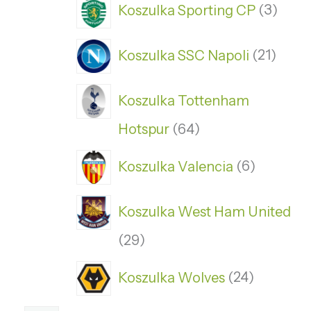
Koszulka Sporting CP
3
Koszulka SSC Napoli
21
Koszulka Tottenham
Hotspur
64
Koszulka Valencia
6
Koszulka West Ham United
29
Koszulka Wolves
24