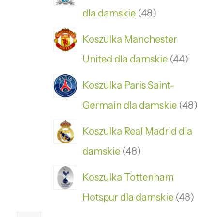
dla damskie
48
Koszulka Manchester
United dla damskie
44
Koszulka Paris Saint-
Germain dla damskie
48
Koszulka Real Madrid dla
damskie
48
Koszulka Tottenham
Hotspur dla damskie
48