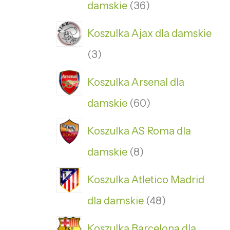
damskie
36
Koszulka Ajax dla damskie
3
Koszulka Arsenal dla
damskie
60
Koszulka AS Roma dla
damskie
8
Koszulka Atletico Madrid
dla damskie
48
Koszulka Barcelona dla