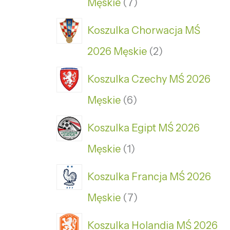
Męskie
7
Koszulka Chorwacja MŚ
2026 Męskie
2
Koszulka Czechy MŚ 2026
Męskie
6
Koszulka Egipt MŚ 2026
Męskie
1
Koszulka Francja MŚ 2026
Męskie
7
Koszulka Holandia MŚ 2026