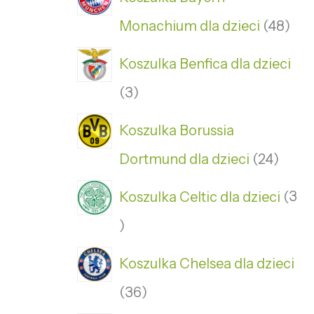
Monachium dla dzieci
48
Koszulka Benfica dla dzieci
3
Koszulka Borussia
Dortmund dla dzieci
24
Koszulka Celtic dla dzieci
3
Koszulka Chelsea dla dzieci
36