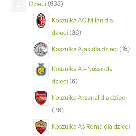
Dzieci
833
Koszulka AC Milan dla
dzieci
36
Koszulka Ajax dla dzieci
18
Koszulka Al-Nassr dla
dzieci
6
Koszulka Arsenal dla dzieci
36
Koszulka As Roma dla dzieci