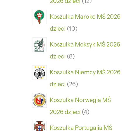
2026 dzieci
12
Koszulka Maroko MŚ 2026
dzieci
10
Koszulka Meksyk MŚ 2026
dzieci
8
Koszulka Niemcy MŚ 2026
dzieci
26
Koszulka Norwegia MŚ
2026 dzieci
4
Koszulka Portugalia MŚ