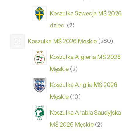
Koszulka Szwecja MŚ 2026
dzieci
2
Koszulka MŚ 2026 Męskie
280
Koszulka Algieria MŚ 2026
Męskie
2
Koszulka Anglia MŚ 2026
Męskie
10
Koszulka Arabia Saudyjska
MŚ 2026 Męskie
2