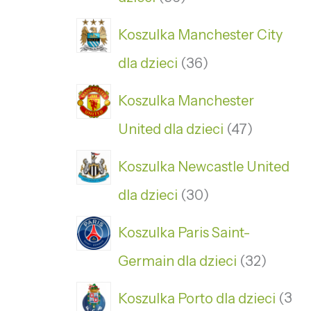
Koszulka Manchester City
dla dzieci
36
Koszulka Manchester
United dla dzieci
47
Koszulka Newcastle United
dla dzieci
30
Koszulka Paris Saint-
Germain dla dzieci
32
Koszulka Porto dla dzieci
3