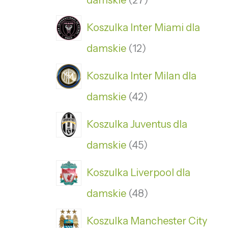
damskie
27
Koszulka Inter Miami dla
damskie
12
Koszulka Inter Milan dla
damskie
42
Koszulka Juventus dla
damskie
45
Koszulka Liverpool dla
damskie
48
Koszulka Manchester City