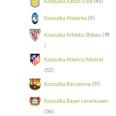
Koszulka Aston Villa
45
Koszulka Atalanta
9
Koszulka Athletic Bilbao
18
Koszulka Atletico Madrid
52
Koszulka Barcelona
51
Koszulka Bayer Leverkusen
36