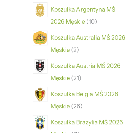
Koszulka Argentyna MŚ
2026 Męskie
10
Koszulka Australia MŚ 2026
Męskie
2
Koszulka Austria MŚ 2026
Męskie
21
Koszulka Belgia MŚ 2026
Męskie
26
Koszulka Brazylia MŚ 2026