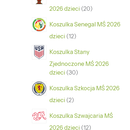
2026 dzieci
20
Koszulka Senegal MŚ 2026
dzieci
12
Koszulka Stany
Zjednoczone MŚ 2026
dzieci
30
Koszulka Szkocja MŚ 2026
dzieci
2
Koszulka Szwajcaria MŚ
2026 dzieci
12