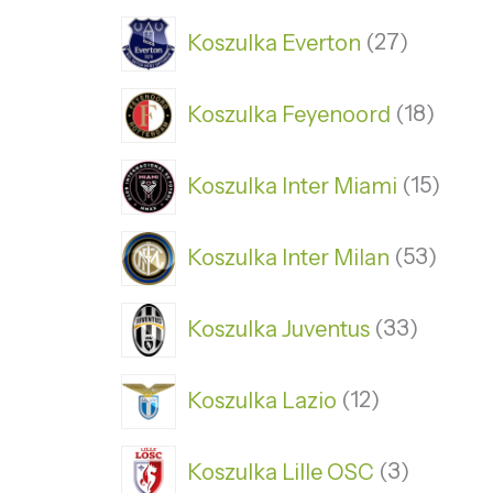
Koszulka Everton
27
Koszulka Feyenoord
18
Koszulka Inter Miami
15
Koszulka Inter Milan
53
Koszulka Juventus
33
Koszulka Lazio
12
Koszulka Lille OSC
3