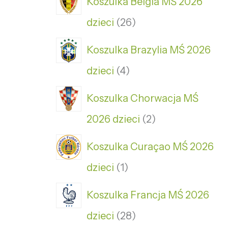
Koszulka Belgia MŚ 2026
dzieci
26
Koszulka Brazylia MŚ 2026
dzieci
4
Koszulka Chorwacja MŚ
2026 dzieci
2
Koszulka Curaçao MŚ 2026
dzieci
1
Koszulka Francja MŚ 2026
dzieci
28