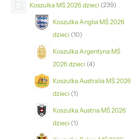
Koszulka MŚ 2026 dzieci
239
Koszulka Anglia MŚ 2026
dzieci
10
Koszulka Argentyna MŚ
2026 dzieci
4
Koszulka Australia MŚ 2026
dzieci
1
Koszulka Austria MŚ 2026
dzieci
1