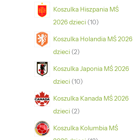
Koszulka Hiszpania MŚ
2026 dzieci
10
Koszulka Holandia MŚ 2026
dzieci
2
Koszulka Japonia MŚ 2026
dzieci
10
Koszulka Kanada MŚ 2026
dzieci
2
Koszulka Kolumbia MŚ