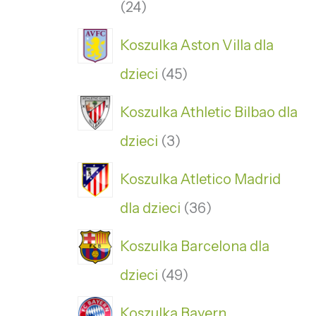
24
Koszulka Aston Villa dla
dzieci
45
Koszulka Athletic Bilbao dla
dzieci
3
Koszulka Atletico Madrid
dla dzieci
36
Koszulka Barcelona dla
dzieci
49
Koszulka Bayern