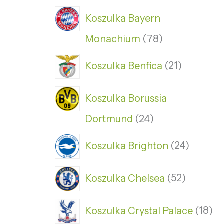
Koszulka Bayern
Monachium
78
Koszulka Benfica
21
Koszulka Borussia
Dortmund
24
Koszulka Brighton
24
Koszulka Chelsea
52
Koszulka Crystal Palace
18