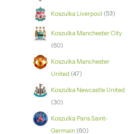
Koszulka Liverpool
53
Koszulka Manchester City
60
Koszulka Manchester
United
47
Koszulka Newcastle United
30
Koszulka Paris Saint-
Germain
60