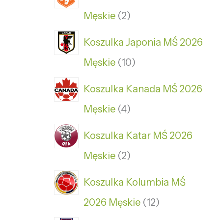
Męskie
2
Koszulka Japonia MŚ 2026
Męskie
10
Koszulka Kanada MŚ 2026
Męskie
4
Koszulka Katar MŚ 2026
Męskie
2
Koszulka Kolumbia MŚ
2026 Męskie
12