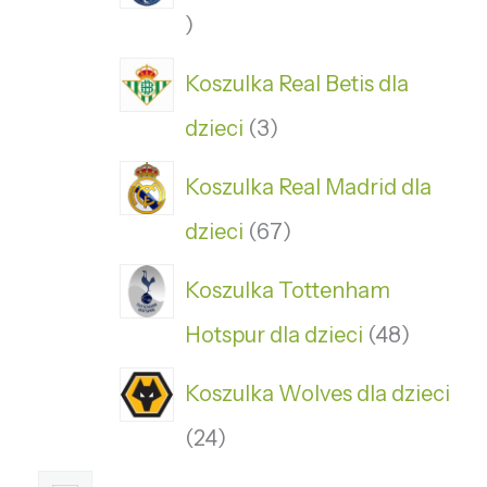
Koszulka Real Betis dla
dzieci
3
Koszulka Real Madrid dla
dzieci
67
Koszulka Tottenham
Hotspur dla dzieci
48
Koszulka Wolves dla dzieci
24