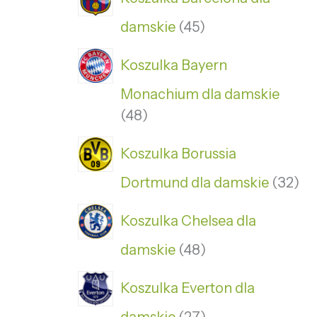
damskie
45
Koszulka Bayern
Monachium dla damskie
48
Koszulka Borussia
Dortmund dla damskie
32
Koszulka Chelsea dla
damskie
48
Koszulka Everton dla