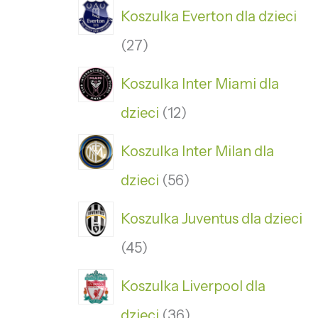
Koszulka Everton dla dzieci
27
Koszulka Inter Miami dla
dzieci
12
Koszulka Inter Milan dla
dzieci
56
Koszulka Juventus dla dzieci
45
Koszulka Liverpool dla
dzieci
36