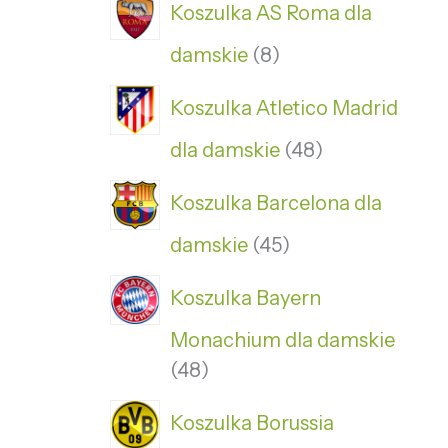
Koszulka AS Roma dla
damskie
8
Koszulka Atletico Madrid
dla damskie
48
Koszulka Barcelona dla
damskie
45
Koszulka Bayern
Monachium dla damskie
48
Koszulka Borussia