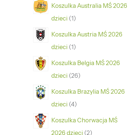
Koszulka Australia MŚ 2026
dzieci
1
Koszulka Austria MŚ 2026
dzieci
1
Koszulka Belgia MŚ 2026
dzieci
26
Koszulka Brazylia MŚ 2026
dzieci
4
Koszulka Chorwacja MŚ
2026 dzieci
2