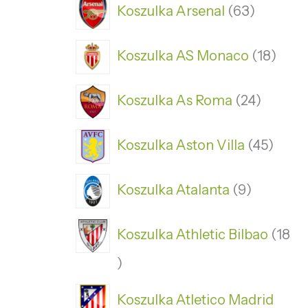
Koszulka Arsenal
63
Koszulka AS Monaco
18
Koszulka As Roma
24
Koszulka Aston Villa
45
Koszulka Atalanta
9
Koszulka Athletic Bilbao
18
Koszulka Atletico Madrid