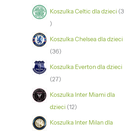
Koszulka Celtic dla dzieci
3
Koszulka Chelsea dla dzieci
36
Koszulka Everton dla dzieci
27
Koszulka Inter Miami dla
dzieci
12
Koszulka Inter Milan dla