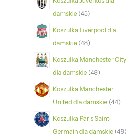
Koszulka Juventus dla
damskie
45
Koszulka Liverpool dla
damskie
48
Koszulka Manchester City
dla damskie
48
Koszulka Manchester
United dla damskie
44
Koszulka Paris Saint-
Germain dla damskie
48