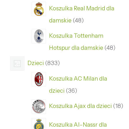
Koszulka Real Madrid dla
damskie
48
Koszulka Tottenham
Hotspur dla damskie
48
Dzieci
833
Koszulka AC Milan dla
dzieci
36
Koszulka Ajax dla dzieci
18
Koszulka Al-Nassr dla