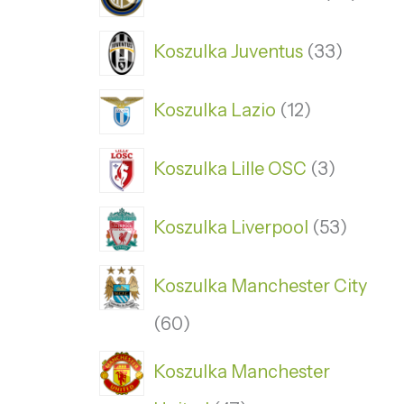
Koszulka Juventus
33
Koszulka Lazio
12
Koszulka Lille OSC
3
Koszulka Liverpool
53
Koszulka Manchester City
60
Koszulka Manchester