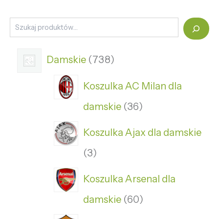
Damskie
738
Koszulka AC Milan dla
damskie
36
Koszulka Ajax dla damskie
3
Koszulka Arsenal dla
damskie
60