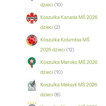
dzieci
10
Koszulka Kanada MŚ 2026
dzieci
2
Koszulka Kolumbia MŚ
2026 dzieci
12
Koszulka Maroko MŚ 2026
dzieci
10
Koszulka Meksyk MŚ 2026
dzieci
8