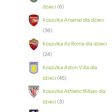
dzieci
6
Koszulka Arsenal dla dzieci
36
Koszulka As Roma dla dzieci
24
Koszulka Aston Villa dla
dzieci
45
Koszulka Athletic Bilbao dla
dzieci
3