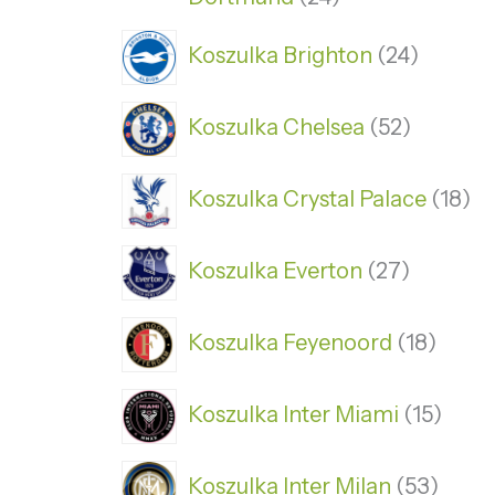
Koszulka Brighton
24
Koszulka Chelsea
52
Koszulka Crystal Palace
18
Koszulka Everton
27
Koszulka Feyenoord
18
Koszulka Inter Miami
15
Koszulka Inter Milan
53