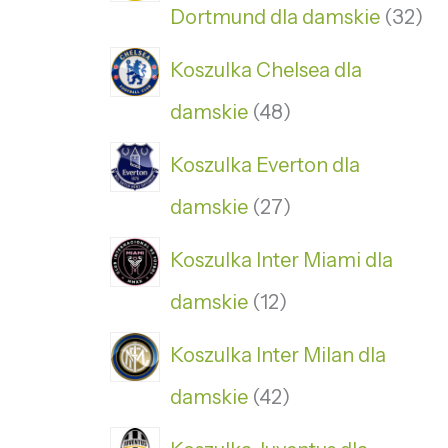
Dortmund dla damskie
32
Koszulka Chelsea dla
damskie
48
Koszulka Everton dla
damskie
27
Koszulka Inter Miami dla
damskie
12
Koszulka Inter Milan dla
damskie
42