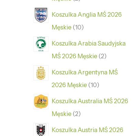
Koszulka Anglia MŚ 2026
Męskie
10
Koszulka Arabia Saudyjska
MŚ 2026 Męskie
2
Koszulka Argentyna MŚ
2026 Męskie
10
Koszulka Australia MŚ 2026
Męskie
2
Koszulka Austria MŚ 2026