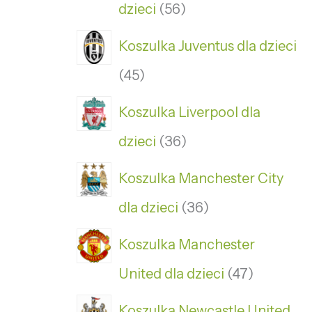
dzieci
56
Koszulka Juventus dla dzieci
45
Koszulka Liverpool dla
dzieci
36
Koszulka Manchester City
dla dzieci
36
Koszulka Manchester
United dla dzieci
47
Koszulka Newcastle United