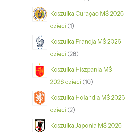
Koszulka Curaçao MŚ 2026
dzieci
1
Koszulka Francja MŚ 2026
dzieci
28
Koszulka Hiszpania MŚ
2026 dzieci
10
Koszulka Holandia MŚ 2026
dzieci
2
Koszulka Japonia MŚ 2026