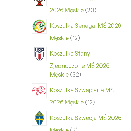
2026 Męskie
20
Koszulka Senegal MŚ 2026
Męskie
12
Koszulka Stany
Zjednoczone MŚ 2026
Męskie
32
Koszulka Szwajcaria MŚ
2026 Męskie
12
Koszulka Szwecja MŚ 2026
Męskie
2