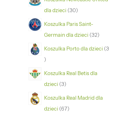
dla dzieci
30
Koszulka Paris Saint-
Germain dla dzieci
32
Koszulka Porto dla dzieci
3
Koszulka Real Betis dla
dzieci
3
Koszulka Real Madrid dla
dzieci
67