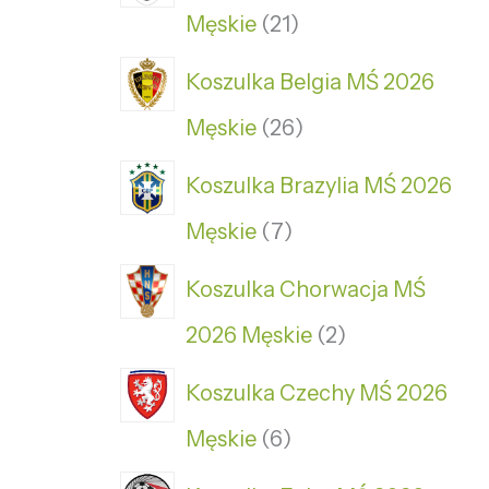
Męskie
21
Koszulka Belgia MŚ 2026
Męskie
26
Koszulka Brazylia MŚ 2026
Męskie
7
Koszulka Chorwacja MŚ
2026 Męskie
2
Koszulka Czechy MŚ 2026
Męskie
6