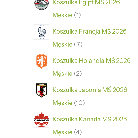
Koszulka Egipt MŚ 2026
Męskie
1
Koszulka Francja MŚ 2026
Męskie
7
Koszulka Holandia MŚ 2026
Męskie
2
Koszulka Japonia MŚ 2026
Męskie
10
Koszulka Kanada MŚ 2026
Męskie
4