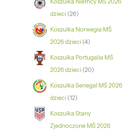
Koszulka Niemcy MŚ 2026
dzieci
26
Koszulka Norwegia MŚ
2026 dzieci
4
Koszulka Portugalia MŚ
2026 dzieci
20
Koszulka Senegal MŚ 2026
dzieci
12
Koszulka Stany
Zjednoczone MŚ 2026