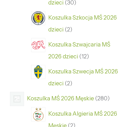
dzieci
30
Koszulka Szkocja MŚ 2026
dzieci
2
Koszulka Szwajcaria MŚ
2026 dzieci
12
Koszulka Szwecja MŚ 2026
dzieci
2
Koszulka MŚ 2026 Męskie
280
Koszulka Algieria MŚ 2026
Męskie
2