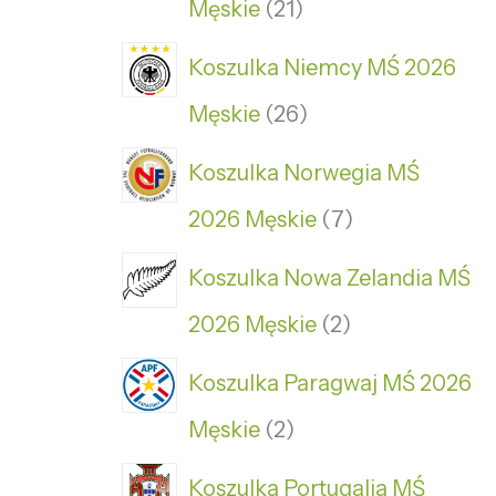
Męskie
21
Koszulka Niemcy MŚ 2026
Męskie
26
Koszulka Norwegia MŚ
2026 Męskie
7
Koszulka Nowa Zelandia MŚ
2026 Męskie
2
Koszulka Paragwaj MŚ 2026
Męskie
2
Koszulka Portugalia MŚ