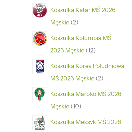
Koszulka Katar MŚ 2026
Męskie
2
Koszulka Kolumbia MŚ
2026 Męskie
12
Koszulka Korea Południowa
MŚ 2026 Męskie
2
Koszulka Maroko MŚ 2026
Męskie
10
Koszulka Meksyk MŚ 2026