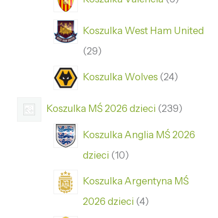
Koszulka West Ham United
29
Koszulka Wolves
24
Koszulka MŚ 2026 dzieci
239
Koszulka Anglia MŚ 2026
dzieci
10
Koszulka Argentyna MŚ
2026 dzieci
4