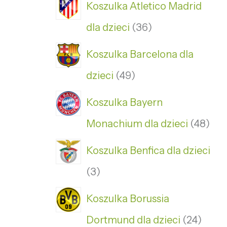
Koszulka Atletico Madrid
dla dzieci
36
Koszulka Barcelona dla
dzieci
49
Koszulka Bayern
Monachium dla dzieci
48
Koszulka Benfica dla dzieci
3
Koszulka Borussia
Dortmund dla dzieci
24