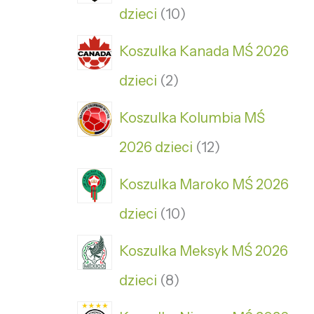
dzieci
10
Koszulka Kanada MŚ 2026
dzieci
2
Koszulka Kolumbia MŚ
2026 dzieci
12
Koszulka Maroko MŚ 2026
dzieci
10
Koszulka Meksyk MŚ 2026
dzieci
8