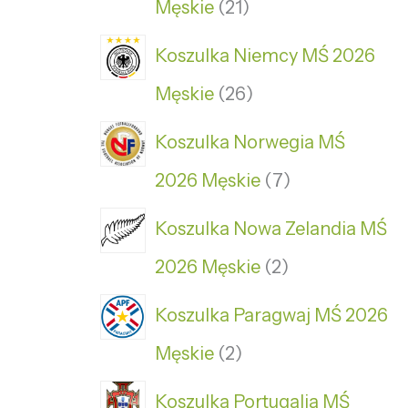
Męskie
21
Koszulka Niemcy MŚ 2026
Męskie
26
Koszulka Norwegia MŚ
2026 Męskie
7
Koszulka Nowa Zelandia MŚ
2026 Męskie
2
Koszulka Paragwaj MŚ 2026
Męskie
2
Koszulka Portugalia MŚ