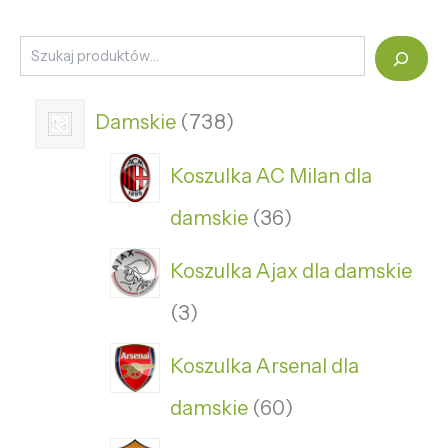
Damskie
738
Koszulka AC Milan dla
damskie
36
Koszulka Ajax dla damskie
3
Koszulka Arsenal dla
damskie
60