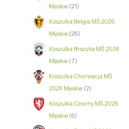
Męskie
21
Koszulka Belgia MŚ 2026
Męskie
26
Koszulka Brazylia MŚ 2026
Męskie
7
Koszulka Chorwacja MŚ
2026 Męskie
2
Koszulka Czechy MŚ 2026
Męskie
6