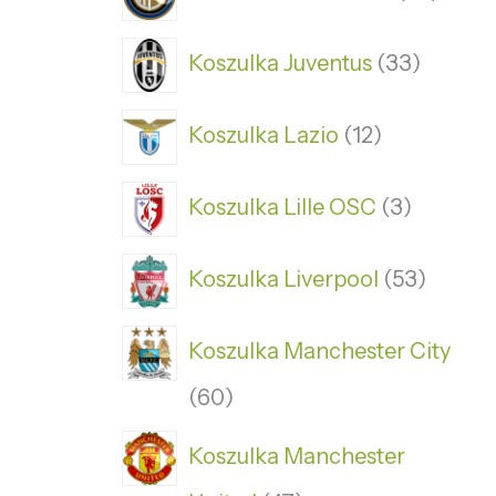
Koszulka Juventus
33
Koszulka Lazio
12
Koszulka Lille OSC
3
Koszulka Liverpool
53
Koszulka Manchester City
60
Koszulka Manchester