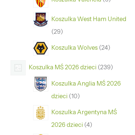
Koszulka West Ham United
29
Koszulka Wolves
24
Koszulka MŚ 2026 dzieci
239
Koszulka Anglia MŚ 2026
dzieci
10
Koszulka Argentyna MŚ
2026 dzieci
4