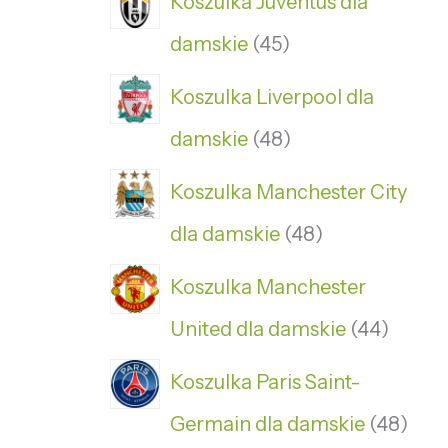
Koszulka Juventus dla
damskie
45
Koszulka Liverpool dla
damskie
48
Koszulka Manchester City
dla damskie
48
Koszulka Manchester
United dla damskie
44
Koszulka Paris Saint-
Germain dla damskie
48