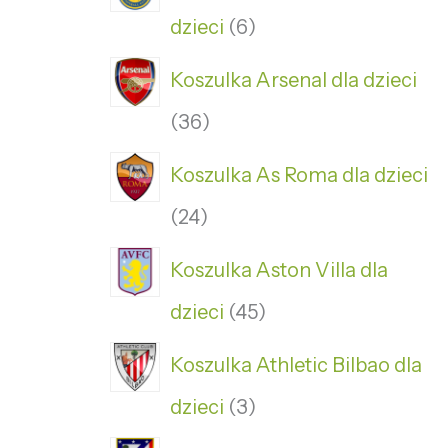
dzieci
6
Koszulka Arsenal dla dzieci
36
Koszulka As Roma dla dzieci
24
Koszulka Aston Villa dla
dzieci
45
Koszulka Athletic Bilbao dla
dzieci
3