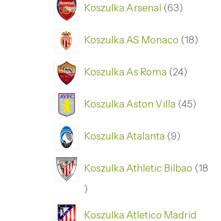
Koszulka Arsenal
63
Koszulka AS Monaco
18
Koszulka As Roma
24
Koszulka Aston Villa
45
Koszulka Atalanta
9
Koszulka Athletic Bilbao
18
Koszulka Atletico Madrid