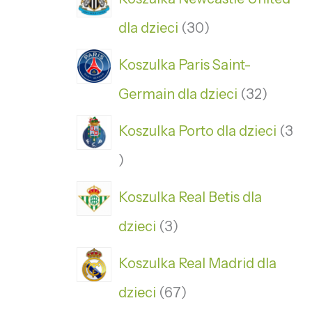
dla dzieci
30
Koszulka Paris Saint-
Germain dla dzieci
32
Koszulka Porto dla dzieci
3
Koszulka Real Betis dla
dzieci
3
Koszulka Real Madrid dla
dzieci
67