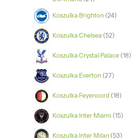
Koszulka Brighton
24
Koszulka Chelsea
52
Koszulka Crystal Palace
18
Koszulka Everton
27
Koszulka Feyenoord
18
Koszulka Inter Miami
15
Koszulka Inter Milan
53