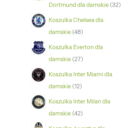
Dortmund dla damskie
32
Koszulka Chelsea dla
damskie
48
Koszulka Everton dla
damskie
27
Koszulka Inter Miami dla
damskie
12
Koszulka Inter Milan dla
damskie
42