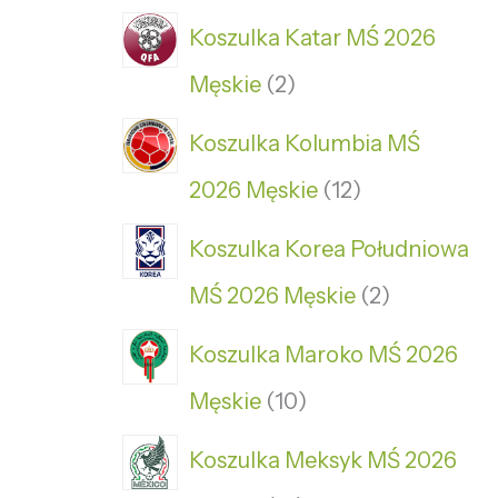
Koszulka Katar MŚ 2026
Męskie
2
Koszulka Kolumbia MŚ
2026 Męskie
12
Koszulka Korea Południowa
MŚ 2026 Męskie
2
Koszulka Maroko MŚ 2026
Męskie
10
Koszulka Meksyk MŚ 2026