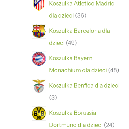
Koszulka Atletico Madrid
dla dzieci
36
Koszulka Barcelona dla
dzieci
49
Koszulka Bayern
Monachium dla dzieci
48
Koszulka Benfica dla dzieci
3
Koszulka Borussia
Dortmund dla dzieci
24