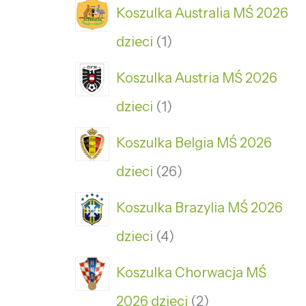
Koszulka Australia MŚ 2026
dzieci
1
Koszulka Austria MŚ 2026
dzieci
1
Koszulka Belgia MŚ 2026
dzieci
26
Koszulka Brazylia MŚ 2026
dzieci
4
Koszulka Chorwacja MŚ
2026 dzieci
2