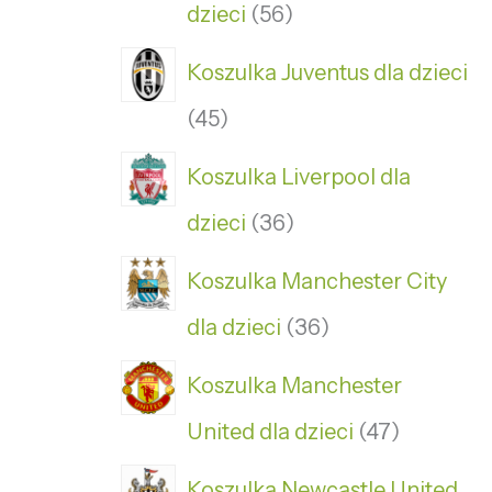
dzieci
56
Koszulka Juventus dla dzieci
45
Koszulka Liverpool dla
dzieci
36
Koszulka Manchester City
dla dzieci
36
Koszulka Manchester
United dla dzieci
47
Koszulka Newcastle United