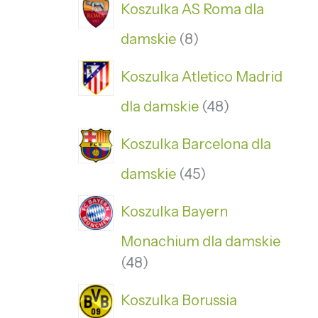
Koszulka AS Roma dla
damskie
8
Koszulka Atletico Madrid
dla damskie
48
Koszulka Barcelona dla
damskie
45
Koszulka Bayern
Monachium dla damskie
48
Koszulka Borussia