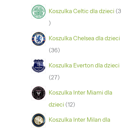
Koszulka Celtic dla dzieci
3
Koszulka Chelsea dla dzieci
36
Koszulka Everton dla dzieci
27
Koszulka Inter Miami dla
dzieci
12
Koszulka Inter Milan dla