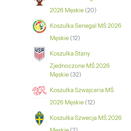
2026 Męskie
20
Koszulka Senegal MŚ 2026
Męskie
12
Koszulka Stany
Zjednoczone MŚ 2026
Męskie
32
Koszulka Szwajcaria MŚ
2026 Męskie
12
Koszulka Szwecja MŚ 2026
Męskie
2