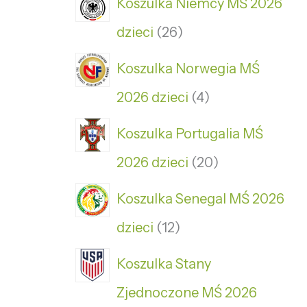
Koszulka Niemcy MŚ 2026
dzieci
26
Koszulka Norwegia MŚ
2026 dzieci
4
Koszulka Portugalia MŚ
2026 dzieci
20
Koszulka Senegal MŚ 2026
dzieci
12
Koszulka Stany
Zjednoczone MŚ 2026