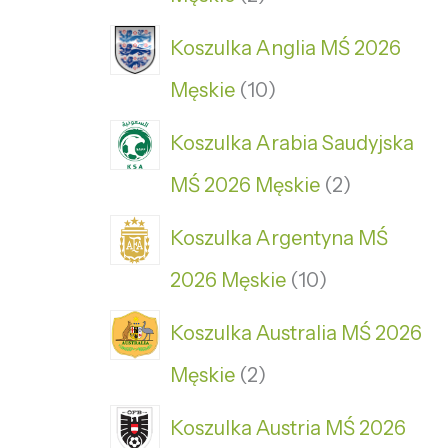
Koszulka Anglia MŚ 2026
Męskie
10
Koszulka Arabia Saudyjska
MŚ 2026 Męskie
2
Koszulka Argentyna MŚ
2026 Męskie
10
Koszulka Australia MŚ 2026
Męskie
2
Koszulka Austria MŚ 2026