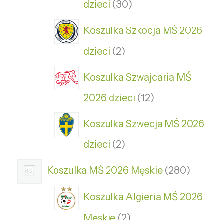
dzieci
30
Koszulka Szkocja MŚ 2026
dzieci
2
Koszulka Szwajcaria MŚ
2026 dzieci
12
Koszulka Szwecja MŚ 2026
dzieci
2
Koszulka MŚ 2026 Męskie
280
Koszulka Algieria MŚ 2026
Męskie
2