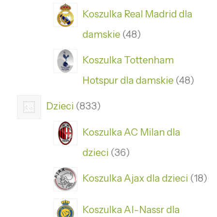
Koszulka Real Madrid dla
damskie
48
Koszulka Tottenham
Hotspur dla damskie
48
Dzieci
833
Koszulka AC Milan dla
dzieci
36
Koszulka Ajax dla dzieci
18
Koszulka Al-Nassr dla