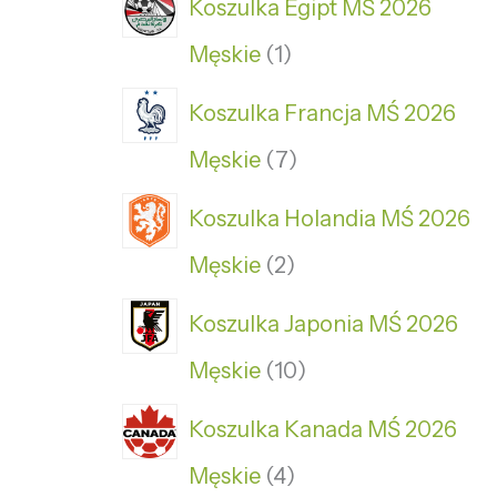
Koszulka Egipt MŚ 2026
Męskie
1
Koszulka Francja MŚ 2026
Męskie
7
Koszulka Holandia MŚ 2026
Męskie
2
Koszulka Japonia MŚ 2026
Męskie
10
Koszulka Kanada MŚ 2026
Męskie
4