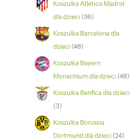
Koszulka Atletico Madrid
dla dzieci
36
Koszulka Barcelona dla
dzieci
48
Koszulka Bayern
Monachium dla dzieci
48
Koszulka Benfica dla dzieci
3
Koszulka Borussia
Dortmund dla dzieci
24