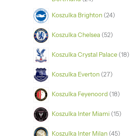
Koszulka Brighton
24
Koszulka Chelsea
52
Koszulka Crystal Palace
18
Koszulka Everton
27
Koszulka Feyenoord
18
Koszulka Inter Miami
15
Koszulka Inter Milan
45