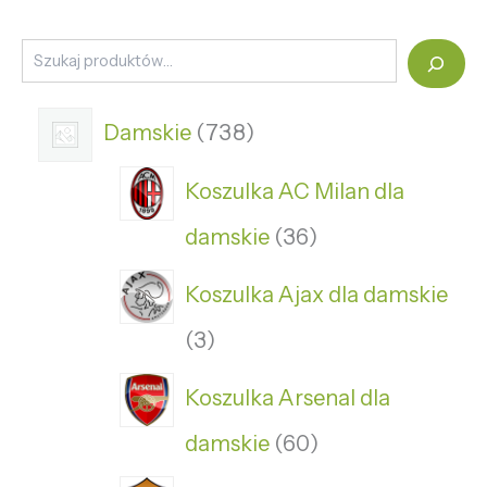
Damskie
738
Koszulka AC Milan dla
damskie
36
Koszulka Ajax dla damskie
3
Koszulka Arsenal dla
damskie
60