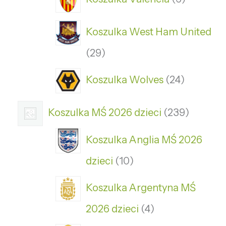
Koszulka West Ham United
29
Koszulka Wolves
24
Koszulka MŚ 2026 dzieci
239
Koszulka Anglia MŚ 2026
dzieci
10
Koszulka Argentyna MŚ
2026 dzieci
4