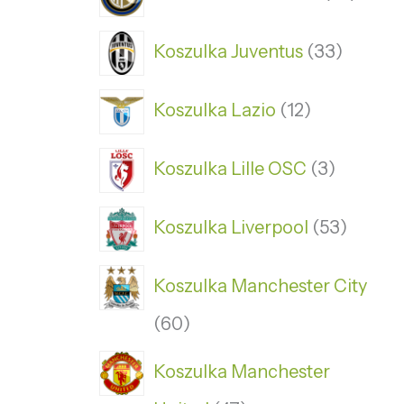
Koszulka Juventus
33
Koszulka Lazio
12
Koszulka Lille OSC
3
Koszulka Liverpool
53
Koszulka Manchester City
60
Koszulka Manchester