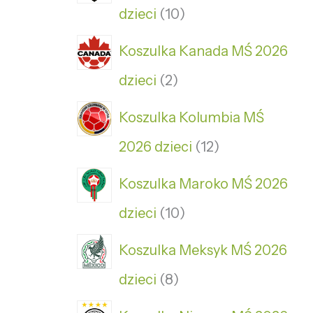
dzieci
10
Koszulka Kanada MŚ 2026
dzieci
2
Koszulka Kolumbia MŚ
2026 dzieci
12
Koszulka Maroko MŚ 2026
dzieci
10
Koszulka Meksyk MŚ 2026
dzieci
8