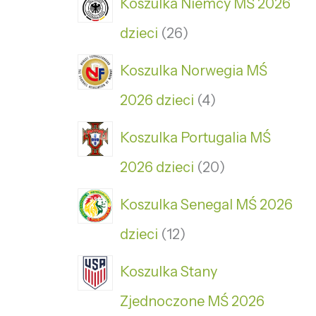
Koszulka Niemcy MŚ 2026
dzieci
26
Koszulka Norwegia MŚ
2026 dzieci
4
Koszulka Portugalia MŚ
2026 dzieci
20
Koszulka Senegal MŚ 2026
dzieci
12
Koszulka Stany
Zjednoczone MŚ 2026