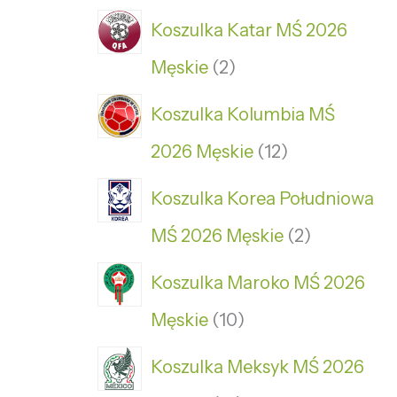
Koszulka Katar MŚ 2026
Męskie
2
Koszulka Kolumbia MŚ
2026 Męskie
12
Koszulka Korea Południowa
MŚ 2026 Męskie
2
Koszulka Maroko MŚ 2026
Męskie
10
Koszulka Meksyk MŚ 2026