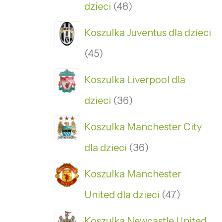
dzieci
48
Koszulka Juventus dla dzieci
45
Koszulka Liverpool dla
dzieci
36
Koszulka Manchester City
dla dzieci
36
Koszulka Manchester
United dla dzieci
47
Koszulka Newcastle United