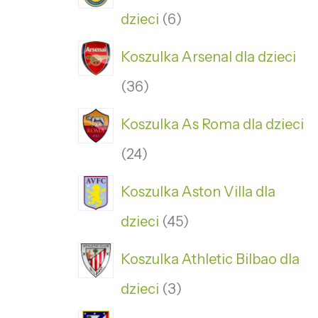
dzieci
6
Koszulka Arsenal dla dzieci
36
Koszulka As Roma dla dzieci
24
Koszulka Aston Villa dla
dzieci
45
Koszulka Athletic Bilbao dla
dzieci
3