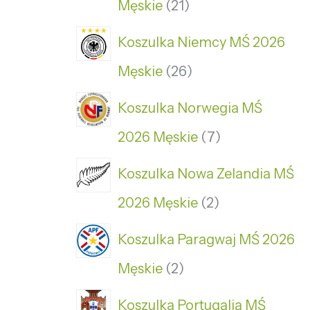
Męskie
21
Koszulka Niemcy MŚ 2026
Męskie
26
Koszulka Norwegia MŚ
2026 Męskie
7
Koszulka Nowa Zelandia MŚ
2026 Męskie
2
Koszulka Paragwaj MŚ 2026
Męskie
2
Koszulka Portugalia MŚ