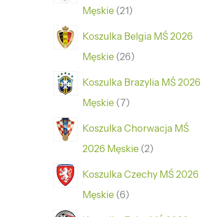
Męskie
21
Koszulka Belgia MŚ 2026
Męskie
26
Koszulka Brazylia MŚ 2026
Męskie
7
Koszulka Chorwacja MŚ
2026 Męskie
2
Koszulka Czechy MŚ 2026
Męskie
6