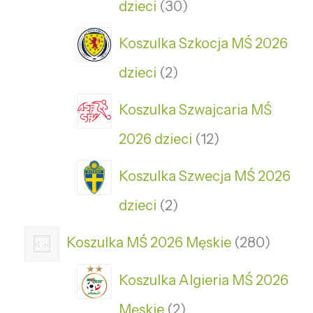
dzieci
30
Koszulka Szkocja MŚ 2026
dzieci
2
Koszulka Szwajcaria MŚ
2026 dzieci
12
Koszulka Szwecja MŚ 2026
dzieci
2
Koszulka MŚ 2026 Męskie
280
Koszulka Algieria MŚ 2026
Męskie
2