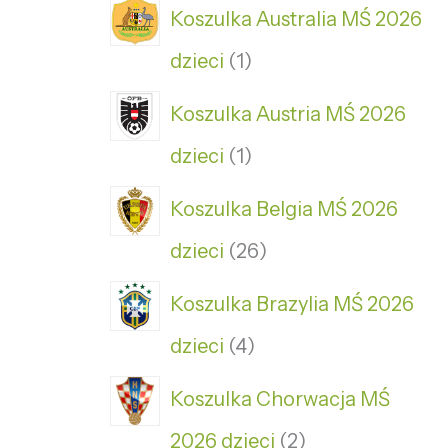
Koszulka Australia MŚ 2026
dzieci
1
Koszulka Austria MŚ 2026
dzieci
1
Koszulka Belgia MŚ 2026
dzieci
26
Koszulka Brazylia MŚ 2026
dzieci
4
Koszulka Chorwacja MŚ
2026 dzieci
2