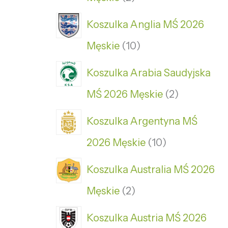
Koszulka Anglia MŚ 2026
Męskie
10
Koszulka Arabia Saudyjska
MŚ 2026 Męskie
2
Koszulka Argentyna MŚ
2026 Męskie
10
Koszulka Australia MŚ 2026
Męskie
2
Koszulka Austria MŚ 2026