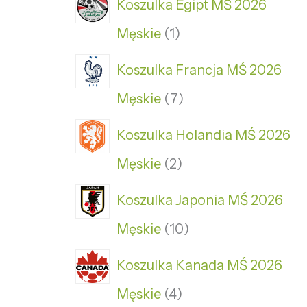
Koszulka Egipt MŚ 2026
Męskie
1
Koszulka Francja MŚ 2026
Męskie
7
Koszulka Holandia MŚ 2026
Męskie
2
Koszulka Japonia MŚ 2026
Męskie
10
Koszulka Kanada MŚ 2026
Męskie
4