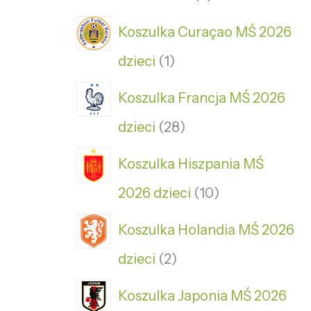
Koszulka Curaçao MŚ 2026
dzieci
1
Koszulka Francja MŚ 2026
dzieci
28
Koszulka Hiszpania MŚ
2026 dzieci
10
Koszulka Holandia MŚ 2026
dzieci
2
Koszulka Japonia MŚ 2026