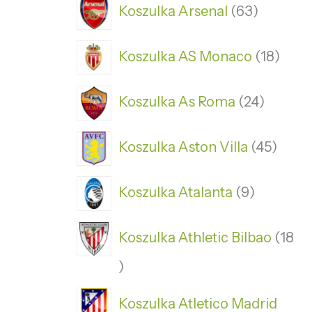
Koszulka Arsenal
63
Koszulka AS Monaco
18
Koszulka As Roma
24
Koszulka Aston Villa
45
Koszulka Atalanta
9
Koszulka Athletic Bilbao
18
Koszulka Atletico Madrid