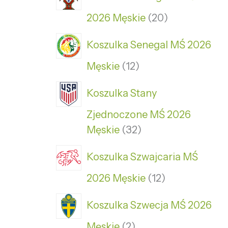
2026 Męskie
20
Koszulka Senegal MŚ 2026
Męskie
12
Koszulka Stany
Zjednoczone MŚ 2026
Męskie
32
Koszulka Szwajcaria MŚ
2026 Męskie
12
Koszulka Szwecja MŚ 2026
Męskie
2