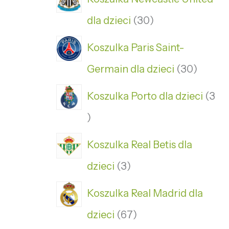
dla dzieci
30
Koszulka Paris Saint-
Germain dla dzieci
30
Koszulka Porto dla dzieci
3
Koszulka Real Betis dla
dzieci
3
Koszulka Real Madrid dla
dzieci
67