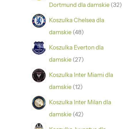
Dortmund dla damskie
32
Koszulka Chelsea dla
damskie
48
Koszulka Everton dla
damskie
27
Koszulka Inter Miami dla
damskie
12
Koszulka Inter Milan dla
damskie
42