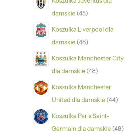
Koszulka Juventus dla
damskie
45
Koszulka Liverpool dla
damskie
48
Koszulka Manchester City
dla damskie
48
Koszulka Manchester
United dla damskie
44
Koszulka Paris Saint-
Germain dla damskie
48