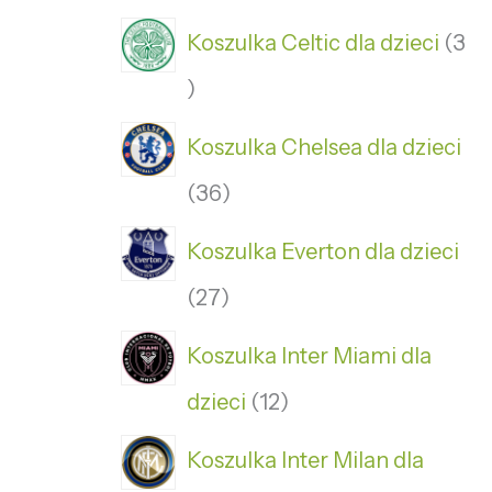
Koszulka Celtic dla dzieci
3
Koszulka Chelsea dla dzieci
36
Koszulka Everton dla dzieci
27
Koszulka Inter Miami dla
dzieci
12
Koszulka Inter Milan dla