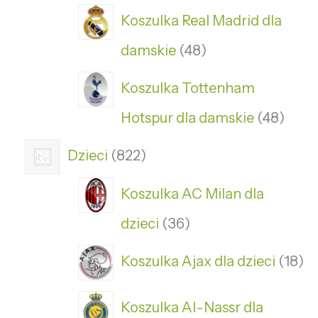
Koszulka Real Madrid dla
damskie
48
Koszulka Tottenham
Hotspur dla damskie
48
Dzieci
822
Koszulka AC Milan dla
dzieci
36
Koszulka Ajax dla dzieci
18
Koszulka Al-Nassr dla