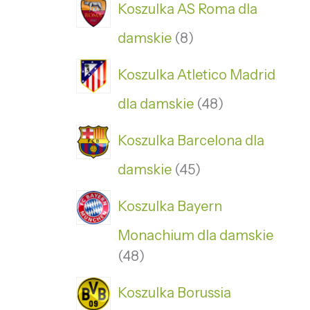
Koszulka AS Roma dla
damskie
8
Koszulka Atletico Madrid
dla damskie
48
Koszulka Barcelona dla
damskie
45
Koszulka Bayern
Monachium dla damskie
48
Koszulka Borussia