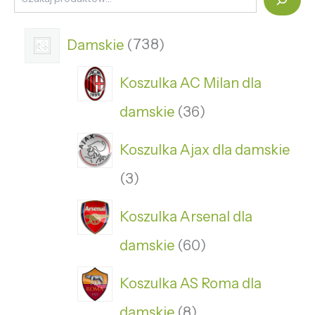
Damskie
738
Koszulka AC Milan dla
damskie
36
Koszulka Ajax dla damskie
3
Koszulka Arsenal dla
damskie
60
Koszulka AS Roma dla
damskie
8