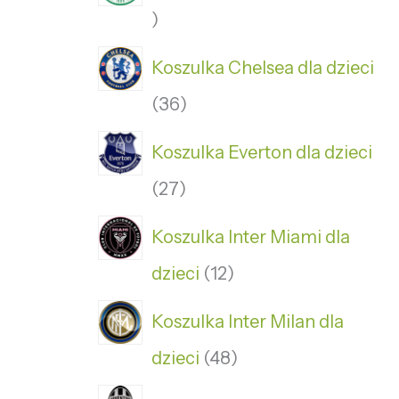
Koszulka Chelsea dla dzieci
36
Koszulka Everton dla dzieci
27
Koszulka Inter Miami dla
dzieci
12
Koszulka Inter Milan dla
dzieci
48