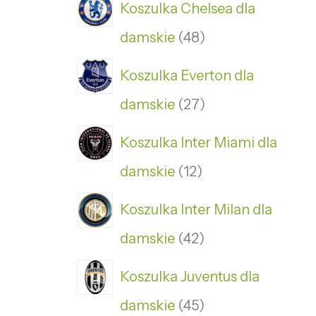
Koszulka Chelsea dla
damskie
48
Koszulka Everton dla
damskie
27
Koszulka Inter Miami dla
damskie
12
Koszulka Inter Milan dla
damskie
42
Koszulka Juventus dla
damskie
45