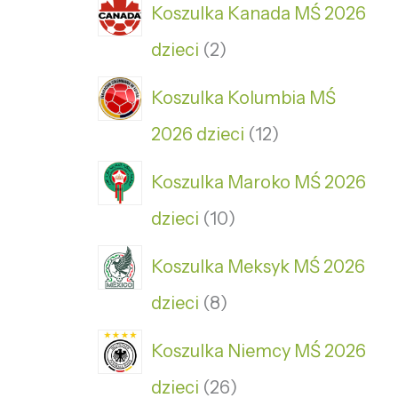
Koszulka Kanada MŚ 2026
dzieci
2
Koszulka Kolumbia MŚ
2026 dzieci
12
Koszulka Maroko MŚ 2026
dzieci
10
Koszulka Meksyk MŚ 2026
dzieci
8
Koszulka Niemcy MŚ 2026
dzieci
26