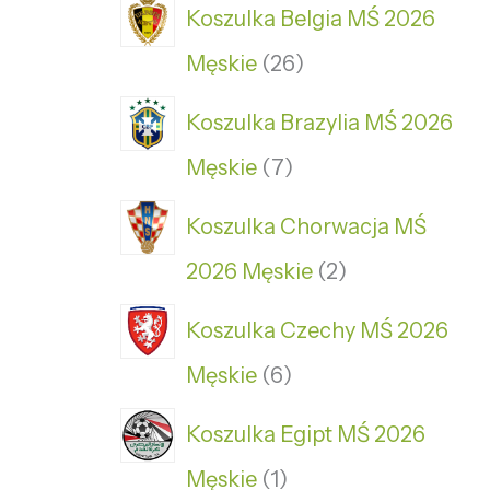
Koszulka Belgia MŚ 2026
Męskie
26
Koszulka Brazylia MŚ 2026
Męskie
7
Koszulka Chorwacja MŚ
2026 Męskie
2
Koszulka Czechy MŚ 2026
Męskie
6
Koszulka Egipt MŚ 2026
Męskie
1