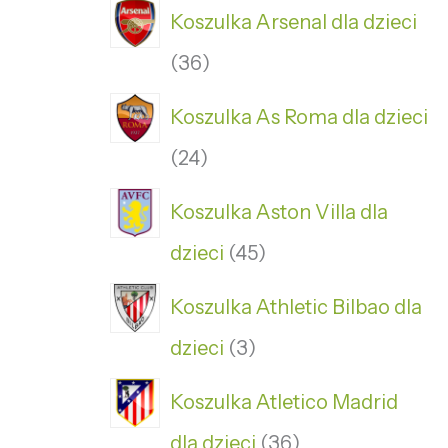
Koszulka Arsenal dla dzieci
36
Koszulka As Roma dla dzieci
24
Koszulka Aston Villa dla
dzieci
45
Koszulka Athletic Bilbao dla
dzieci
3
Koszulka Atletico Madrid
dla dzieci
36