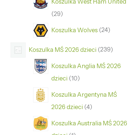
Koszulka West Ham United
29
Koszulka Wolves
24
Koszulka MŚ 2026 dzieci
239
Koszulka Anglia MŚ 2026
dzieci
10
Koszulka Argentyna MŚ
2026 dzieci
4
Koszulka Australia MŚ 2026