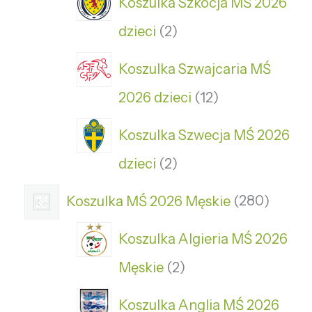
Koszulka Szkocja MŚ 2026
dzieci
2
Koszulka Szwajcaria MŚ
2026 dzieci
12
Koszulka Szwecja MŚ 2026
dzieci
2
Koszulka MŚ 2026 Męskie
280
Koszulka Algieria MŚ 2026
Męskie
2
Koszulka Anglia MŚ 2026