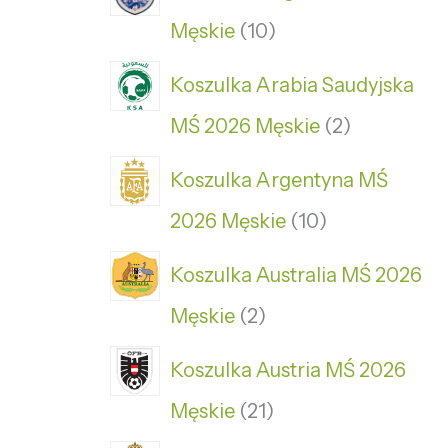
Męskie
10
Koszulka Arabia Saudyjska
MŚ 2026 Męskie
2
Koszulka Argentyna MŚ
2026 Męskie
10
Koszulka Australia MŚ 2026
Męskie
2
Koszulka Austria MŚ 2026
Męskie
21