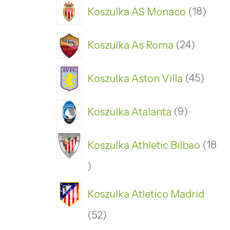
Koszulka AS Monaco
18
Koszulka As Roma
24
Koszulka Aston Villa
45
Koszulka Atalanta
9
Koszulka Athletic Bilbao
18
Koszulka Atletico Madrid
52