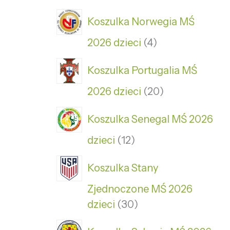
Koszulka Norwegia MŚ
2026 dzieci
4
Koszulka Portugalia MŚ
2026 dzieci
20
Koszulka Senegal MŚ 2026
dzieci
12
Koszulka Stany
Zjednoczone MŚ 2026
dzieci
30