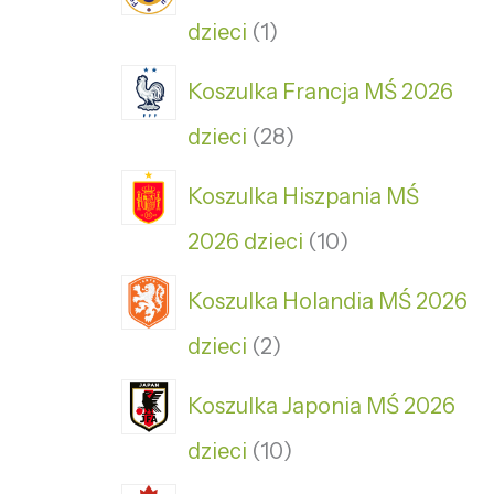
dzieci
1
Koszulka Francja MŚ 2026
dzieci
28
Koszulka Hiszpania MŚ
2026 dzieci
10
Koszulka Holandia MŚ 2026
dzieci
2
Koszulka Japonia MŚ 2026
dzieci
10