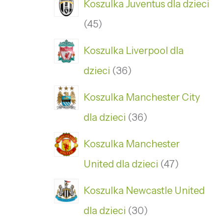
Koszulka Juventus dla dzieci
45
Koszulka Liverpool dla
dzieci
36
Koszulka Manchester City
dla dzieci
36
Koszulka Manchester
United dla dzieci
47
Koszulka Newcastle United
dla dzieci
30