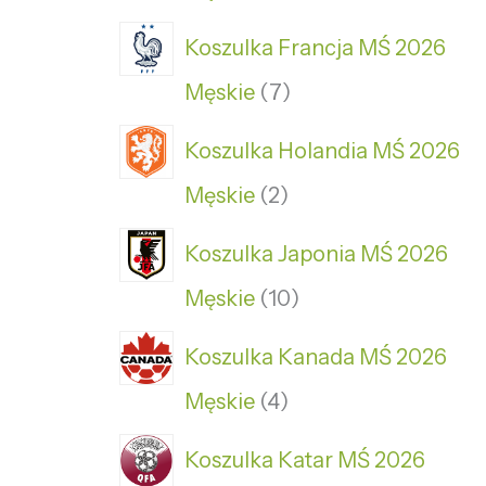
Koszulka Francja MŚ 2026
Męskie
7
Koszulka Holandia MŚ 2026
Męskie
2
Koszulka Japonia MŚ 2026
Męskie
10
Koszulka Kanada MŚ 2026
Męskie
4
Koszulka Katar MŚ 2026