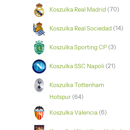
Koszulka Real Madrid
70
Koszulka Real Sociedad
14
Koszulka Sporting CP
3
Koszulka SSC Napoli
21
Koszulka Tottenham
Hotspur
64
Koszulka Valencia
6