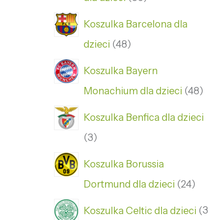
Koszulka Barcelona dla
dzieci
48
Koszulka Bayern
Monachium dla dzieci
48
Koszulka Benfica dla dzieci
3
Koszulka Borussia
Dortmund dla dzieci
24
Koszulka Celtic dla dzieci
3