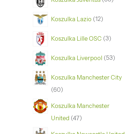
Koszulka Lazio
12
Koszulka Lille OSC
3
Koszulka Liverpool
53
Koszulka Manchester City
60
Koszulka Manchester
United
47