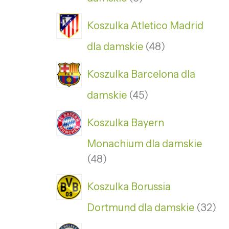
Koszulka Atletico Madrid
dla damskie
48
Koszulka Barcelona dla
damskie
45
Koszulka Bayern
Monachium dla damskie
48
Koszulka Borussia
Dortmund dla damskie
32