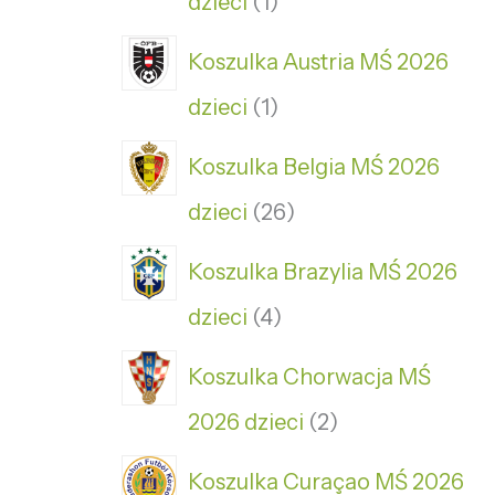
dzieci
1
Koszulka Austria MŚ 2026
dzieci
1
Koszulka Belgia MŚ 2026
dzieci
26
Koszulka Brazylia MŚ 2026
dzieci
4
Koszulka Chorwacja MŚ
2026 dzieci
2
Koszulka Curaçao MŚ 2026