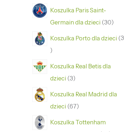
Koszulka Paris Saint-
Germain dla dzieci
30
Koszulka Porto dla dzieci
3
Koszulka Real Betis dla
dzieci
3
Koszulka Real Madrid dla
dzieci
67
Koszulka Tottenham