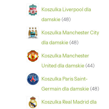
Koszulka Liverpool dla
damskie
48
Koszulka Manchester City
dla damskie
48
Koszulka Manchester
United dla damskie
44
Koszulka Paris Saint-
Germain dla damskie
48
Koszulka Real Madrid dla