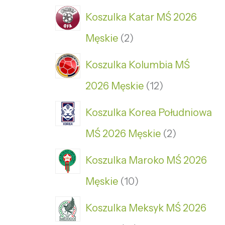
Koszulka Katar MŚ 2026
Męskie
2
Koszulka Kolumbia MŚ
2026 Męskie
12
Koszulka Korea Południowa
MŚ 2026 Męskie
2
Koszulka Maroko MŚ 2026
Męskie
10
Koszulka Meksyk MŚ 2026