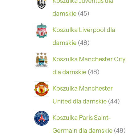
Koszulka Juventus dla
damskie
45
Koszulka Liverpool dla
damskie
48
Koszulka Manchester City
dla damskie
48
Koszulka Manchester
United dla damskie
44
Koszulka Paris Saint-
Germain dla damskie
48