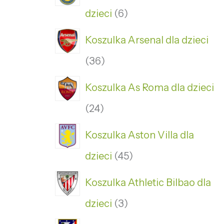
dzieci
6
Koszulka Arsenal dla dzieci
36
Koszulka As Roma dla dzieci
24
Koszulka Aston Villa dla
dzieci
45
Koszulka Athletic Bilbao dla
dzieci
3