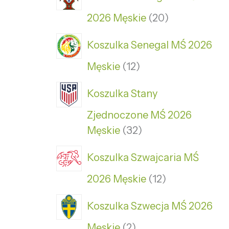
2026 Męskie
20
Koszulka Senegal MŚ 2026
Męskie
12
Koszulka Stany
Zjednoczone MŚ 2026
Męskie
32
Koszulka Szwajcaria MŚ
2026 Męskie
12
Koszulka Szwecja MŚ 2026
Męskie
2