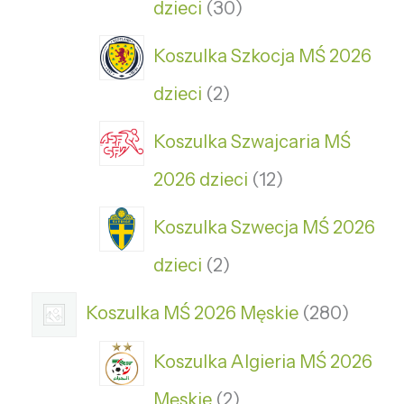
dzieci
30
Koszulka Szkocja MŚ 2026
dzieci
2
Koszulka Szwajcaria MŚ
2026 dzieci
12
Koszulka Szwecja MŚ 2026
dzieci
2
Koszulka MŚ 2026 Męskie
280
Koszulka Algieria MŚ 2026
Męskie
2