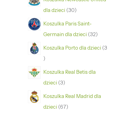
dla dzieci
30
Koszulka Paris Saint-
Germain dla dzieci
32
Koszulka Porto dla dzieci
3
Koszulka Real Betis dla
dzieci
3
Koszulka Real Madrid dla
dzieci
67