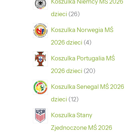
Koszulka Niemcy MŚ 2026
dzieci
26
Koszulka Norwegia MŚ
2026 dzieci
4
Koszulka Portugalia MŚ
2026 dzieci
20
Koszulka Senegal MŚ 2026
dzieci
12
Koszulka Stany
Zjednoczone MŚ 2026