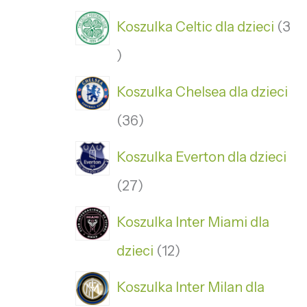
Koszulka Celtic dla dzieci
3
Koszulka Chelsea dla dzieci
36
Koszulka Everton dla dzieci
27
Koszulka Inter Miami dla
dzieci
12
Koszulka Inter Milan dla