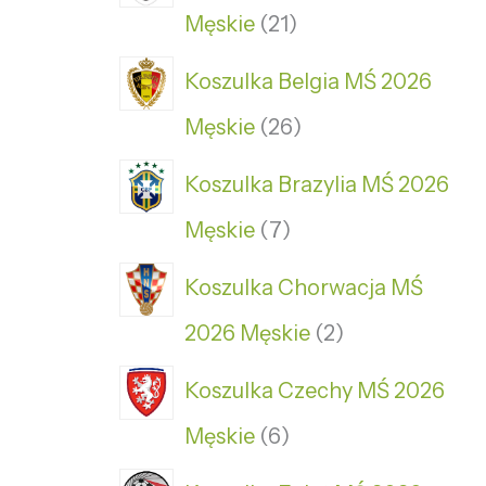
Męskie
21
Koszulka Belgia MŚ 2026
Męskie
26
Koszulka Brazylia MŚ 2026
Męskie
7
Koszulka Chorwacja MŚ
2026 Męskie
2
Koszulka Czechy MŚ 2026
Męskie
6