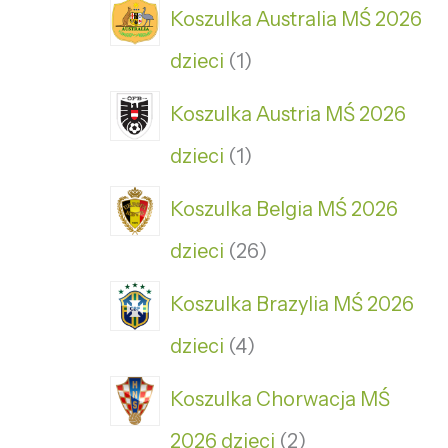
Koszulka Australia MŚ 2026
dzieci
1
Koszulka Austria MŚ 2026
dzieci
1
Koszulka Belgia MŚ 2026
dzieci
26
Koszulka Brazylia MŚ 2026
dzieci
4
Koszulka Chorwacja MŚ
2026 dzieci
2