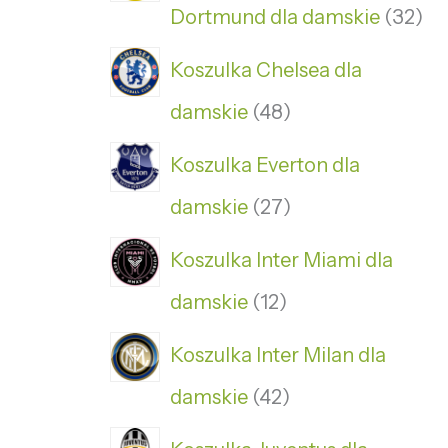
Dortmund dla damskie
32
Koszulka Chelsea dla
damskie
48
Koszulka Everton dla
damskie
27
Koszulka Inter Miami dla
damskie
12
Koszulka Inter Milan dla
damskie
42