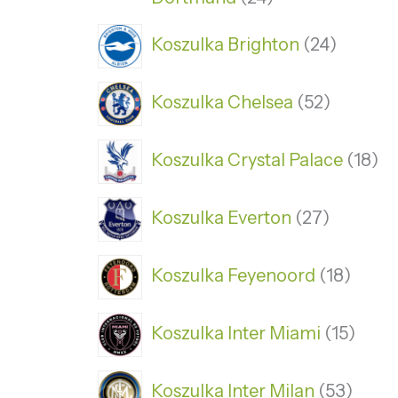
Koszulka Brighton
24
Koszulka Chelsea
52
Koszulka Crystal Palace
18
Koszulka Everton
27
Koszulka Feyenoord
18
Koszulka Inter Miami
15
Koszulka Inter Milan
53