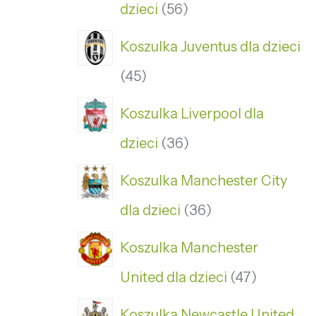
dzieci
56
Koszulka Juventus dla dzieci
45
Koszulka Liverpool dla
dzieci
36
Koszulka Manchester City
dla dzieci
36
Koszulka Manchester
United dla dzieci
47
Koszulka Newcastle United