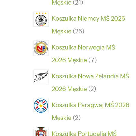
Męskie
21
Koszulka Niemcy MŚ 2026
Męskie
26
Koszulka Norwegia MŚ
2026 Męskie
7
Koszulka Nowa Zelandia MŚ
2026 Męskie
2
Koszulka Paragwaj MŚ 2026
Męskie
2
Koszulka Portugalia MŚ