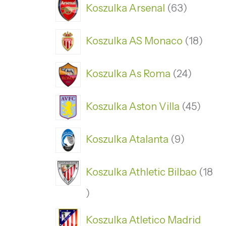
Koszulka Arsenal
63
Koszulka AS Monaco
18
Koszulka As Roma
24
Koszulka Aston Villa
45
Koszulka Atalanta
9
Koszulka Athletic Bilbao
18
Koszulka Atletico Madrid