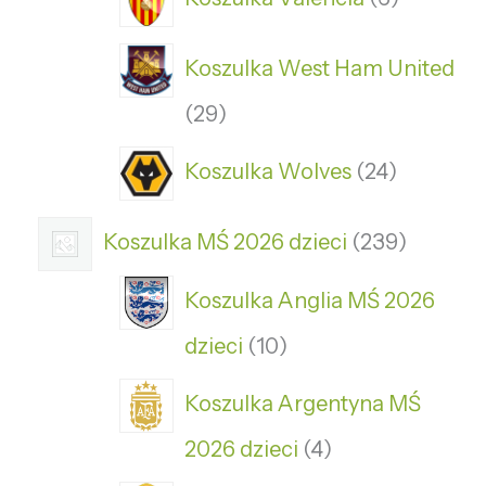
Koszulka West Ham United
29
Koszulka Wolves
24
Koszulka MŚ 2026 dzieci
239
Koszulka Anglia MŚ 2026
dzieci
10
Koszulka Argentyna MŚ
2026 dzieci
4