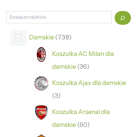
Damskie
738
Koszulka AC Milan dla
damskie
36
Koszulka Ajax dla damskie
3
Koszulka Arsenal dla
damskie
60