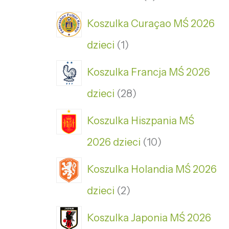
Koszulka Curaçao MŚ 2026
dzieci
1
Koszulka Francja MŚ 2026
dzieci
28
Koszulka Hiszpania MŚ
2026 dzieci
10
Koszulka Holandia MŚ 2026
dzieci
2
Koszulka Japonia MŚ 2026