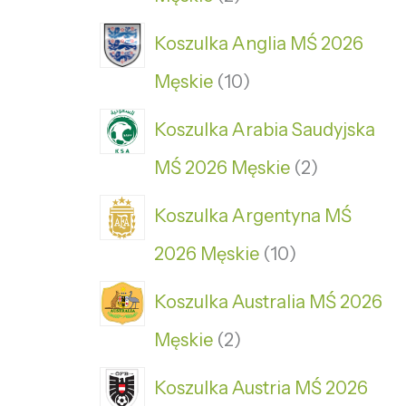
Koszulka Anglia MŚ 2026
Męskie
10
Koszulka Arabia Saudyjska
MŚ 2026 Męskie
2
Koszulka Argentyna MŚ
2026 Męskie
10
Koszulka Australia MŚ 2026
Męskie
2
Koszulka Austria MŚ 2026