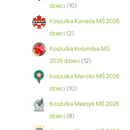
dzieci
10
Koszulka Kanada MŚ 2026
dzieci
2
Koszulka Kolumbia MŚ
2026 dzieci
12
Koszulka Maroko MŚ 2026
dzieci
10
Koszulka Meksyk MŚ 2026
dzieci
8