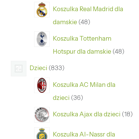
Koszulka Real Madrid dla
damskie
48
Koszulka Tottenham
Hotspur dla damskie
48
Dzieci
833
Koszulka AC Milan dla
dzieci
36
Koszulka Ajax dla dzieci
18
Koszulka Al-Nassr dla