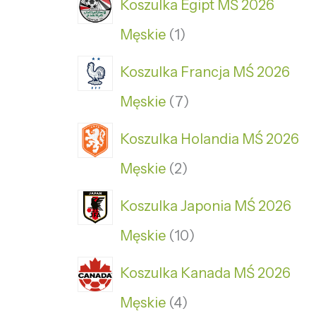
Koszulka Egipt MŚ 2026
Męskie
1
Koszulka Francja MŚ 2026
Męskie
7
Koszulka Holandia MŚ 2026
Męskie
2
Koszulka Japonia MŚ 2026
Męskie
10
Koszulka Kanada MŚ 2026
Męskie
4