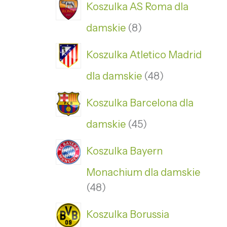
Koszulka AS Roma dla
damskie
8
Koszulka Atletico Madrid
dla damskie
48
Koszulka Barcelona dla
damskie
45
Koszulka Bayern
Monachium dla damskie
48
Koszulka Borussia