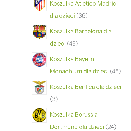
Koszulka Atletico Madrid
dla dzieci
36
Koszulka Barcelona dla
dzieci
49
Koszulka Bayern
Monachium dla dzieci
48
Koszulka Benfica dla dzieci
3
Koszulka Borussia
Dortmund dla dzieci
24