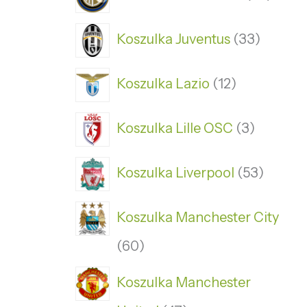
Koszulka Juventus
33
Koszulka Lazio
12
Koszulka Lille OSC
3
Koszulka Liverpool
53
Koszulka Manchester City
60
Koszulka Manchester