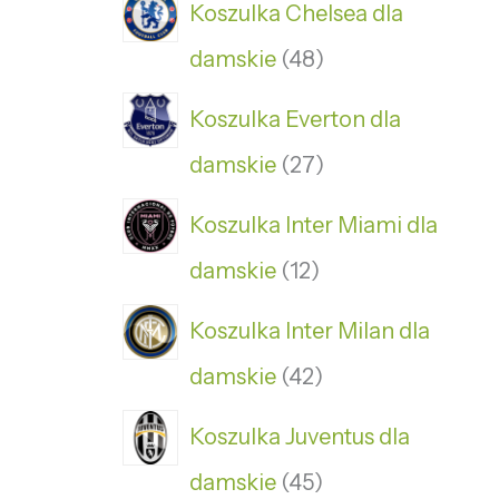
Koszulka Chelsea dla
damskie
48
Koszulka Everton dla
damskie
27
Koszulka Inter Miami dla
damskie
12
Koszulka Inter Milan dla
damskie
42
Koszulka Juventus dla
damskie
45