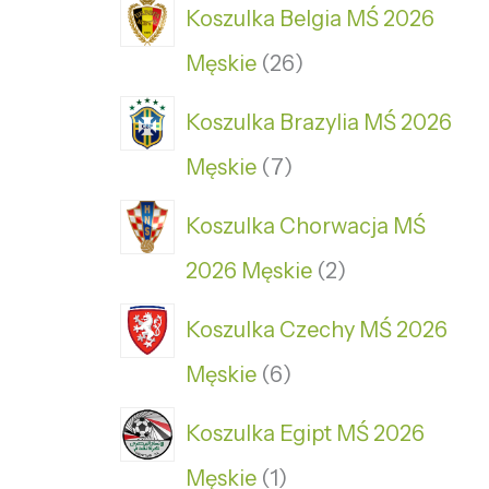
Koszulka Belgia MŚ 2026
Męskie
26
Koszulka Brazylia MŚ 2026
Męskie
7
Koszulka Chorwacja MŚ
2026 Męskie
2
Koszulka Czechy MŚ 2026
Męskie
6
Koszulka Egipt MŚ 2026
Męskie
1