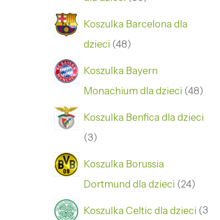
Koszulka Barcelona dla
dzieci
48
Koszulka Bayern
Monachium dla dzieci
48
Koszulka Benfica dla dzieci
3
Koszulka Borussia
Dortmund dla dzieci
24
Koszulka Celtic dla dzieci
3