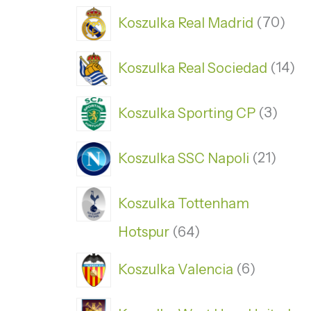
Koszulka Real Madrid
70
Koszulka Real Sociedad
14
Koszulka Sporting CP
3
Koszulka SSC Napoli
21
Koszulka Tottenham
Hotspur
64
Koszulka Valencia
6