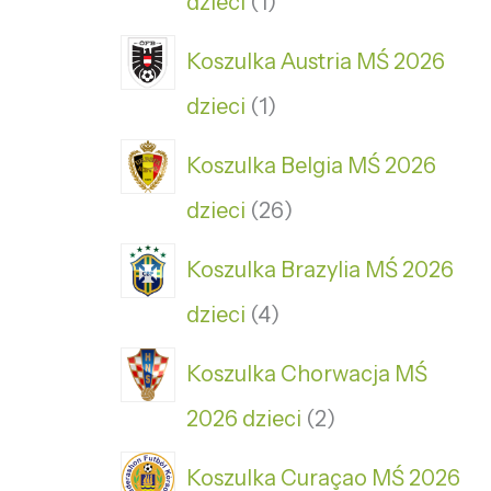
dzieci
1
Koszulka Austria MŚ 2026
dzieci
1
Koszulka Belgia MŚ 2026
dzieci
26
Koszulka Brazylia MŚ 2026
dzieci
4
Koszulka Chorwacja MŚ
2026 dzieci
2
Koszulka Curaçao MŚ 2026