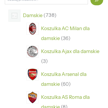
Damskie
738
Koszulka AC Milan dla
damskie
36
Koszulka Ajax dla damskie
3
Koszulka Arsenal dla
damskie
60
Koszulka AS Roma dla
damskie
8