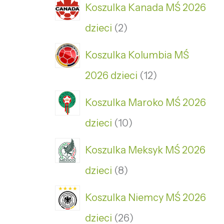
Koszulka Kanada MŚ 2026
dzieci
2
Koszulka Kolumbia MŚ
2026 dzieci
12
Koszulka Maroko MŚ 2026
dzieci
10
Koszulka Meksyk MŚ 2026
dzieci
8
Koszulka Niemcy MŚ 2026
dzieci
26