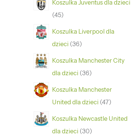
Koszulka Juventus dla dzieci
45
Koszulka Liverpool dla
dzieci
36
Koszulka Manchester City
dla dzieci
36
Koszulka Manchester
United dla dzieci
47
Koszulka Newcastle United
dla dzieci
30