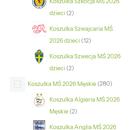
Koszulka Szkocja MŚ 2026
dzieci
2
Koszulka Szwajcaria MŚ
2026 dzieci
12
Koszulka Szwecja MŚ 2026
dzieci
2
Koszulka MŚ 2026 Męskie
280
Koszulka Algieria MŚ 2026
Męskie
2
Koszulka Anglia MŚ 2026