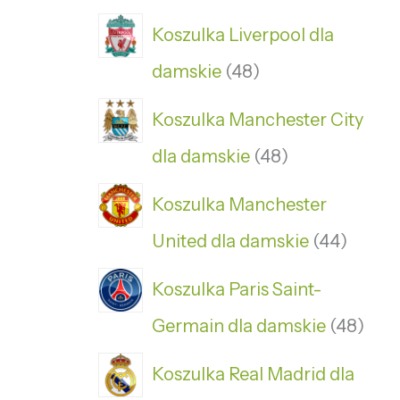
Koszulka Liverpool dla
damskie
48
Koszulka Manchester City
dla damskie
48
Koszulka Manchester
United dla damskie
44
Koszulka Paris Saint-
Germain dla damskie
48
Koszulka Real Madrid dla