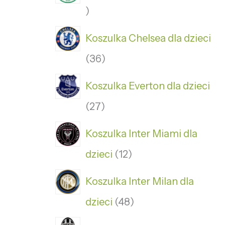
Koszulka Chelsea dla dzieci
36
Koszulka Everton dla dzieci
27
Koszulka Inter Miami dla
dzieci
12
Koszulka Inter Milan dla
dzieci
48