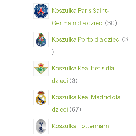
Koszulka Paris Saint-
Germain dla dzieci
30
Koszulka Porto dla dzieci
3
Koszulka Real Betis dla
dzieci
3
Koszulka Real Madrid dla
dzieci
67
Koszulka Tottenham