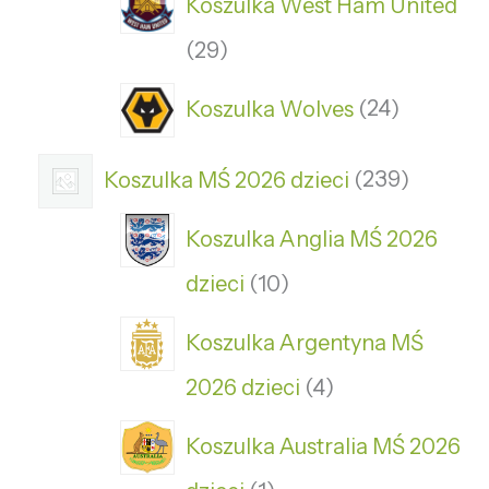
Koszulka West Ham United
29
Koszulka Wolves
24
Koszulka MŚ 2026 dzieci
239
Koszulka Anglia MŚ 2026
dzieci
10
Koszulka Argentyna MŚ
2026 dzieci
4
Koszulka Australia MŚ 2026