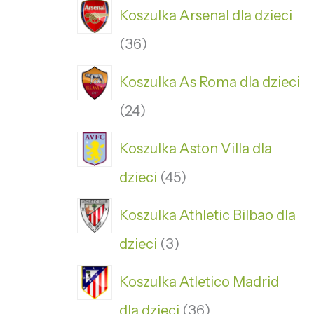
Koszulka Arsenal dla dzieci
36
Koszulka As Roma dla dzieci
24
Koszulka Aston Villa dla
dzieci
45
Koszulka Athletic Bilbao dla
dzieci
3
Koszulka Atletico Madrid
dla dzieci
36