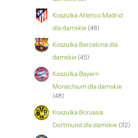
Koszulka Atletico Madrid
dla damskie
48
Koszulka Barcelona dla
damskie
45
Koszulka Bayern
Monachium dla damskie
48
Koszulka Borussia
Dortmund dla damskie
32