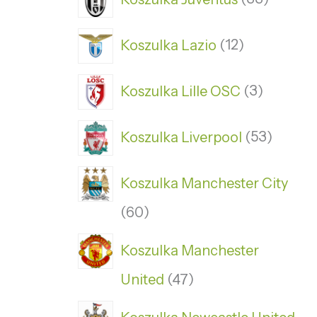
Koszulka Lazio
12
Koszulka Lille OSC
3
Koszulka Liverpool
53
Koszulka Manchester City
60
Koszulka Manchester
United
47