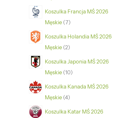
Koszulka Francja MŚ 2026
Męskie
7
Koszulka Holandia MŚ 2026
Męskie
2
Koszulka Japonia MŚ 2026
Męskie
10
Koszulka Kanada MŚ 2026
Męskie
4
Koszulka Katar MŚ 2026