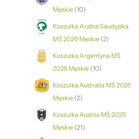
Męskie
10
Koszulka Arabia Saudyjska
MŚ 2026 Męskie
2
Koszulka Argentyna MŚ
2026 Męskie
10
Koszulka Australia MŚ 2026
Męskie
2
Koszulka Austria MŚ 2026
Męskie
21