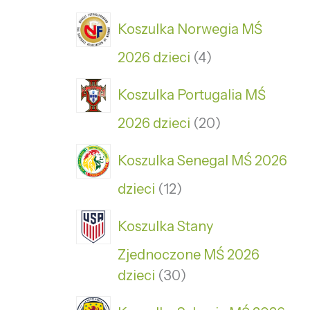
Koszulka Norwegia MŚ
2026 dzieci
4
Koszulka Portugalia MŚ
2026 dzieci
20
Koszulka Senegal MŚ 2026
dzieci
12
Koszulka Stany
Zjednoczone MŚ 2026
dzieci
30