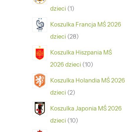
dzieci
1
Koszulka Francja MŚ 2026
dzieci
28
Koszulka Hiszpania MŚ
2026 dzieci
10
Koszulka Holandia MŚ 2026
dzieci
2
Koszulka Japonia MŚ 2026
dzieci
10