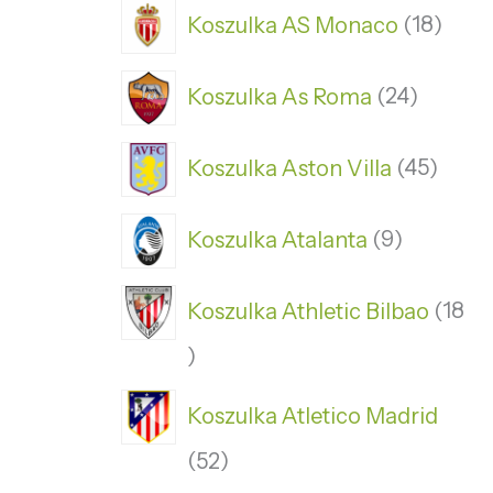
Koszulka AS Monaco
18
Koszulka As Roma
24
Koszulka Aston Villa
45
Koszulka Atalanta
9
Koszulka Athletic Bilbao
18
Koszulka Atletico Madrid
52