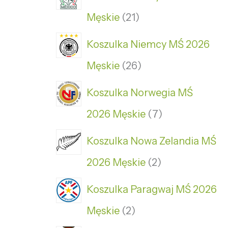
Męskie
21
Koszulka Niemcy MŚ 2026
Męskie
26
Koszulka Norwegia MŚ
2026 Męskie
7
Koszulka Nowa Zelandia MŚ
2026 Męskie
2
Koszulka Paragwaj MŚ 2026
Męskie
2