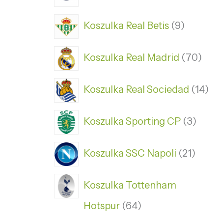
Koszulka Real Betis
9
Koszulka Real Madrid
70
Koszulka Real Sociedad
14
Koszulka Sporting CP
3
Koszulka SSC Napoli
21
Koszulka Tottenham
Hotspur
64