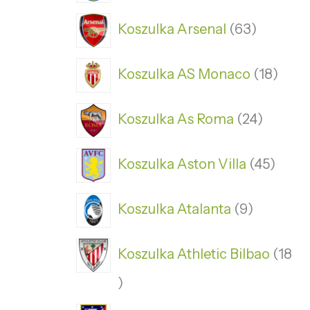
Koszulka Arsenal
63
Koszulka AS Monaco
18
Koszulka As Roma
24
Koszulka Aston Villa
45
Koszulka Atalanta
9
Koszulka Athletic Bilbao
18