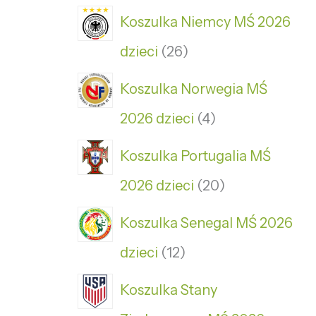
Koszulka Niemcy MŚ 2026
dzieci
26
Koszulka Norwegia MŚ
2026 dzieci
4
Koszulka Portugalia MŚ
2026 dzieci
20
Koszulka Senegal MŚ 2026
dzieci
12
Koszulka Stany