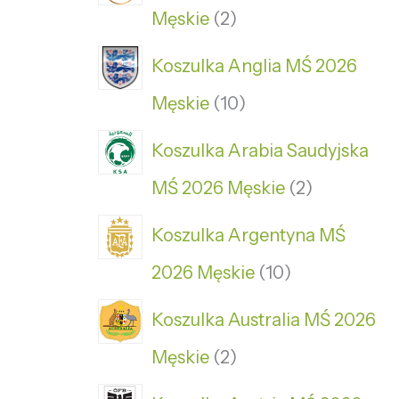
Męskie
2
Koszulka Anglia MŚ 2026
Męskie
10
Koszulka Arabia Saudyjska
MŚ 2026 Męskie
2
Koszulka Argentyna MŚ
2026 Męskie
10
Koszulka Australia MŚ 2026
Męskie
2