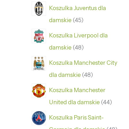
Koszulka Juventus dla
damskie
45
Koszulka Liverpool dla
damskie
48
Koszulka Manchester City
dla damskie
48
Koszulka Manchester
United dla damskie
44
Koszulka Paris Saint-