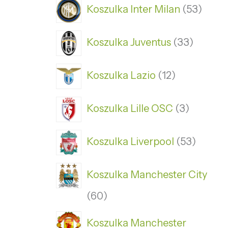
Koszulka Inter Milan
53
Koszulka Juventus
33
Koszulka Lazio
12
Koszulka Lille OSC
3
Koszulka Liverpool
53
Koszulka Manchester City
60
Koszulka Manchester