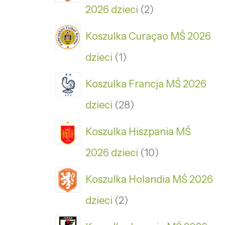
2026 dzieci
2
Koszulka Curaçao MŚ 2026
dzieci
1
Koszulka Francja MŚ 2026
dzieci
28
Koszulka Hiszpania MŚ
2026 dzieci
10
Koszulka Holandia MŚ 2026
dzieci
2