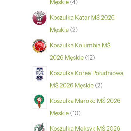
Męskie
4
Koszulka Katar MŚ 2026
Męskie
2
Koszulka Kolumbia MŚ
2026 Męskie
12
Koszulka Korea Południowa
MŚ 2026 Męskie
2
Koszulka Maroko MŚ 2026
Męskie
10
Koszulka Meksyk MŚ 2026