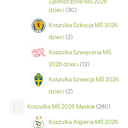
Zjednoczone MŚ 2026
dzieci
30
Koszulka Szkocja MŚ 2026
dzieci
2
Koszulka Szwajcaria MŚ
2026 dzieci
12
Koszulka Szwecja MŚ 2026
dzieci
2
Koszulka MŚ 2026 Męskie
280
Koszulka Algieria MŚ 2026