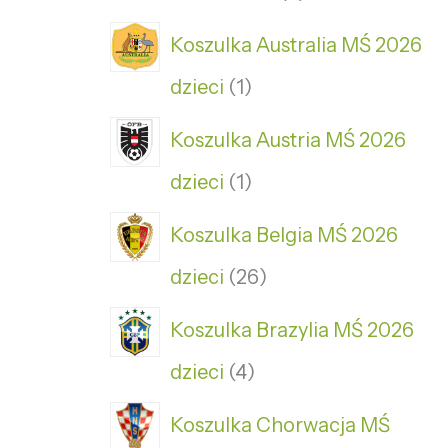
Koszulka Australia MŚ 2026
dzieci
1
Koszulka Austria MŚ 2026
dzieci
1
Koszulka Belgia MŚ 2026
dzieci
26
Koszulka Brazylia MŚ 2026
dzieci
4
Koszulka Chorwacja MŚ