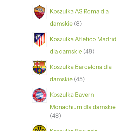
Koszulka AS Roma dla
damskie
8
Koszulka Atletico Madrid
dla damskie
48
Koszulka Barcelona dla
damskie
45
Koszulka Bayern
Monachium dla damskie
48