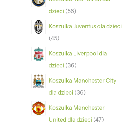
dzieci
56
Koszulka Juventus dla dzieci
45
Koszulka Liverpool dla
dzieci
36
Koszulka Manchester City
dla dzieci
36
Koszulka Manchester
United dla dzieci
47