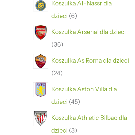
Koszulka Al-Nassr dla
dzieci
6
Koszulka Arsenal dla dzieci
36
Koszulka As Roma dla dzieci
24
Koszulka Aston Villa dla
dzieci
45
Koszulka Athletic Bilbao dla
dzieci
3