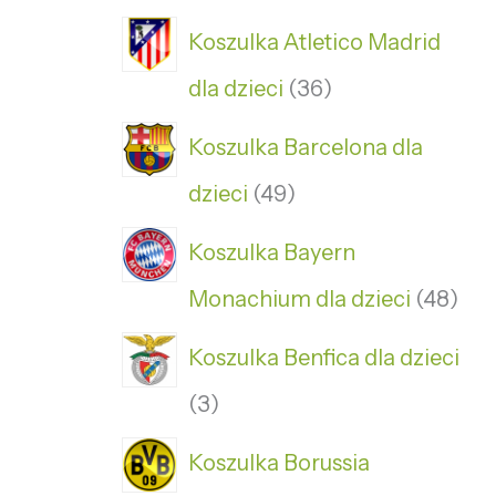
Koszulka Atletico Madrid
dla dzieci
36
Koszulka Barcelona dla
dzieci
49
Koszulka Bayern
Monachium dla dzieci
48
Koszulka Benfica dla dzieci
3
Koszulka Borussia