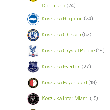
Dortmund
24
Koszulka Brighton
24
Koszulka Chelsea
52
Koszulka Crystal Palace
18
Koszulka Everton
27
Koszulka Feyenoord
18
Koszulka Inter Miami
15