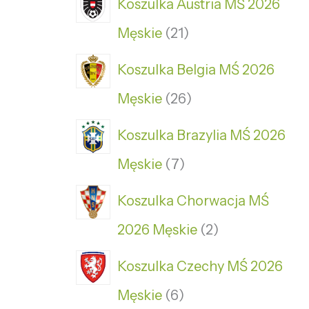
Koszulka Austria MŚ 2026
Męskie
21
Koszulka Belgia MŚ 2026
Męskie
26
Koszulka Brazylia MŚ 2026
Męskie
7
Koszulka Chorwacja MŚ
2026 Męskie
2
Koszulka Czechy MŚ 2026
Męskie
6