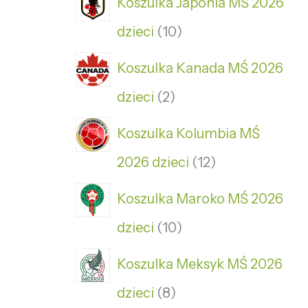
Koszulka Japonia MŚ 2026
dzieci
10
Koszulka Kanada MŚ 2026
dzieci
2
Koszulka Kolumbia MŚ
2026 dzieci
12
Koszulka Maroko MŚ 2026
dzieci
10
Koszulka Meksyk MŚ 2026
dzieci
8