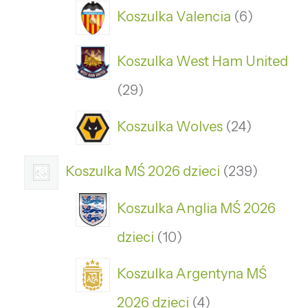
Koszulka Valencia
6
Koszulka West Ham United
29
Koszulka Wolves
24
Koszulka MŚ 2026 dzieci
239
Koszulka Anglia MŚ 2026
dzieci
10
Koszulka Argentyna MŚ
2026 dzieci
4