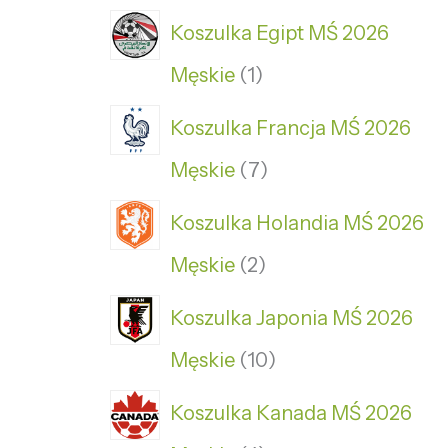
Koszulka Egipt MŚ 2026
Męskie
1
Koszulka Francja MŚ 2026
Męskie
7
Koszulka Holandia MŚ 2026
Męskie
2
Koszulka Japonia MŚ 2026
Męskie
10
Koszulka Kanada MŚ 2026