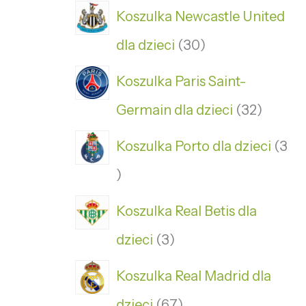
Koszulka Newcastle United
dla dzieci
30
Koszulka Paris Saint-
Germain dla dzieci
32
Koszulka Porto dla dzieci
3
Koszulka Real Betis dla
dzieci
3
Koszulka Real Madrid dla
dzieci
67