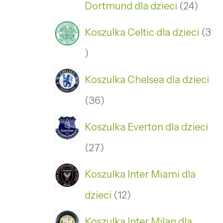
Dortmund dla dzieci
24
Koszulka Celtic dla dzieci
3
Koszulka Chelsea dla dzieci
36
Koszulka Everton dla dzieci
27
Koszulka Inter Miami dla
dzieci
12
Koszulka Inter Milan dla