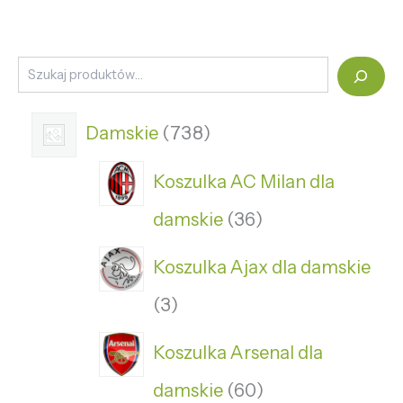
Damskie
738
Koszulka AC Milan dla
damskie
36
Koszulka Ajax dla damskie
3
Koszulka Arsenal dla
damskie
60