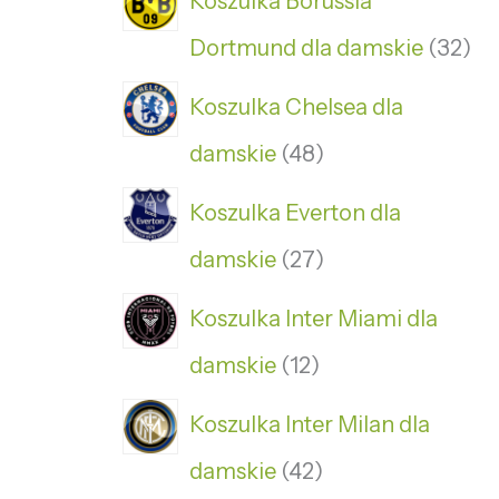
Koszulka Borussia
Dortmund dla damskie
32
Koszulka Chelsea dla
damskie
48
Koszulka Everton dla
damskie
27
Koszulka Inter Miami dla
damskie
12
Koszulka Inter Milan dla
damskie
42