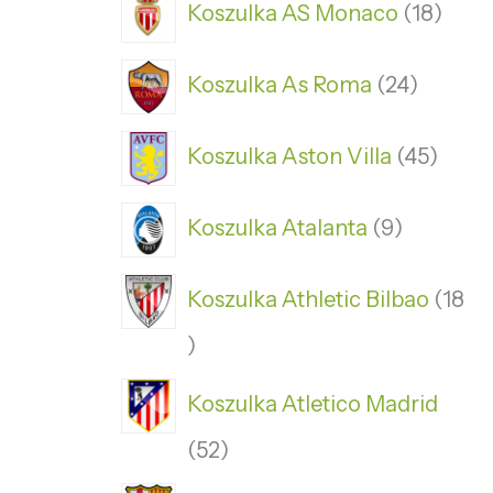
Koszulka AS Monaco
18
Koszulka As Roma
24
Koszulka Aston Villa
45
Koszulka Atalanta
9
Koszulka Athletic Bilbao
18
Koszulka Atletico Madrid
52