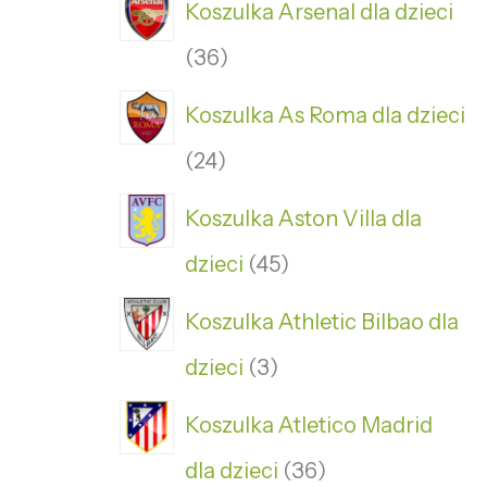
Koszulka Arsenal dla dzieci
36
Koszulka As Roma dla dzieci
24
Koszulka Aston Villa dla
dzieci
45
Koszulka Athletic Bilbao dla
dzieci
3
Koszulka Atletico Madrid
dla dzieci
36