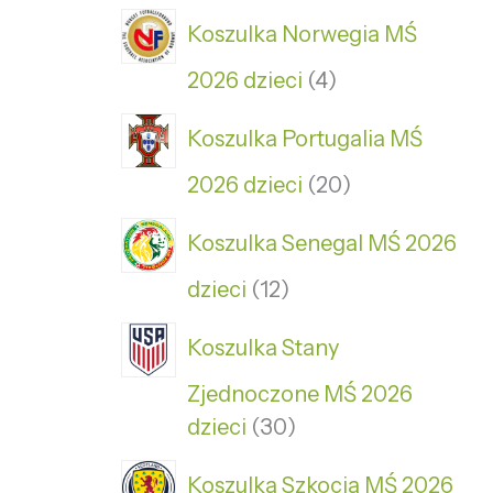
Koszulka Norwegia MŚ
2026 dzieci
4
Koszulka Portugalia MŚ
2026 dzieci
20
Koszulka Senegal MŚ 2026
dzieci
12
Koszulka Stany
Zjednoczone MŚ 2026
dzieci
30
Koszulka Szkocja MŚ 2026