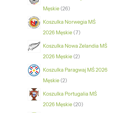
Męskie
26
Koszulka Norwegia MŚ
2026 Męskie
7
Koszulka Nowa Zelandia MŚ
2026 Męskie
2
Koszulka Paragwaj MŚ 2026
Męskie
2
Koszulka Portugalia MŚ
2026 Męskie
20