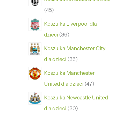
45
Koszulka Liverpool dla
dzieci
36
Koszulka Manchester City
dla dzieci
36
Koszulka Manchester
United dla dzieci
47
Koszulka Newcastle United
dla dzieci
30