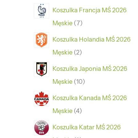
Koszulka Francja MŚ 2026
Męskie
7
Koszulka Holandia MŚ 2026
Męskie
2
Koszulka Japonia MŚ 2026
Męskie
10
Koszulka Kanada MŚ 2026
Męskie
4
Koszulka Katar MŚ 2026