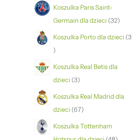
Koszulka Paris Saint-
Germain dla dzieci
32
Koszulka Porto dla dzieci
3
Koszulka Real Betis dla
dzieci
3
Koszulka Real Madrid dla
dzieci
67
Koszulka Tottenham
Hotspur dla dzieci
48