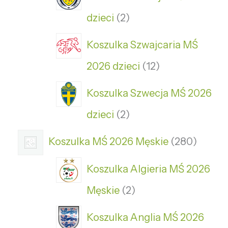
dzieci
2
Koszulka Szwajcaria MŚ
2026 dzieci
12
Koszulka Szwecja MŚ 2026
dzieci
2
Koszulka MŚ 2026 Męskie
280
Koszulka Algieria MŚ 2026
Męskie
2
Koszulka Anglia MŚ 2026