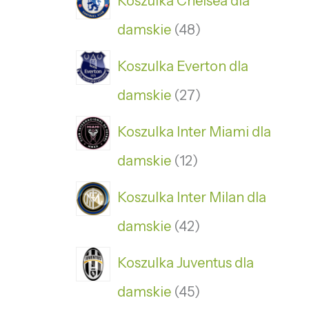
Koszulka Chelsea dla
damskie
48
Koszulka Everton dla
damskie
27
Koszulka Inter Miami dla
damskie
12
Koszulka Inter Milan dla
damskie
42
Koszulka Juventus dla
damskie
45