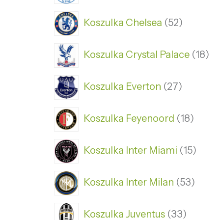
Koszulka Chelsea
52
Koszulka Crystal Palace
18
Koszulka Everton
27
Koszulka Feyenoord
18
Koszulka Inter Miami
15
Koszulka Inter Milan
53
Koszulka Juventus
33