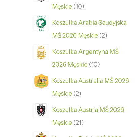
Męskie
10
Koszulka Arabia Saudyjska
MŚ 2026 Męskie
2
Koszulka Argentyna MŚ
2026 Męskie
10
Koszulka Australia MŚ 2026
Męskie
2
Koszulka Austria MŚ 2026
Męskie
21