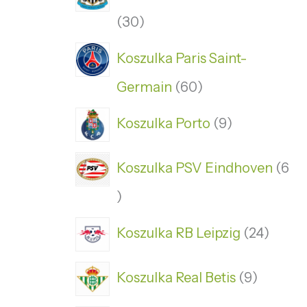
30
Koszulka Paris Saint-
Germain
60
Koszulka Porto
9
Koszulka PSV Eindhoven
6
Koszulka RB Leipzig
24
Koszulka Real Betis
9