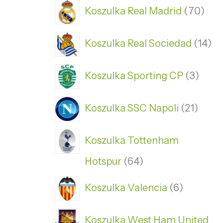
Koszulka Real Madrid
70
Koszulka Real Sociedad
14
Koszulka Sporting CP
3
Koszulka SSC Napoli
21
Koszulka Tottenham
Hotspur
64
Koszulka Valencia
6
Koszulka West Ham United