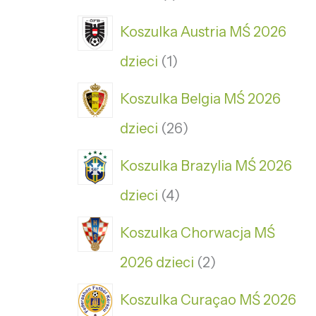
Koszulka Austria MŚ 2026
dzieci
1
Koszulka Belgia MŚ 2026
dzieci
26
Koszulka Brazylia MŚ 2026
dzieci
4
Koszulka Chorwacja MŚ
2026 dzieci
2
Koszulka Curaçao MŚ 2026