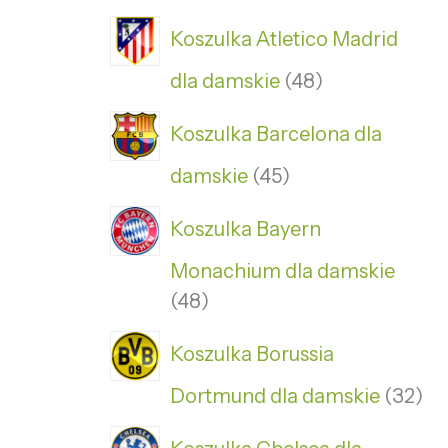
Koszulka Atletico Madrid
dla damskie
48
Koszulka Barcelona dla
damskie
45
Koszulka Bayern
Monachium dla damskie
48
Koszulka Borussia
Dortmund dla damskie
32