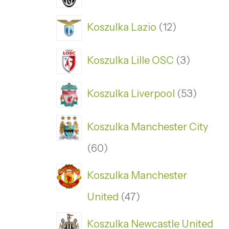
Koszulka Lazio
12
Koszulka Lille OSC
3
Koszulka Liverpool
53
Koszulka Manchester City
60
Koszulka Manchester
United
47
Koszulka Newcastle United