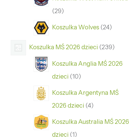
29
Koszulka Wolves
24
Koszulka MŚ 2026 dzieci
239
Koszulka Anglia MŚ 2026
dzieci
10
Koszulka Argentyna MŚ
2026 dzieci
4
Koszulka Australia MŚ 2026
dzieci
1