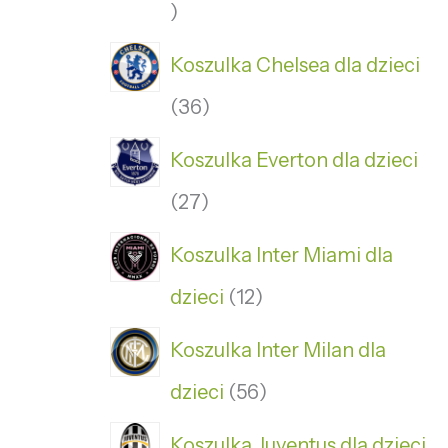
Koszulka Chelsea dla dzieci
36
Koszulka Everton dla dzieci
27
Koszulka Inter Miami dla
dzieci
12
Koszulka Inter Milan dla
dzieci
56
Koszulka Juventus dla dzieci