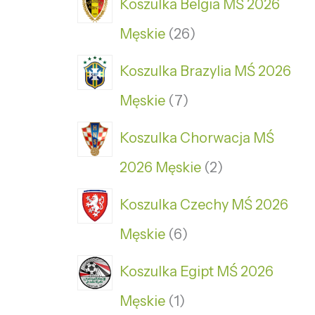
Koszulka Belgia MŚ 2026
Męskie
26
Koszulka Brazylia MŚ 2026
Męskie
7
Koszulka Chorwacja MŚ
2026 Męskie
2
Koszulka Czechy MŚ 2026
Męskie
6
Koszulka Egipt MŚ 2026
Męskie
1