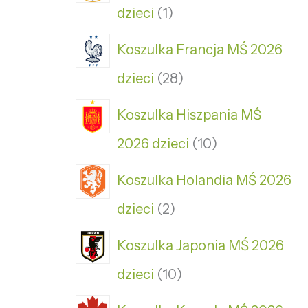
dzieci
1
Koszulka Francja MŚ 2026
dzieci
28
Koszulka Hiszpania MŚ
2026 dzieci
10
Koszulka Holandia MŚ 2026
dzieci
2
Koszulka Japonia MŚ 2026
dzieci
10