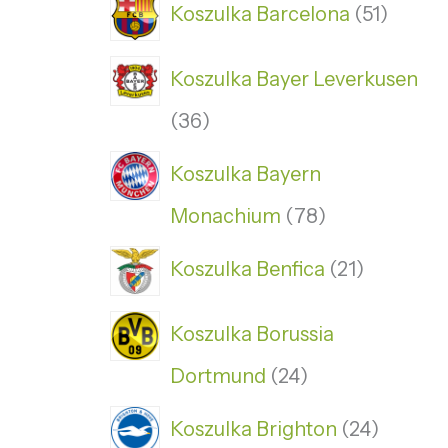
Koszulka Barcelona
51
Koszulka Bayer Leverkusen
36
Koszulka Bayern
Monachium
78
Koszulka Benfica
21
Koszulka Borussia
Dortmund
24
Koszulka Brighton
24