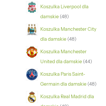
Koszulka Liverpool dla
damskie
48
Koszulka Manchester City
dla damskie
48
Koszulka Manchester
United dla damskie
44
Koszulka Paris Saint-
Germain dla damskie
48
Koszulka Real Madrid dla