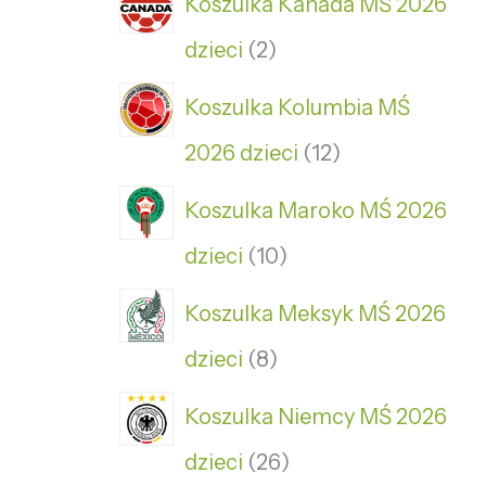
Koszulka Kanada MŚ 2026
dzieci
2
Koszulka Kolumbia MŚ
2026 dzieci
12
Koszulka Maroko MŚ 2026
dzieci
10
Koszulka Meksyk MŚ 2026
dzieci
8
Koszulka Niemcy MŚ 2026
dzieci
26