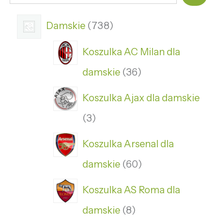
Damskie
738
Koszulka AC Milan dla
damskie
36
Koszulka Ajax dla damskie
3
Koszulka Arsenal dla
damskie
60
Koszulka AS Roma dla
damskie
8