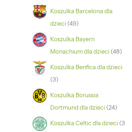
Koszulka Barcelona dla
dzieci
49
Koszulka Bayern
Monachium dla dzieci
48
Koszulka Benfica dla dzieci
3
Koszulka Borussia
Dortmund dla dzieci
24
Koszulka Celtic dla dzieci
3