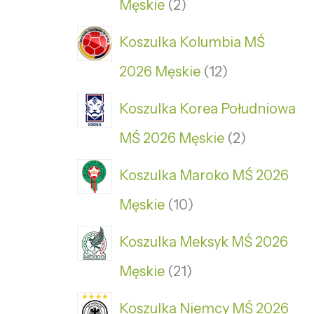
Męskie
2
Koszulka Kolumbia MŚ
2026 Męskie
12
Koszulka Korea Południowa
MŚ 2026 Męskie
2
Koszulka Maroko MŚ 2026
Męskie
10
Koszulka Meksyk MŚ 2026
Męskie
21
Koszulka Niemcy MŚ 2026