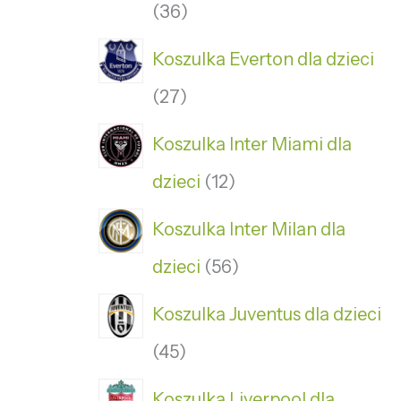
36
Koszulka Everton dla dzieci
27
Koszulka Inter Miami dla
dzieci
12
Koszulka Inter Milan dla
dzieci
56
Koszulka Juventus dla dzieci
45
Koszulka Liverpool dla