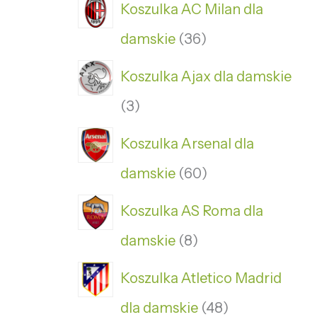
Koszulka AC Milan dla
damskie
36
Koszulka Ajax dla damskie
3
Koszulka Arsenal dla
damskie
60
Koszulka AS Roma dla
damskie
8
Koszulka Atletico Madrid
dla damskie
48