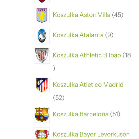
Koszulka Aston Villa
45
Koszulka Atalanta
9
Koszulka Athletic Bilbao
18
Koszulka Atletico Madrid
52
Koszulka Barcelona
51
Koszulka Bayer Leverkusen