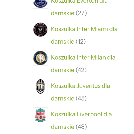
Koszulka Everton dla
damskie
27
Koszulka Inter Miami dla
damskie
12
Koszulka Inter Milan dla
damskie
42
Koszulka Juventus dla
damskie
45
Koszulka Liverpool dla
damskie
48