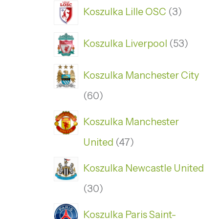
Koszulka Lille OSC
3
Koszulka Liverpool
53
Koszulka Manchester City
60
Koszulka Manchester
United
47
Koszulka Newcastle United
30
Koszulka Paris Saint-