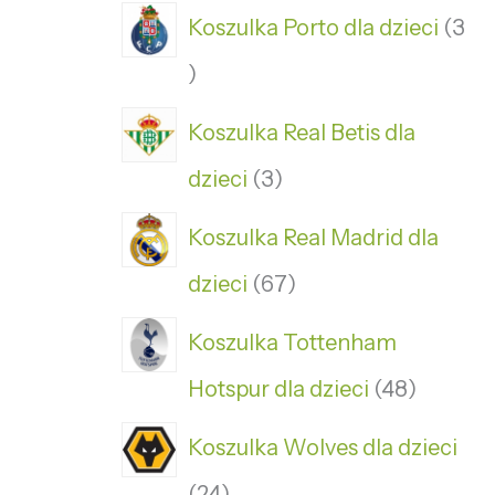
Koszulka Porto dla dzieci
3
Koszulka Real Betis dla
dzieci
3
Koszulka Real Madrid dla
dzieci
67
Koszulka Tottenham
Hotspur dla dzieci
48
Koszulka Wolves dla dzieci
24