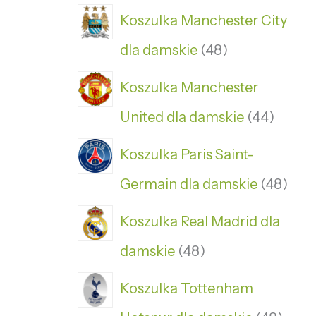
Koszulka Manchester City
dla damskie
48
Koszulka Manchester
United dla damskie
44
Koszulka Paris Saint-
Germain dla damskie
48
Koszulka Real Madrid dla
damskie
48
Koszulka Tottenham