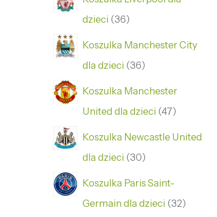
dzieci
36
Koszulka Manchester City
dla dzieci
36
Koszulka Manchester
United dla dzieci
47
Koszulka Newcastle United
dla dzieci
30
Koszulka Paris Saint-
Germain dla dzieci
32