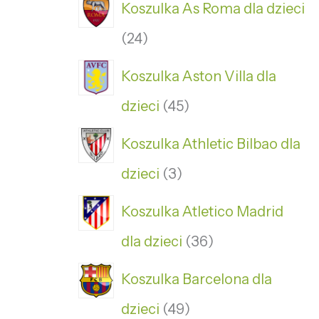
Koszulka As Roma dla dzieci
24
Koszulka Aston Villa dla
dzieci
45
Koszulka Athletic Bilbao dla
dzieci
3
Koszulka Atletico Madrid
dla dzieci
36
Koszulka Barcelona dla
dzieci
49