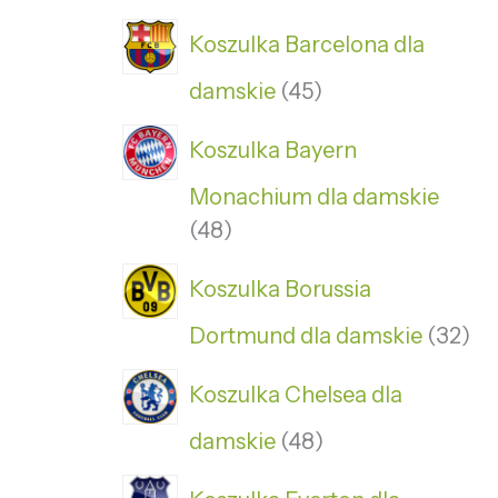
Koszulka Barcelona dla
damskie
45
Koszulka Bayern
Monachium dla damskie
48
Koszulka Borussia
Dortmund dla damskie
32
Koszulka Chelsea dla
damskie
48