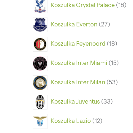
Koszulka Crystal Palace
18
Koszulka Everton
27
Koszulka Feyenoord
18
Koszulka Inter Miami
15
Koszulka Inter Milan
53
Koszulka Juventus
33
Koszulka Lazio
12