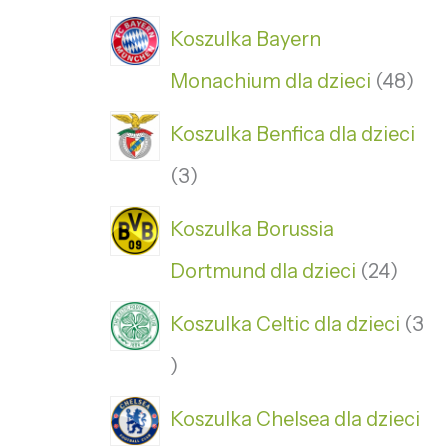
Koszulka Bayern
Monachium dla dzieci
48
Koszulka Benfica dla dzieci
3
Koszulka Borussia
Dortmund dla dzieci
24
Koszulka Celtic dla dzieci
3
Koszulka Chelsea dla dzieci