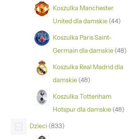
Koszulka Manchester
United dla damskie
44
Koszulka Paris Saint-
Germain dla damskie
48
Koszulka Real Madrid dla
damskie
48
Koszulka Tottenham
Hotspur dla damskie
48
Dzieci
833