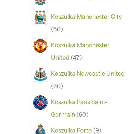
Koszulka Manchester City
60
Koszulka Manchester
United
47
Koszulka Newcastle United
30
Koszulka Paris Saint-
Germain
60
Koszulka Porto
9