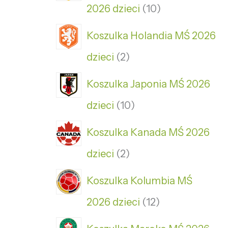
2026 dzieci
10
Koszulka Holandia MŚ 2026
dzieci
2
Koszulka Japonia MŚ 2026
dzieci
10
Koszulka Kanada MŚ 2026
dzieci
2
Koszulka Kolumbia MŚ
2026 dzieci
12