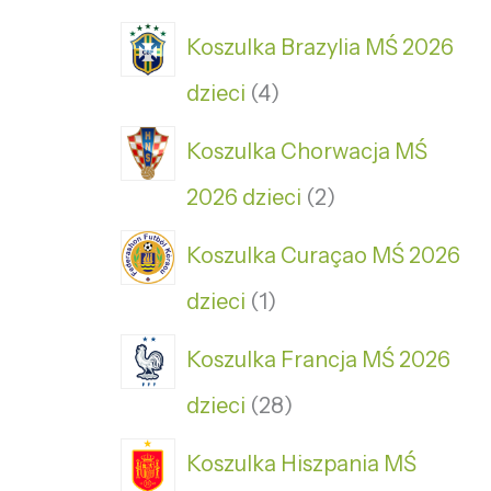
Koszulka Brazylia MŚ 2026
dzieci
4
Koszulka Chorwacja MŚ
2026 dzieci
2
Koszulka Curaçao MŚ 2026
dzieci
1
Koszulka Francja MŚ 2026
dzieci
28
Koszulka Hiszpania MŚ