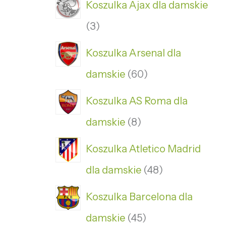
Koszulka Ajax dla damskie
3
Koszulka Arsenal dla
damskie
60
Koszulka AS Roma dla
damskie
8
Koszulka Atletico Madrid
dla damskie
48
Koszulka Barcelona dla
damskie
45