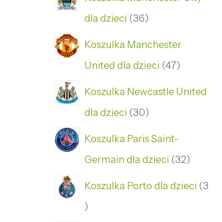
dla dzieci
36
Koszulka Manchester
United dla dzieci
47
Koszulka Newcastle United
dla dzieci
30
Koszulka Paris Saint-
Germain dla dzieci
32
Koszulka Porto dla dzieci
3