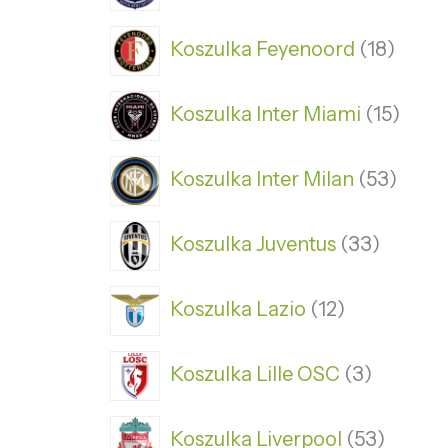
Koszulka Feyenoord
18
Koszulka Inter Miami
15
Koszulka Inter Milan
53
Koszulka Juventus
33
Koszulka Lazio
12
Koszulka Lille OSC
3
Koszulka Liverpool
53