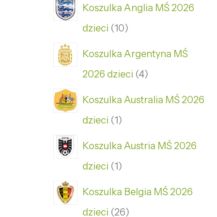
Koszulka Anglia MŚ 2026
dzieci
10
Koszulka Argentyna MŚ
2026 dzieci
4
Koszulka Australia MŚ 2026
dzieci
1
Koszulka Austria MŚ 2026
dzieci
1
Koszulka Belgia MŚ 2026
dzieci
26