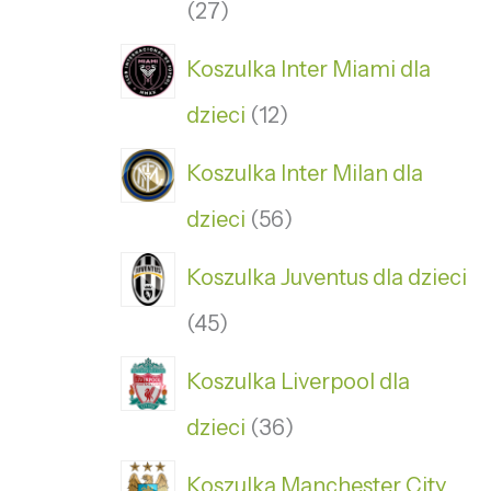
27
Koszulka Inter Miami dla
dzieci
12
Koszulka Inter Milan dla
dzieci
56
Koszulka Juventus dla dzieci
45
Koszulka Liverpool dla
dzieci
36
Koszulka Manchester City