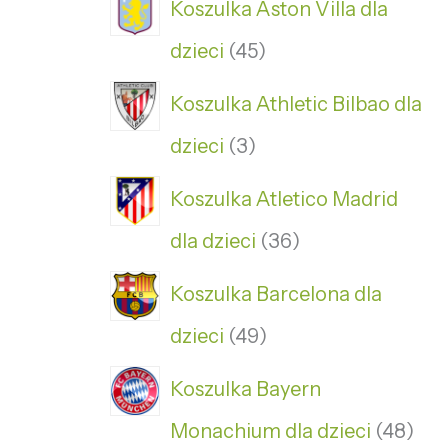
Koszulka Aston Villa dla
dzieci
45
Koszulka Athletic Bilbao dla
dzieci
3
Koszulka Atletico Madrid
dla dzieci
36
Koszulka Barcelona dla
dzieci
49
Koszulka Bayern
Monachium dla dzieci
48