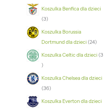
Koszulka Benfica dla dzieci
3
Koszulka Borussia
Dortmund dla dzieci
24
Koszulka Celtic dla dzieci
3
Koszulka Chelsea dla dzieci
36
Koszulka Everton dla dzieci