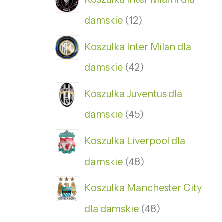
damskie
12
Koszulka Inter Milan dla
damskie
42
Koszulka Juventus dla
damskie
45
Koszulka Liverpool dla
damskie
48
Koszulka Manchester City
dla damskie
48