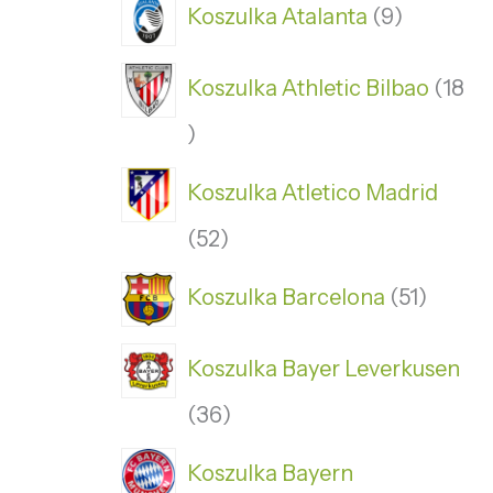
Koszulka Atalanta
9
Koszulka Athletic Bilbao
18
Koszulka Atletico Madrid
52
Koszulka Barcelona
51
Koszulka Bayer Leverkusen
36
Koszulka Bayern