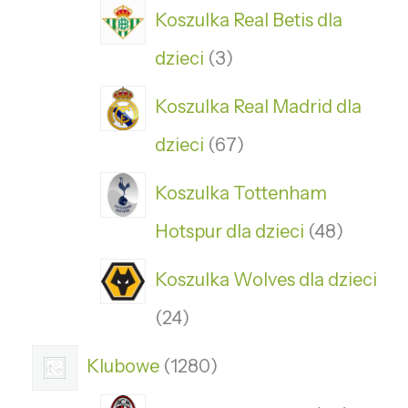
Koszulka Real Betis dla
dzieci
3
Koszulka Real Madrid dla
dzieci
67
Koszulka Tottenham
Hotspur dla dzieci
48
Koszulka Wolves dla dzieci
24
Klubowe
1280