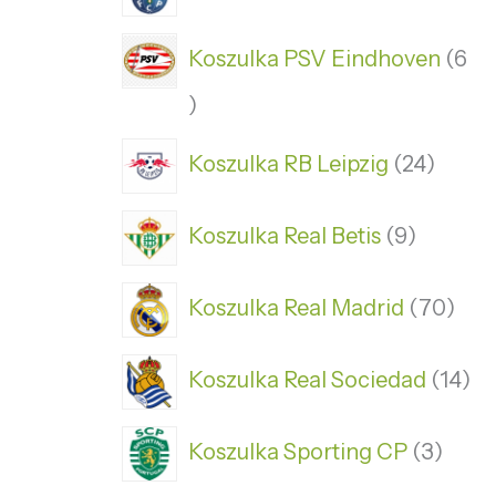
Koszulka PSV Eindhoven
6
Koszulka RB Leipzig
24
Koszulka Real Betis
9
Koszulka Real Madrid
70
Koszulka Real Sociedad
14
Koszulka Sporting CP
3