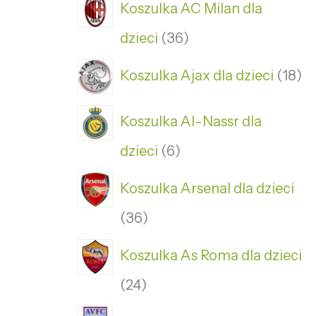
Koszulka AC Milan dla
dzieci
36
Koszulka Ajax dla dzieci
18
Koszulka Al-Nassr dla
dzieci
6
Koszulka Arsenal dla dzieci
36
Koszulka As Roma dla dzieci
24