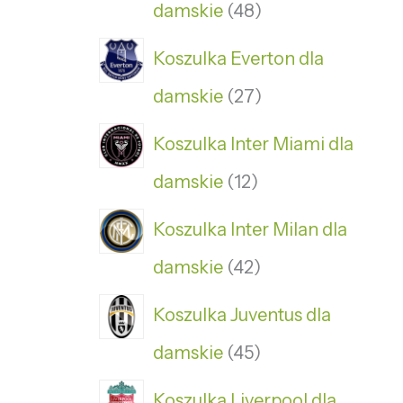
damskie
48
Koszulka Everton dla
damskie
27
Koszulka Inter Miami dla
damskie
12
Koszulka Inter Milan dla
damskie
42
Koszulka Juventus dla
damskie
45
Koszulka Liverpool dla