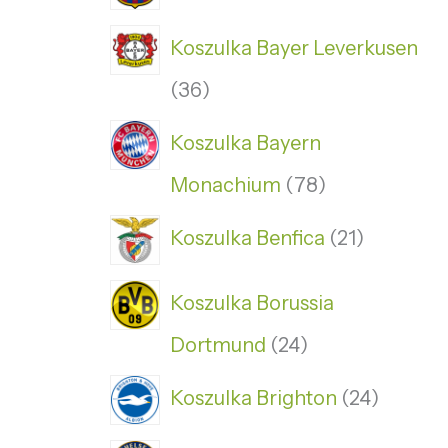
Koszulka Bayer Leverkusen
36
Koszulka Bayern
Monachium
78
Koszulka Benfica
21
Koszulka Borussia
Dortmund
24
Koszulka Brighton
24