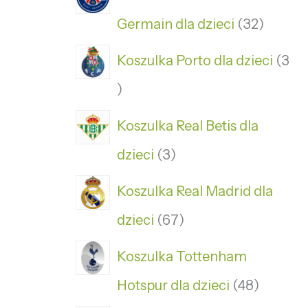
Germain dla dzieci
32
Koszulka Porto dla dzieci
3
Koszulka Real Betis dla
dzieci
3
Koszulka Real Madrid dla
dzieci
67
Koszulka Tottenham
Hotspur dla dzieci
48