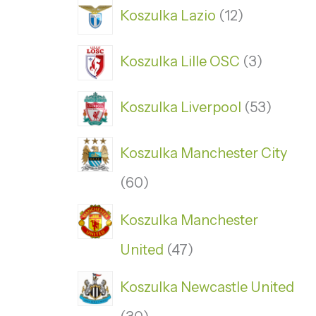
Koszulka Lazio
12
Koszulka Lille OSC
3
Koszulka Liverpool
53
Koszulka Manchester City
60
Koszulka Manchester
United
47
Koszulka Newcastle United