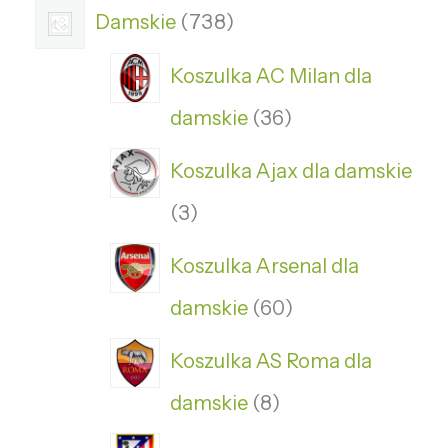
Damskie
738
Koszulka AC Milan dla
damskie
36
Koszulka Ajax dla damskie
3
Koszulka Arsenal dla
damskie
60
Koszulka AS Roma dla
damskie
8