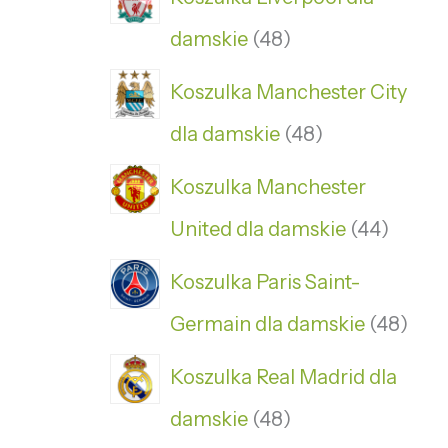
damskie
48
Koszulka Manchester City
dla damskie
48
Koszulka Manchester
United dla damskie
44
Koszulka Paris Saint-
Germain dla damskie
48
Koszulka Real Madrid dla
damskie
48