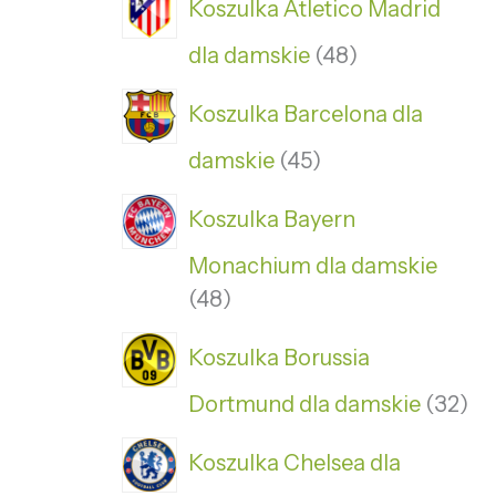
Koszulka Atletico Madrid
dla damskie
48
Koszulka Barcelona dla
damskie
45
Koszulka Bayern
Monachium dla damskie
48
Koszulka Borussia
Dortmund dla damskie
32
Koszulka Chelsea dla