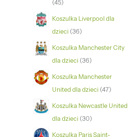
45
Koszulka Liverpool dla
dzieci
36
Koszulka Manchester City
dla dzieci
36
Koszulka Manchester
United dla dzieci
47
Koszulka Newcastle United
dla dzieci
30
Koszulka Paris Saint-