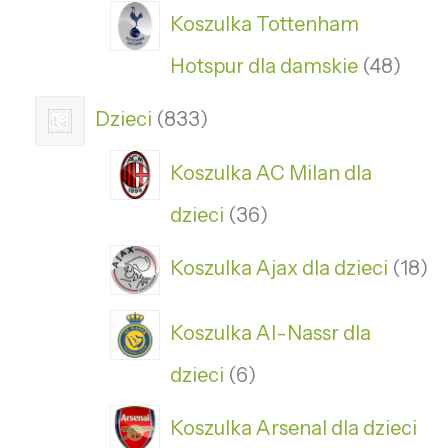
Koszulka Tottenham
Hotspur dla damskie
48
Dzieci
833
Koszulka AC Milan dla
dzieci
36
Koszulka Ajax dla dzieci
18
Koszulka Al-Nassr dla
dzieci
6
Koszulka Arsenal dla dzieci