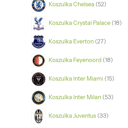
Koszulka Chelsea
52
Koszulka Crystal Palace
18
Koszulka Everton
27
Koszulka Feyenoord
18
Koszulka Inter Miami
15
Koszulka Inter Milan
53
Koszulka Juventus
33