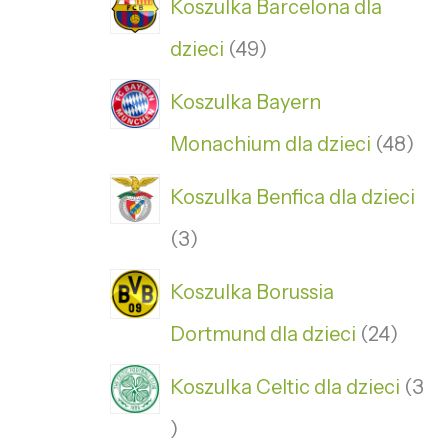
Koszulka Barcelona dla
dzieci
49
Koszulka Bayern
Monachium dla dzieci
48
Koszulka Benfica dla dzieci
3
Koszulka Borussia
Dortmund dla dzieci
24
Koszulka Celtic dla dzieci
3