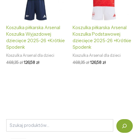
Koszulka piłkarska Arsenal
Koszulka piłkarska Arsenal
Koszulka Wyjazdowej
Koszulka Podstawowej
dziecięce 2025-26 +Krótkie
dziecięce 2025-26 +Krótkie
Spodenk
Spodenk
Koszulka Arsenal dla dzieci
Koszulka Arsenal dla dzieci
468,35
zł
126,58
zł
468,35
zł
126,58
zł