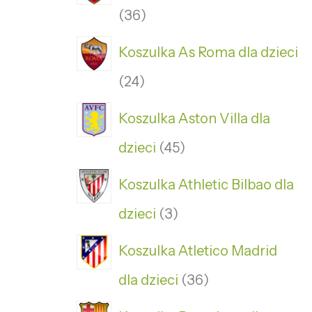
36
Koszulka As Roma dla dzieci
24
Koszulka Aston Villa dla
dzieci
45
Koszulka Athletic Bilbao dla
dzieci
3
Koszulka Atletico Madrid
dla dzieci
36