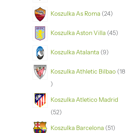
Koszulka As Roma
24
Koszulka Aston Villa
45
Koszulka Atalanta
9
Koszulka Athletic Bilbao
18
Koszulka Atletico Madrid
52
Koszulka Barcelona
51