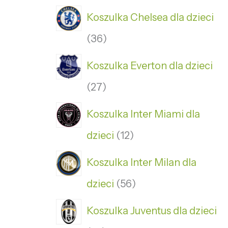
Koszulka Chelsea dla dzieci
36
Koszulka Everton dla dzieci
27
Koszulka Inter Miami dla
dzieci
12
Koszulka Inter Milan dla
dzieci
56
Koszulka Juventus dla dzieci