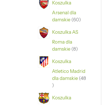
Koszulka
Arsenal dla
damskie
60
Koszulka AS
Roma dla
damskie
8
Koszulka
Atletico Madrid
dla damskie
48
Koszulka