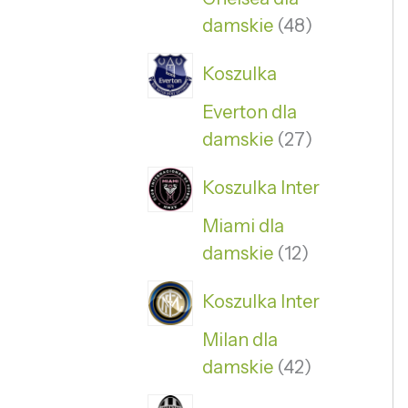
damskie
48
Koszulka
Everton dla
damskie
27
Koszulka Inter
Miami dla
damskie
12
Koszulka Inter
Milan dla
damskie
42