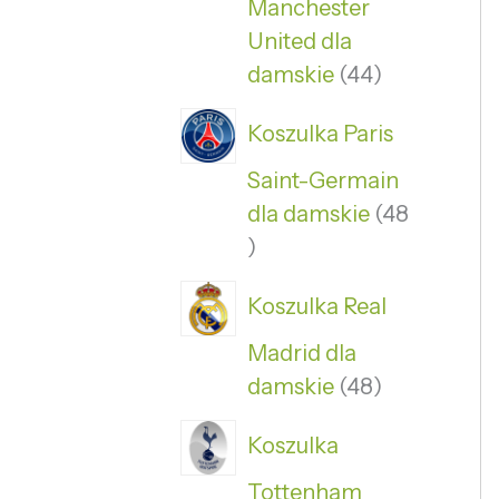
Manchester
United dla
damskie
44
Koszulka Paris
Saint-Germain
dla damskie
48
Koszulka Real
Madrid dla
damskie
48
Koszulka
Tottenham