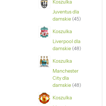
Koszulka
Juventus dla
damskie
45
Koszulka
Liverpool dla
damskie
48
Koszulka
Manchester
City dla
damskie
48
Koszulka