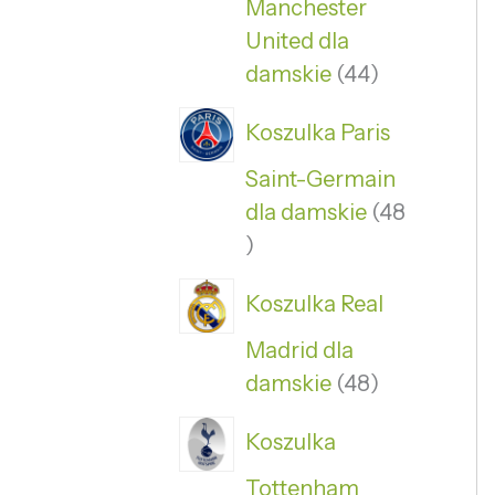
Manchester
United dla
damskie
44
Koszulka Paris
Saint-Germain
dla damskie
48
Koszulka Real
Madrid dla
damskie
48
Koszulka
Tottenham