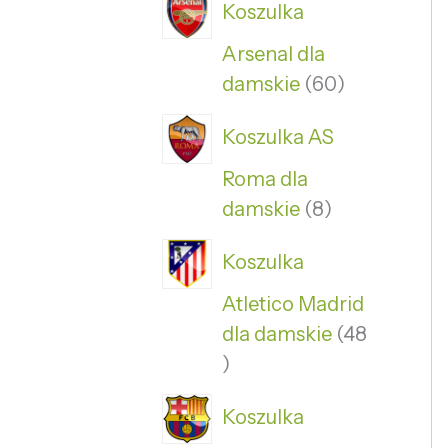
Koszulka
Arsenal dla
damskie
60
Koszulka AS
Roma dla
damskie
8
Koszulka
Atletico Madrid
dla damskie
48
Koszulka