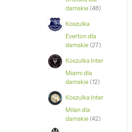
damskie
48
Koszulka
Everton dla
damskie
27
Koszulka Inter
Miami dla
damskie
12
Koszulka Inter
Milan dla
damskie
42