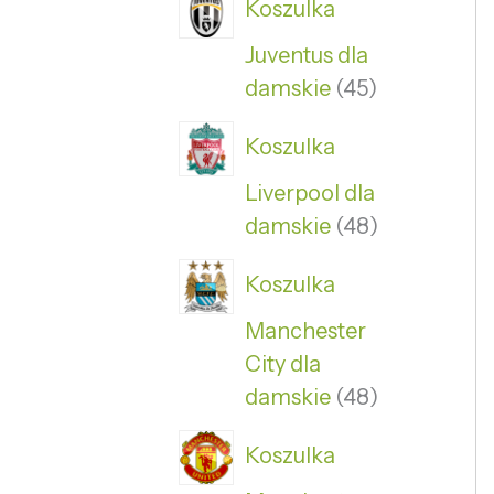
Koszulka
Juventus dla
damskie
45
Koszulka
Liverpool dla
damskie
48
Koszulka
Manchester
City dla
damskie
48
Koszulka