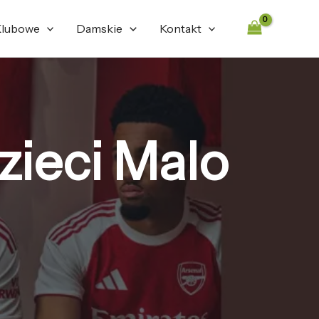
lubowe
Damskie
Kontakt
dzieci Malo