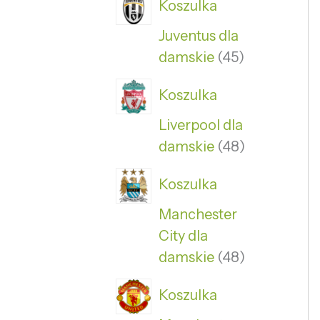
Koszulka
Juventus dla
damskie
45
Koszulka
Liverpool dla
damskie
48
Koszulka
Manchester
City dla
damskie
48
Koszulka