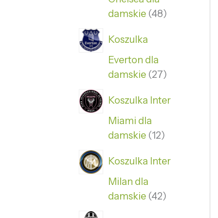
damskie
48
Koszulka
Everton dla
damskie
27
Koszulka Inter
Miami dla
damskie
12
Koszulka Inter
Milan dla
damskie
42