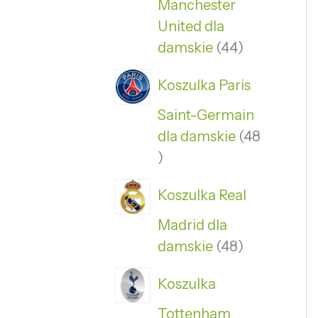
Manchester
United dla
damskie
44
Koszulka Paris
Saint-Germain
dla damskie
48
Koszulka Real
Madrid dla
damskie
48
Koszulka
Tottenham