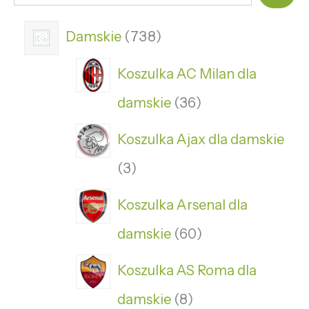
Damskie
738
Koszulka AC Milan dla
damskie
36
Koszulka Ajax dla damskie
3
Koszulka Arsenal dla
damskie
60
Koszulka AS Roma dla
damskie
8