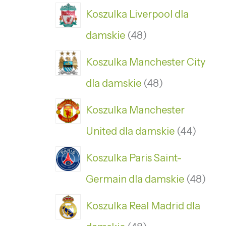
Koszulka Liverpool dla
damskie
48
Koszulka Manchester City
dla damskie
48
Koszulka Manchester
United dla damskie
44
Koszulka Paris Saint-
Germain dla damskie
48
Koszulka Real Madrid dla