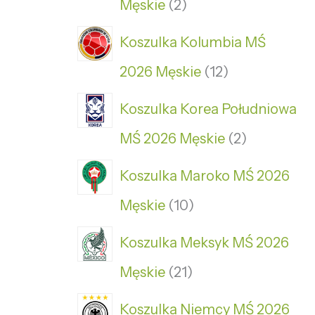
Męskie
2
Koszulka Kolumbia MŚ
2026 Męskie
12
Koszulka Korea Południowa
MŚ 2026 Męskie
2
Koszulka Maroko MŚ 2026
Męskie
10
Koszulka Meksyk MŚ 2026
Męskie
21
Koszulka Niemcy MŚ 2026