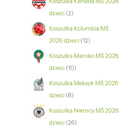
Koszulka Kanada MŚ 2026
dzieci
2
Koszulka Kolumbia MŚ
2026 dzieci
12
Koszulka Maroko MŚ 2026
dzieci
10
Koszulka Meksyk MŚ 2026
dzieci
8
Koszulka Niemcy MŚ 2026
dzieci
26