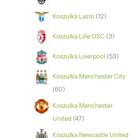
Koszulka Lazio
12
Koszulka Lille OSC
3
Koszulka Liverpool
53
Koszulka Manchester City
60
Koszulka Manchester
United
47
Koszulka Newcastle United