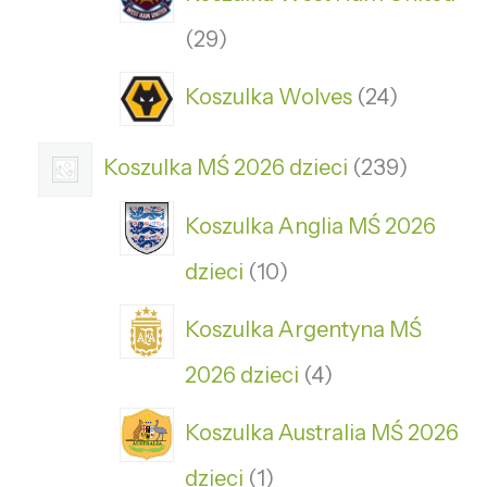
29
Koszulka Wolves
24
Koszulka MŚ 2026 dzieci
239
Koszulka Anglia MŚ 2026
dzieci
10
Koszulka Argentyna MŚ
2026 dzieci
4
Koszulka Australia MŚ 2026
dzieci
1