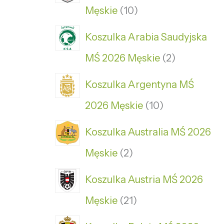
Męskie
10
Koszulka Arabia Saudyjska
MŚ 2026 Męskie
2
Koszulka Argentyna MŚ
2026 Męskie
10
Koszulka Australia MŚ 2026
Męskie
2
Koszulka Austria MŚ 2026
Męskie
21