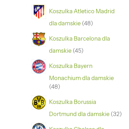
Koszulka Atletico Madrid
dla damskie
48
Koszulka Barcelona dla
damskie
45
Koszulka Bayern
Monachium dla damskie
48
Koszulka Borussia
Dortmund dla damskie
32