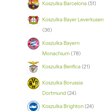
Koszulka Barcelona
51
Koszulka Bayer Leverkusen
36
Koszulka Bayern
Monachium
78
Koszulka Benfica
21
Koszulka Borussia
Dortmund
24
Koszulka Brighton
24