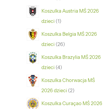
Koszulka Austria MŚ 2026
dzieci
1
Koszulka Belgia MŚ 2026
dzieci
26
Koszulka Brazylia MŚ 2026
dzieci
4
Koszulka Chorwacja MŚ
2026 dzieci
2
Koszulka Curaçao MŚ 2026