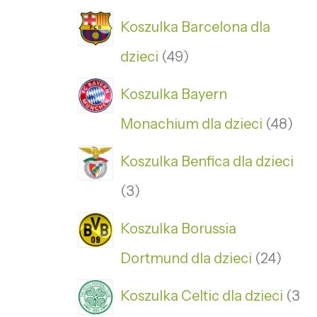
Koszulka Barcelona dla
dzieci
49
Koszulka Bayern
Monachium dla dzieci
48
Koszulka Benfica dla dzieci
3
Koszulka Borussia
Dortmund dla dzieci
24
Koszulka Celtic dla dzieci
3