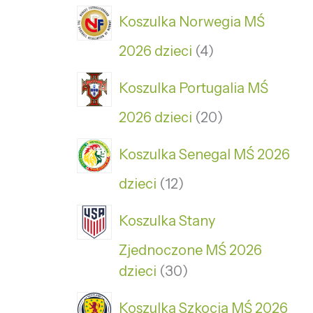
Koszulka Norwegia MŚ
2026 dzieci
4
Koszulka Portugalia MŚ
2026 dzieci
20
Koszulka Senegal MŚ 2026
dzieci
12
Koszulka Stany
Zjednoczone MŚ 2026
dzieci
30
Koszulka Szkocja MŚ 2026