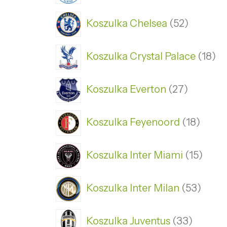
Koszulka Chelsea
52
Koszulka Crystal Palace
18
Koszulka Everton
27
Koszulka Feyenoord
18
Koszulka Inter Miami
15
Koszulka Inter Milan
53
Koszulka Juventus
33