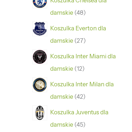
Koszulka Chelsea dla
damskie
48
Koszulka Everton dla
damskie
27
Koszulka Inter Miami dla
damskie
12
Koszulka Inter Milan dla
damskie
42
Koszulka Juventus dla
damskie
45