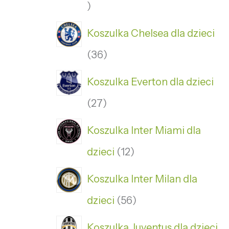
Koszulka Chelsea dla dzieci
36
Koszulka Everton dla dzieci
27
Koszulka Inter Miami dla
dzieci
12
Koszulka Inter Milan dla
dzieci
56
Koszulka Juventus dla dzieci