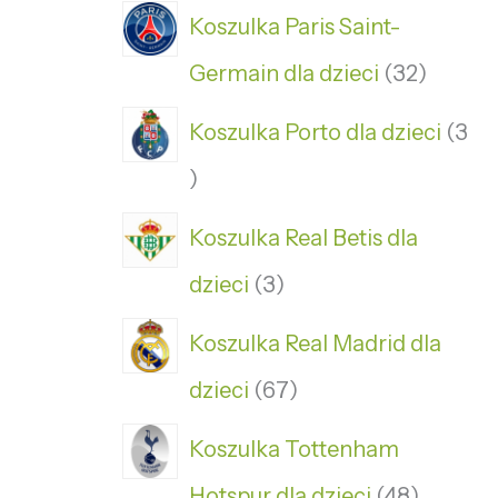
Koszulka Paris Saint-
Germain dla dzieci
32
Koszulka Porto dla dzieci
3
Koszulka Real Betis dla
dzieci
3
Koszulka Real Madrid dla
dzieci
67
Koszulka Tottenham
Hotspur dla dzieci
48