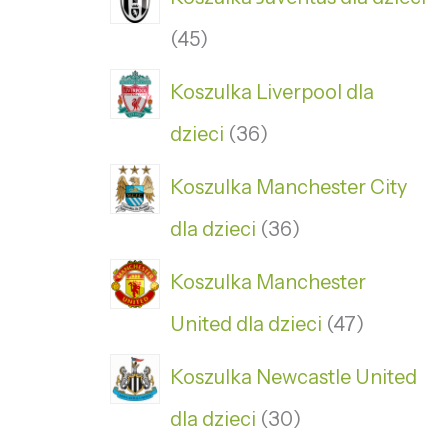
45
Koszulka Liverpool dla
dzieci
36
Koszulka Manchester City
dla dzieci
36
Koszulka Manchester
United dla dzieci
47
Koszulka Newcastle United
dla dzieci
30