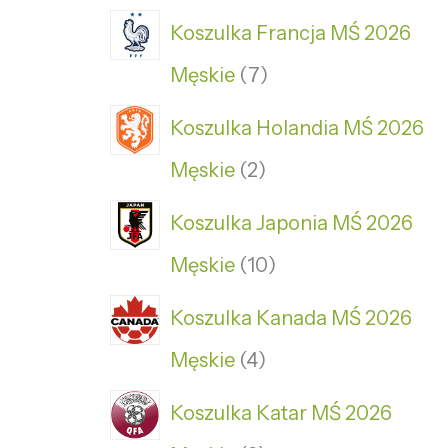
Koszulka Francja MŚ 2026
Męskie
7
Koszulka Holandia MŚ 2026
Męskie
2
Koszulka Japonia MŚ 2026
Męskie
10
Koszulka Kanada MŚ 2026
Męskie
4
Koszulka Katar MŚ 2026