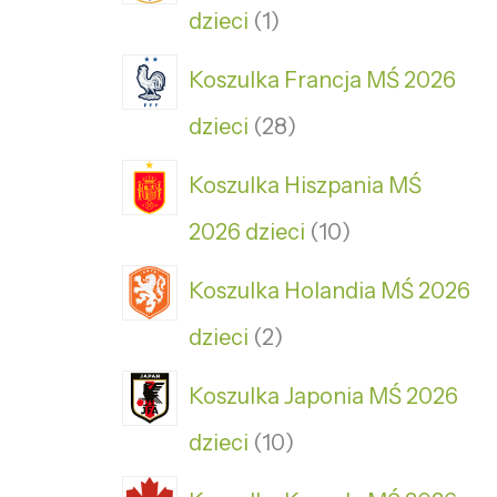
dzieci
1
Koszulka Francja MŚ 2026
dzieci
28
Koszulka Hiszpania MŚ
2026 dzieci
10
Koszulka Holandia MŚ 2026
dzieci
2
Koszulka Japonia MŚ 2026
dzieci
10