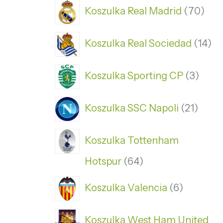
Koszulka Real Madrid
70
Koszulka Real Sociedad
14
Koszulka Sporting CP
3
Koszulka SSC Napoli
21
Koszulka Tottenham
Hotspur
64
Koszulka Valencia
6
Koszulka West Ham United