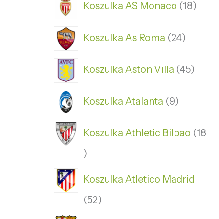
Koszulka AS Monaco
18
Koszulka As Roma
24
Koszulka Aston Villa
45
Koszulka Atalanta
9
Koszulka Athletic Bilbao
18
Koszulka Atletico Madrid
52