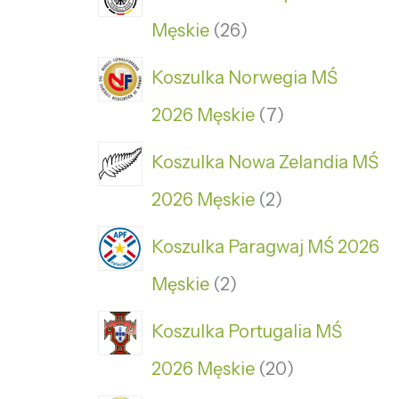
Męskie
26
Koszulka Norwegia MŚ
2026 Męskie
7
Koszulka Nowa Zelandia MŚ
2026 Męskie
2
Koszulka Paragwaj MŚ 2026
Męskie
2
Koszulka Portugalia MŚ
2026 Męskie
20