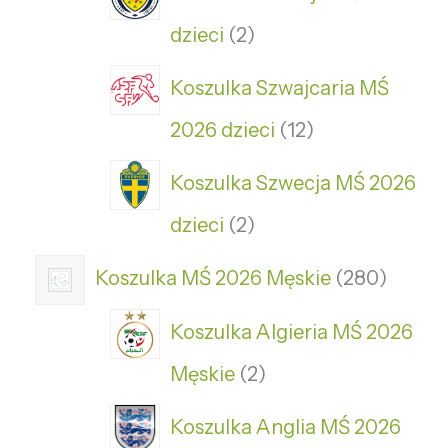
dzieci
2
Koszulka Szwajcaria MŚ
2026 dzieci
12
Koszulka Szwecja MŚ 2026
dzieci
2
Koszulka MŚ 2026 Męskie
280
Koszulka Algieria MŚ 2026
Męskie
2
Koszulka Anglia MŚ 2026