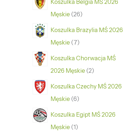
Koszulka Belgia MŚ 2026
Męskie
26
Koszulka Brazylia MŚ 2026
Męskie
7
Koszulka Chorwacja MŚ
2026 Męskie
2
Koszulka Czechy MŚ 2026
Męskie
6
Koszulka Egipt MŚ 2026
Męskie
1