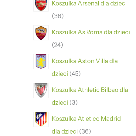
Koszulka Arsenal dla dzieci
36
Koszulka As Roma dla dzieci
24
Koszulka Aston Villa dla
dzieci
45
Koszulka Athletic Bilbao dla
dzieci
3
Koszulka Atletico Madrid
dla dzieci
36