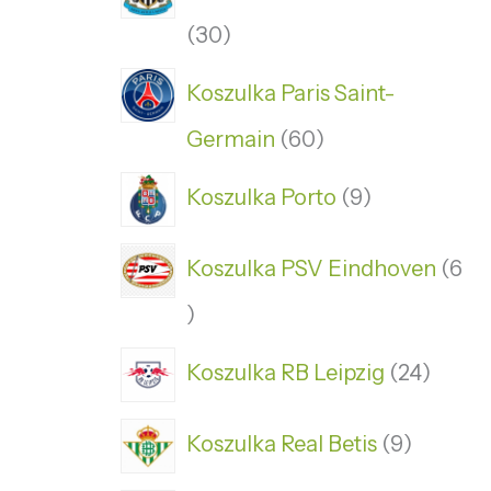
30
Koszulka Paris Saint-
Germain
60
Koszulka Porto
9
Koszulka PSV Eindhoven
6
Koszulka RB Leipzig
24
Koszulka Real Betis
9