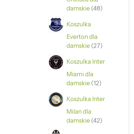
damskie
48
Koszulka
Everton dla
damskie
27
Koszulka Inter
Miami dla
damskie
12
Koszulka Inter
Milan dla
damskie
42