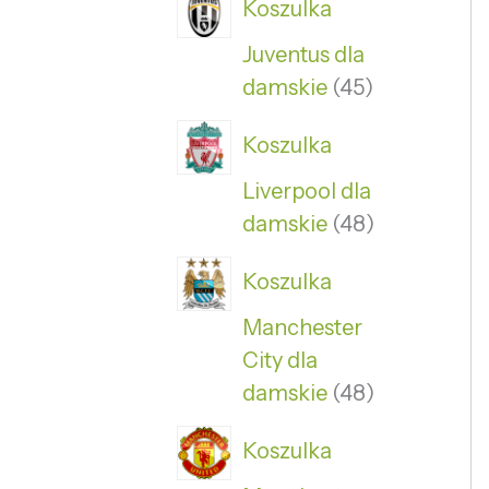
Koszulka
Juventus dla
damskie
45
Koszulka
Liverpool dla
damskie
48
Koszulka
Manchester
City dla
damskie
48
Koszulka