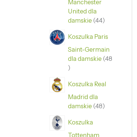
Manchester
United dla
damskie
44
Koszulka Paris
Saint-Germain
dla damskie
48
Koszulka Real
Madrid dla
damskie
48
Koszulka
Tottenham