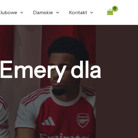
lubowe
Damskie
Kontakt
-Emery dla