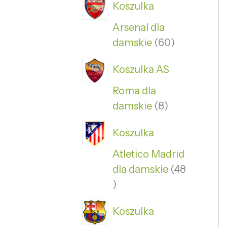
Koszulka
Arsenal dla
damskie
60
Koszulka AS
Roma dla
damskie
8
Koszulka
Atletico Madrid
dla damskie
48
Koszulka