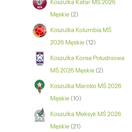
Koszulka Katar MŚ 2026
Męskie
2
Koszulka Kolumbia MŚ
2026 Męskie
12
Koszulka Korea Południowa
MŚ 2026 Męskie
2
Koszulka Maroko MŚ 2026
Męskie
10
Koszulka Meksyk MŚ 2026
Męskie
21