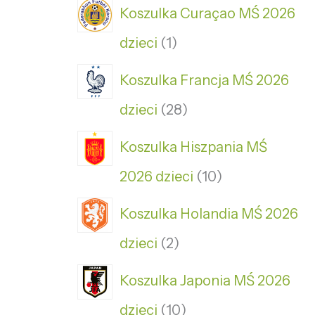
Koszulka Curaçao MŚ 2026
dzieci
1
Koszulka Francja MŚ 2026
dzieci
28
Koszulka Hiszpania MŚ
2026 dzieci
10
Koszulka Holandia MŚ 2026
dzieci
2
Koszulka Japonia MŚ 2026
dzieci
10