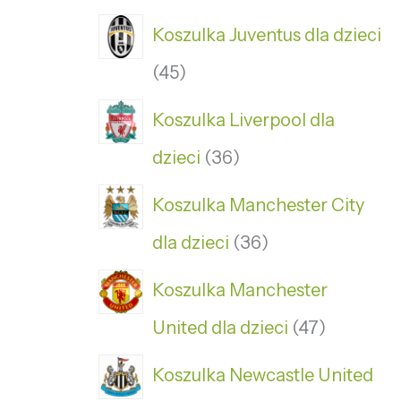
Koszulka Juventus dla dzieci
45
Koszulka Liverpool dla
dzieci
36
Koszulka Manchester City
dla dzieci
36
Koszulka Manchester
United dla dzieci
47
Koszulka Newcastle United