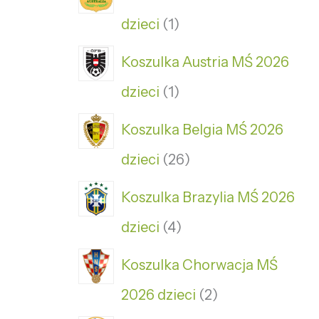
dzieci
1
Koszulka Austria MŚ 2026
dzieci
1
Koszulka Belgia MŚ 2026
dzieci
26
Koszulka Brazylia MŚ 2026
dzieci
4
Koszulka Chorwacja MŚ
2026 dzieci
2