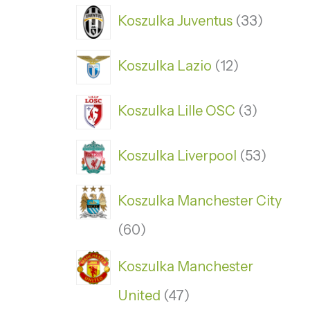
Koszulka Juventus
33
Koszulka Lazio
12
Koszulka Lille OSC
3
Koszulka Liverpool
53
Koszulka Manchester City
60
Koszulka Manchester
United
47