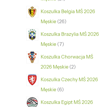
Koszulka Belgia MŚ 2026
Męskie
26
Koszulka Brazylia MŚ 2026
Męskie
7
Koszulka Chorwacja MŚ
2026 Męskie
2
Koszulka Czechy MŚ 2026
Męskie
6
Koszulka Egipt MŚ 2026