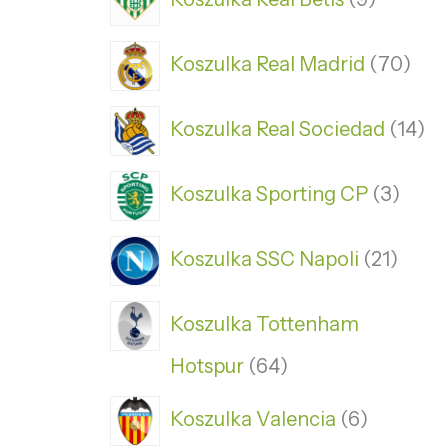
Koszulka Real Madrid
70
Koszulka Real Sociedad
14
Koszulka Sporting CP
3
Koszulka SSC Napoli
21
Koszulka Tottenham
Hotspur
64
Koszulka Valencia
6