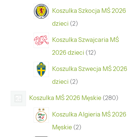
Koszulka Szkocja MŚ 2026
dzieci
2
Koszulka Szwajcaria MŚ
2026 dzieci
12
Koszulka Szwecja MŚ 2026
dzieci
2
Koszulka MŚ 2026 Męskie
280
Koszulka Algieria MŚ 2026
Męskie
2