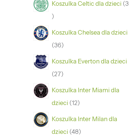
Koszulka Celtic dla dzieci
3
Koszulka Chelsea dla dzieci
36
Koszulka Everton dla dzieci
27
Koszulka Inter Miami dla
dzieci
12
Koszulka Inter Milan dla
dzieci
48