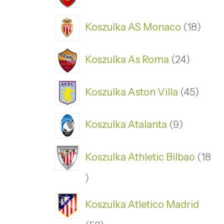
Koszulka AS Monaco
18
Koszulka As Roma
24
Koszulka Aston Villa
45
Koszulka Atalanta
9
Koszulka Athletic Bilbao
18
Koszulka Atletico Madrid