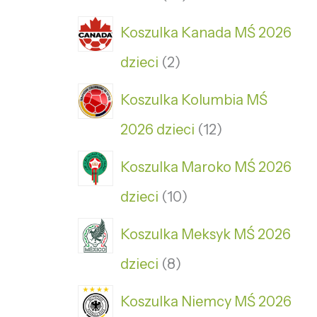
Koszulka Kanada MŚ 2026
dzieci
2
Koszulka Kolumbia MŚ
2026 dzieci
12
Koszulka Maroko MŚ 2026
dzieci
10
Koszulka Meksyk MŚ 2026
dzieci
8
Koszulka Niemcy MŚ 2026