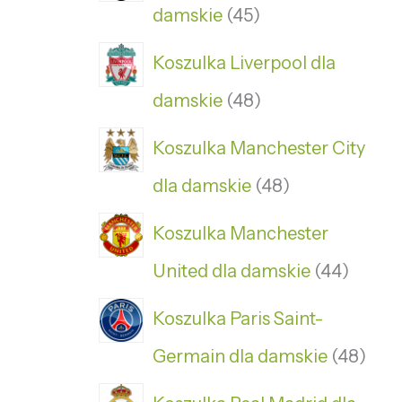
damskie
45
Koszulka Liverpool dla
damskie
48
Koszulka Manchester City
dla damskie
48
Koszulka Manchester
United dla damskie
44
Koszulka Paris Saint-
Germain dla damskie
48