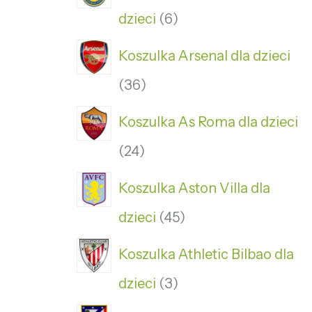
dzieci
6
Koszulka Arsenal dla dzieci
36
Koszulka As Roma dla dzieci
24
Koszulka Aston Villa dla
dzieci
45
Koszulka Athletic Bilbao dla
dzieci
3