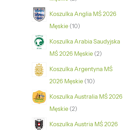
Koszulka Anglia MŚ 2026
Męskie
10
Koszulka Arabia Saudyjska
MŚ 2026 Męskie
2
Koszulka Argentyna MŚ
2026 Męskie
10
Koszulka Australia MŚ 2026
Męskie
2
Koszulka Austria MŚ 2026