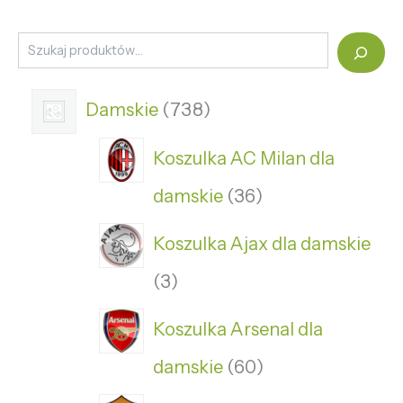
Damskie
738
Koszulka AC Milan dla
damskie
36
Koszulka Ajax dla damskie
3
Koszulka Arsenal dla
damskie
60