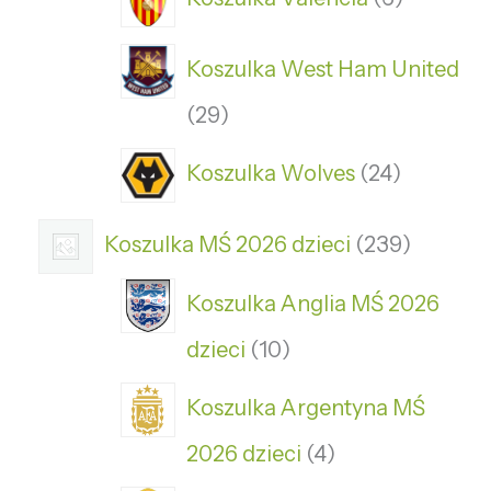
Koszulka West Ham United
29
Koszulka Wolves
24
Koszulka MŚ 2026 dzieci
239
Koszulka Anglia MŚ 2026
dzieci
10
Koszulka Argentyna MŚ
2026 dzieci
4