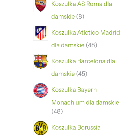
Koszulka AS Roma dla
damskie
8
Koszulka Atletico Madrid
dla damskie
48
Koszulka Barcelona dla
damskie
45
Koszulka Bayern
Monachium dla damskie
48
Koszulka Borussia