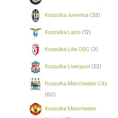
Koszulka Juventus
33
Koszulka Lazio
12
Koszulka Lille OSC
3
Koszulka Liverpool
53
Koszulka Manchester City
60
Koszulka Manchester