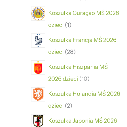
Koszulka Curaçao MŚ 2026
dzieci
1
Koszulka Francja MŚ 2026
dzieci
28
Koszulka Hiszpania MŚ
2026 dzieci
10
Koszulka Holandia MŚ 2026
dzieci
2
Koszulka Japonia MŚ 2026