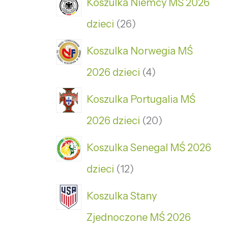
Koszulka Niemcy MŚ 2026
dzieci
26
Koszulka Norwegia MŚ
2026 dzieci
4
Koszulka Portugalia MŚ
2026 dzieci
20
Koszulka Senegal MŚ 2026
dzieci
12
Koszulka Stany
Zjednoczone MŚ 2026