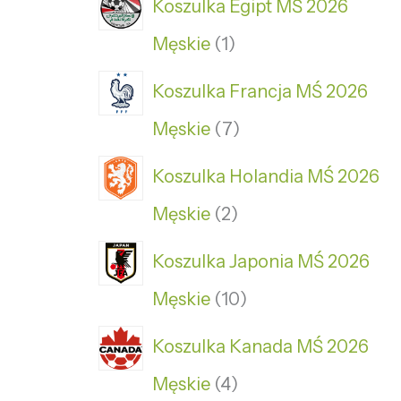
Koszulka Egipt MŚ 2026
Męskie
1
Koszulka Francja MŚ 2026
Męskie
7
Koszulka Holandia MŚ 2026
Męskie
2
Koszulka Japonia MŚ 2026
Męskie
10
Koszulka Kanada MŚ 2026
Męskie
4