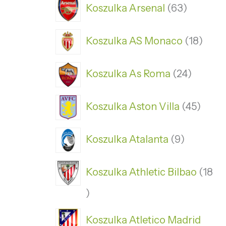
Koszulka Arsenal
63
Koszulka AS Monaco
18
Koszulka As Roma
24
Koszulka Aston Villa
45
Koszulka Atalanta
9
Koszulka Athletic Bilbao
18
Koszulka Atletico Madrid