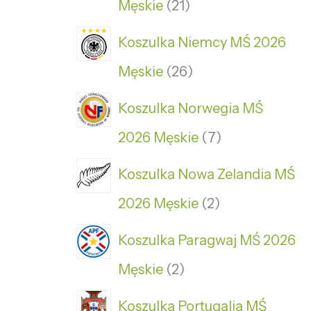
Męskie
21
Koszulka Niemcy MŚ 2026
Męskie
26
Koszulka Norwegia MŚ
2026 Męskie
7
Koszulka Nowa Zelandia MŚ
2026 Męskie
2
Koszulka Paragwaj MŚ 2026
Męskie
2
Koszulka Portugalia MŚ