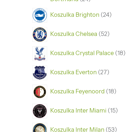
Koszulka Brighton
24
Koszulka Chelsea
52
Koszulka Crystal Palace
18
Koszulka Everton
27
Koszulka Feyenoord
18
Koszulka Inter Miami
15
Koszulka Inter Milan
53