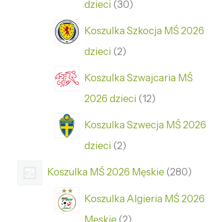
dzieci
30
Koszulka Szkocja MŚ 2026
dzieci
2
Koszulka Szwajcaria MŚ
2026 dzieci
12
Koszulka Szwecja MŚ 2026
dzieci
2
Koszulka MŚ 2026 Męskie
280
Koszulka Algieria MŚ 2026
Męskie
2