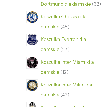
Dortmund dla damskie
32
Koszulka Chelsea dla
damskie
48
Koszulka Everton dla
damskie
27
Koszulka Inter Miami dla
damskie
12
Koszulka Inter Milan dla
damskie
42