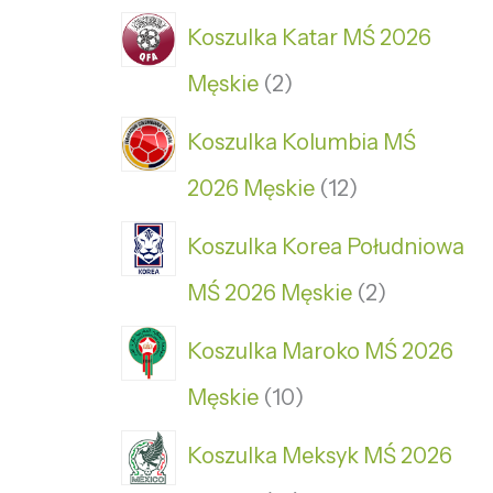
Koszulka Katar MŚ 2026
Męskie
2
Koszulka Kolumbia MŚ
2026 Męskie
12
Koszulka Korea Południowa
MŚ 2026 Męskie
2
Koszulka Maroko MŚ 2026
Męskie
10
Koszulka Meksyk MŚ 2026