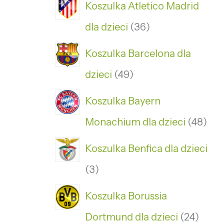
Koszulka Atletico Madrid
dla dzieci
36
Koszulka Barcelona dla
dzieci
49
Koszulka Bayern
Monachium dla dzieci
48
Koszulka Benfica dla dzieci
3
Koszulka Borussia
Dortmund dla dzieci
24