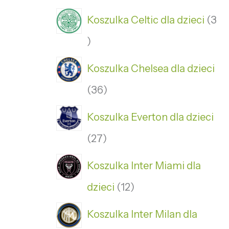
Koszulka Celtic dla dzieci
3
Koszulka Chelsea dla dzieci
36
Koszulka Everton dla dzieci
27
Koszulka Inter Miami dla
dzieci
12
Koszulka Inter Milan dla