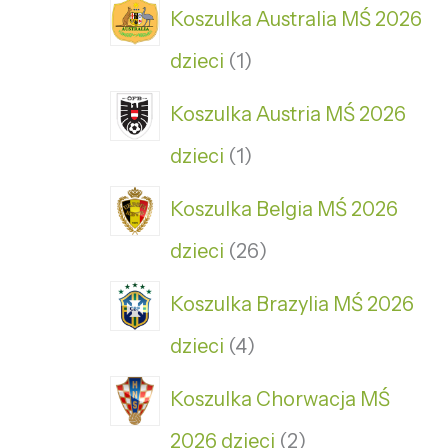
Koszulka Australia MŚ 2026
dzieci
1
Koszulka Austria MŚ 2026
dzieci
1
Koszulka Belgia MŚ 2026
dzieci
26
Koszulka Brazylia MŚ 2026
dzieci
4
Koszulka Chorwacja MŚ
2026 dzieci
2