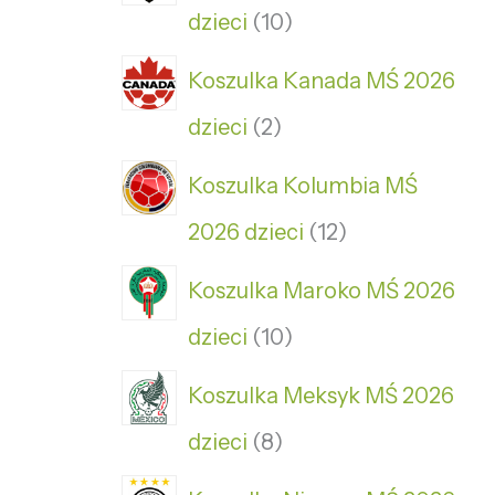
dzieci
10
Koszulka Kanada MŚ 2026
dzieci
2
Koszulka Kolumbia MŚ
2026 dzieci
12
Koszulka Maroko MŚ 2026
dzieci
10
Koszulka Meksyk MŚ 2026
dzieci
8