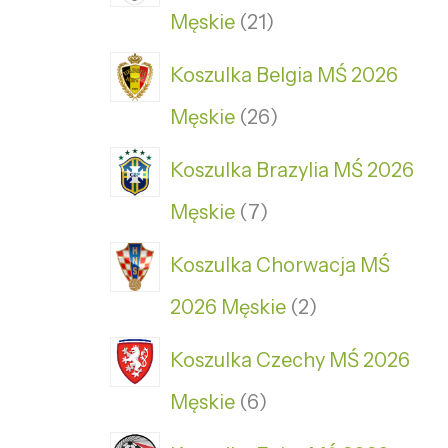
Męskie
21
Koszulka Belgia MŚ 2026
Męskie
26
Koszulka Brazylia MŚ 2026
Męskie
7
Koszulka Chorwacja MŚ
2026 Męskie
2
Koszulka Czechy MŚ 2026
Męskie
6