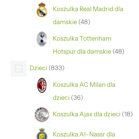
Koszulka Real Madrid dla
damskie
48
Koszulka Tottenham
Hotspur dla damskie
48
Dzieci
833
Koszulka AC Milan dla
dzieci
36
Koszulka Ajax dla dzieci
18
Koszulka Al-Nassr dla