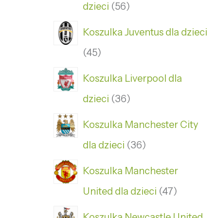
dzieci
56
Koszulka Juventus dla dzieci
45
Koszulka Liverpool dla
dzieci
36
Koszulka Manchester City
dla dzieci
36
Koszulka Manchester
United dla dzieci
47
Koszulka Newcastle United