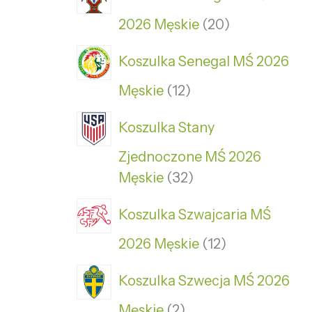
2026 Męskie
20
Koszulka Senegal MŚ 2026
Męskie
12
Koszulka Stany
Zjednoczone MŚ 2026
Męskie
32
Koszulka Szwajcaria MŚ
2026 Męskie
12
Koszulka Szwecja MŚ 2026
Męskie
2