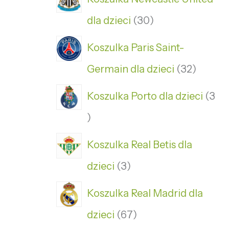
dla dzieci
30
Koszulka Paris Saint-
Germain dla dzieci
32
Koszulka Porto dla dzieci
3
Koszulka Real Betis dla
dzieci
3
Koszulka Real Madrid dla
dzieci
67