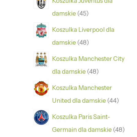
Koszulka Juventus dla
damskie
45
Koszulka Liverpool dla
damskie
48
Koszulka Manchester City
dla damskie
48
Koszulka Manchester
United dla damskie
44
Koszulka Paris Saint-
Germain dla damskie
48