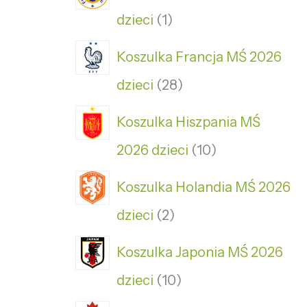
dzieci
1
Koszulka Francja MŚ 2026
dzieci
28
Koszulka Hiszpania MŚ
2026 dzieci
10
Koszulka Holandia MŚ 2026
dzieci
2
Koszulka Japonia MŚ 2026
dzieci
10