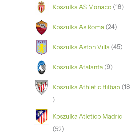
Koszulka AS Monaco
18
Koszulka As Roma
24
Koszulka Aston Villa
45
Koszulka Atalanta
9
Koszulka Athletic Bilbao
18
Koszulka Atletico Madrid
52