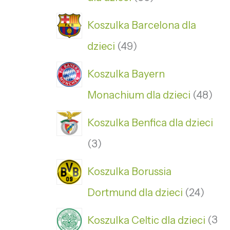
Koszulka Barcelona dla
dzieci
49
Koszulka Bayern
Monachium dla dzieci
48
Koszulka Benfica dla dzieci
3
Koszulka Borussia
Dortmund dla dzieci
24
Koszulka Celtic dla dzieci
3