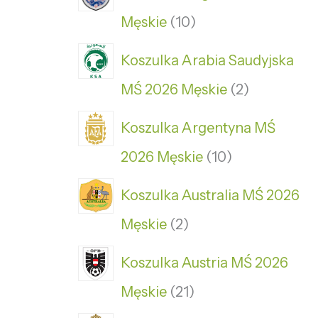
Męskie
10
Koszulka Arabia Saudyjska
MŚ 2026 Męskie
2
Koszulka Argentyna MŚ
2026 Męskie
10
Koszulka Australia MŚ 2026
Męskie
2
Koszulka Austria MŚ 2026
Męskie
21