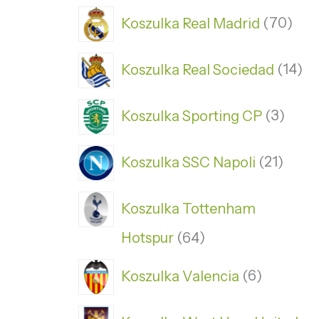
Koszulka Real Madrid
70
Koszulka Real Sociedad
14
Koszulka Sporting CP
3
Koszulka SSC Napoli
21
Koszulka Tottenham
Hotspur
64
Koszulka Valencia
6