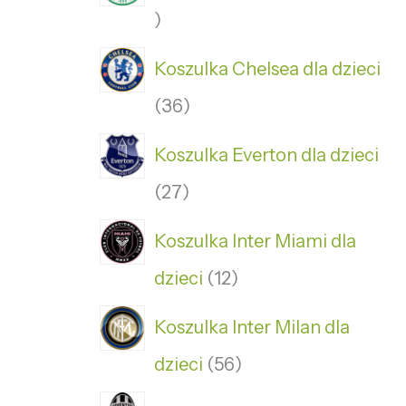
Koszulka Chelsea dla dzieci
36
Koszulka Everton dla dzieci
27
Koszulka Inter Miami dla
dzieci
12
Koszulka Inter Milan dla
dzieci
56