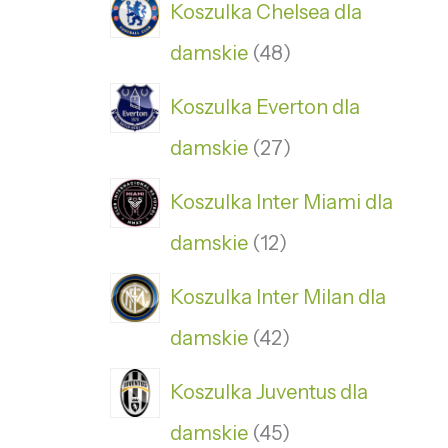
Koszulka Chelsea dla
damskie
48
Koszulka Everton dla
damskie
27
Koszulka Inter Miami dla
damskie
12
Koszulka Inter Milan dla
damskie
42
Koszulka Juventus dla
damskie
45