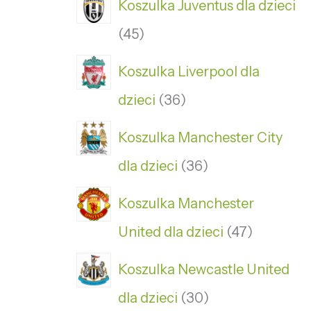
Koszulka Juventus dla dzieci
45
Koszulka Liverpool dla
dzieci
36
Koszulka Manchester City
dla dzieci
36
Koszulka Manchester
United dla dzieci
47
Koszulka Newcastle United
dla dzieci
30