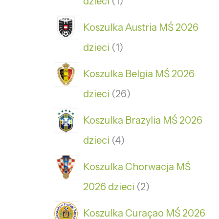
dzieci
1
Koszulka Austria MŚ 2026
dzieci
1
Koszulka Belgia MŚ 2026
dzieci
26
Koszulka Brazylia MŚ 2026
dzieci
4
Koszulka Chorwacja MŚ
2026 dzieci
2
Koszulka Curaçao MŚ 2026