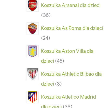
Koszulka Arsenal dla dzieci
36
Koszulka As Roma dla dzieci
24
Koszulka Aston Villa dla
dzieci
45
Koszulka Athletic Bilbao dla
dzieci
3
Koszulka Atletico Madrid
dla dzieci
36