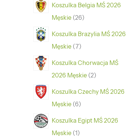
Koszulka Belgia MŚ 2026
Męskie
26
Koszulka Brazylia MŚ 2026
Męskie
7
Koszulka Chorwacja MŚ
2026 Męskie
2
Koszulka Czechy MŚ 2026
Męskie
6
Koszulka Egipt MŚ 2026
Męskie
1