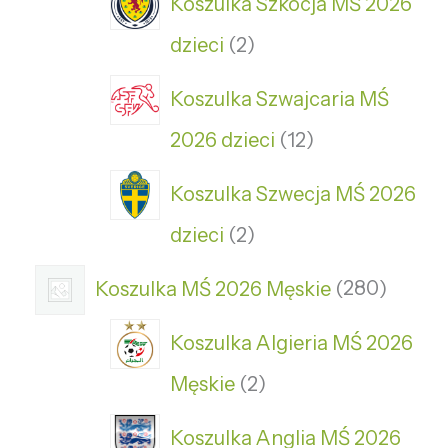
Koszulka Szkocja MŚ 2026
dzieci
2
Koszulka Szwajcaria MŚ
2026 dzieci
12
Koszulka Szwecja MŚ 2026
dzieci
2
Koszulka MŚ 2026 Męskie
280
Koszulka Algieria MŚ 2026
Męskie
2
Koszulka Anglia MŚ 2026