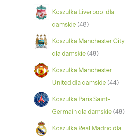
Koszulka Liverpool dla
damskie
48
Koszulka Manchester City
dla damskie
48
Koszulka Manchester
United dla damskie
44
Koszulka Paris Saint-
Germain dla damskie
48
Koszulka Real Madrid dla