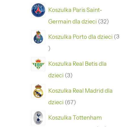
Koszulka Paris Saint-
Germain dla dzieci
32
Koszulka Porto dla dzieci
3
Koszulka Real Betis dla
dzieci
3
Koszulka Real Madrid dla
dzieci
67
Koszulka Tottenham