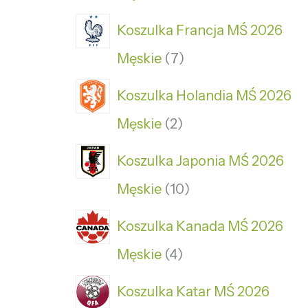
Koszulka Francja MŚ 2026
Męskie
7
Koszulka Holandia MŚ 2026
Męskie
2
Koszulka Japonia MŚ 2026
Męskie
10
Koszulka Kanada MŚ 2026
Męskie
4
Koszulka Katar MŚ 2026