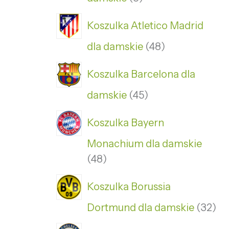
Koszulka Atletico Madrid
dla damskie
48
Koszulka Barcelona dla
damskie
45
Koszulka Bayern
Monachium dla damskie
48
Koszulka Borussia
Dortmund dla damskie
32