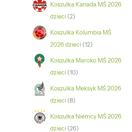
Koszulka Kanada MŚ 2026
dzieci
2
Koszulka Kolumbia MŚ
2026 dzieci
12
Koszulka Maroko MŚ 2026
dzieci
10
Koszulka Meksyk MŚ 2026
dzieci
8
Koszulka Niemcy MŚ 2026
dzieci
26