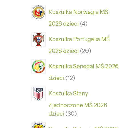
Koszulka Norwegia MŚ
2026 dzieci
4
Koszulka Portugalia MŚ
2026 dzieci
20
Koszulka Senegal MŚ 2026
dzieci
12
Koszulka Stany
Zjednoczone MŚ 2026
dzieci
30