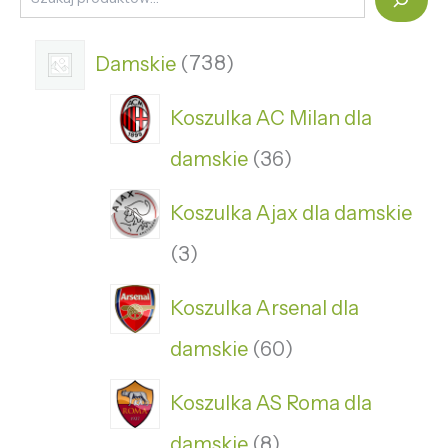
Damskie
738
Koszulka AC Milan dla
damskie
36
Koszulka Ajax dla damskie
3
Koszulka Arsenal dla
damskie
60
Koszulka AS Roma dla
damskie
8