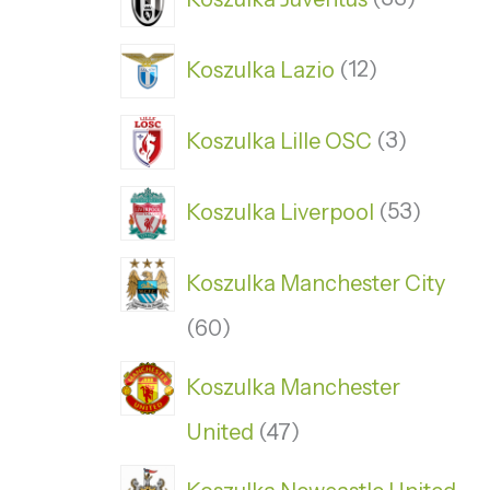
Koszulka Lazio
12
Koszulka Lille OSC
3
Koszulka Liverpool
53
Koszulka Manchester City
60
Koszulka Manchester
United
47