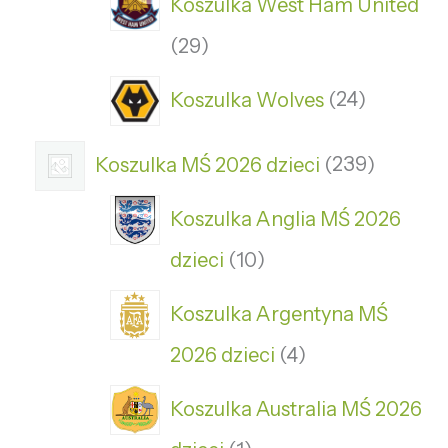
Koszulka West Ham United
29
Koszulka Wolves
24
Koszulka MŚ 2026 dzieci
239
Koszulka Anglia MŚ 2026
dzieci
10
Koszulka Argentyna MŚ
2026 dzieci
4
Koszulka Australia MŚ 2026