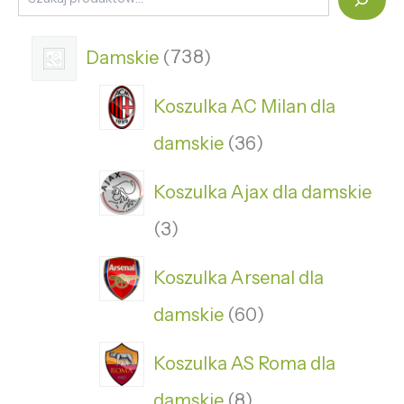
Damskie
738
Koszulka AC Milan dla
damskie
36
Koszulka Ajax dla damskie
3
Koszulka Arsenal dla
damskie
60
Koszulka AS Roma dla
damskie
8