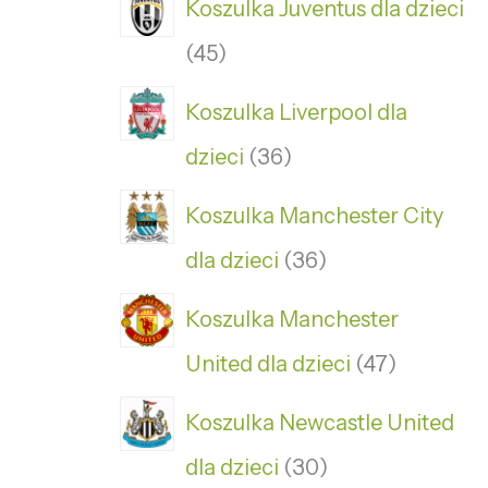
Koszulka Juventus dla dzieci
45
Koszulka Liverpool dla
dzieci
36
Koszulka Manchester City
dla dzieci
36
Koszulka Manchester
United dla dzieci
47
Koszulka Newcastle United
dla dzieci
30