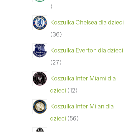
Koszulka Chelsea dla dzieci
36
Koszulka Everton dla dzieci
27
Koszulka Inter Miami dla
dzieci
12
Koszulka Inter Milan dla
dzieci
56