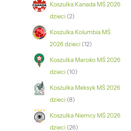
Koszulka Kanada MŚ 2026
dzieci
2
Koszulka Kolumbia MŚ
2026 dzieci
12
Koszulka Maroko MŚ 2026
dzieci
10
Koszulka Meksyk MŚ 2026
dzieci
8
Koszulka Niemcy MŚ 2026
dzieci
26