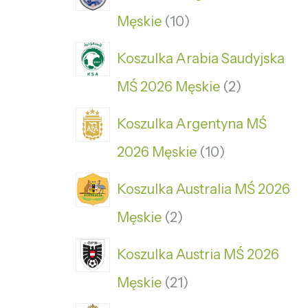
Męskie
10
Koszulka Arabia Saudyjska
MŚ 2026 Męskie
2
Koszulka Argentyna MŚ
2026 Męskie
10
Koszulka Australia MŚ 2026
Męskie
2
Koszulka Austria MŚ 2026
Męskie
21