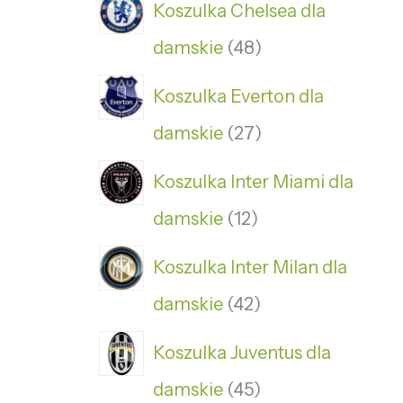
Koszulka Chelsea dla
damskie
48
Koszulka Everton dla
damskie
27
Koszulka Inter Miami dla
damskie
12
Koszulka Inter Milan dla
damskie
42
Koszulka Juventus dla
damskie
45