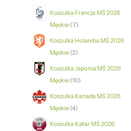
Koszulka Francja MŚ 2026
Męskie
7
Koszulka Holandia MŚ 2026
Męskie
2
Koszulka Japonia MŚ 2026
Męskie
10
Koszulka Kanada MŚ 2026
Męskie
4
Koszulka Katar MŚ 2026