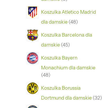
Koszulka Atletico Madrid
dla damskie
48
Koszulka Barcelona dla
damskie
45
Koszulka Bayern
Monachium dla damskie
48
Koszulka Borussia
Dortmund dla damskie
32