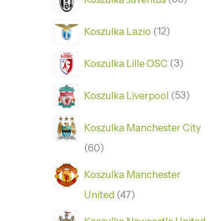
Koszulka Lazio
12
Koszulka Lille OSC
3
Koszulka Liverpool
53
Koszulka Manchester City
60
Koszulka Manchester
United
47