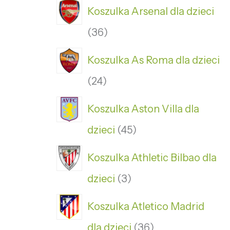
Koszulka Arsenal dla dzieci
36
Koszulka As Roma dla dzieci
24
Koszulka Aston Villa dla
dzieci
45
Koszulka Athletic Bilbao dla
dzieci
3
Koszulka Atletico Madrid
dla dzieci
36