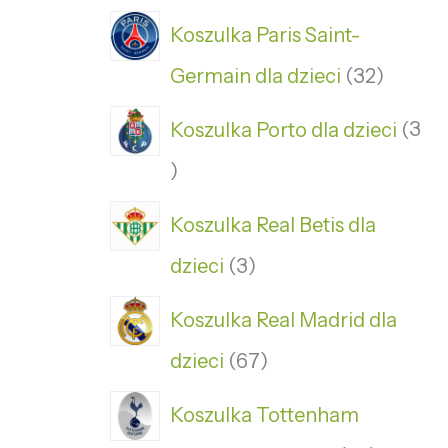
Koszulka Paris Saint-
Germain dla dzieci
32
Koszulka Porto dla dzieci
3
Koszulka Real Betis dla
dzieci
3
Koszulka Real Madrid dla
dzieci
67
Koszulka Tottenham