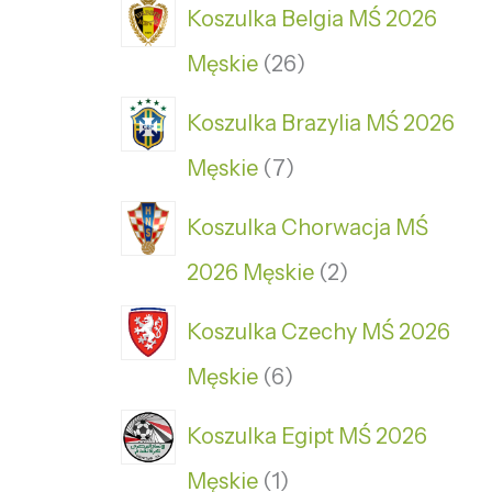
Koszulka Belgia MŚ 2026
Męskie
26
Koszulka Brazylia MŚ 2026
Męskie
7
Koszulka Chorwacja MŚ
2026 Męskie
2
Koszulka Czechy MŚ 2026
Męskie
6
Koszulka Egipt MŚ 2026
Męskie
1