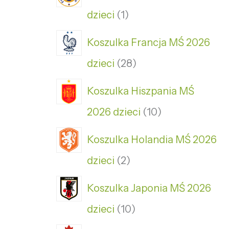
dzieci
1
Koszulka Francja MŚ 2026
dzieci
28
Koszulka Hiszpania MŚ
2026 dzieci
10
Koszulka Holandia MŚ 2026
dzieci
2
Koszulka Japonia MŚ 2026
dzieci
10