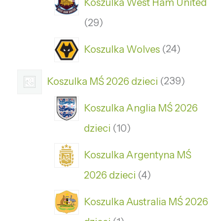
Koszulka West Ham United
29
Koszulka Wolves
24
Koszulka MŚ 2026 dzieci
239
Koszulka Anglia MŚ 2026
dzieci
10
Koszulka Argentyna MŚ
2026 dzieci
4
Koszulka Australia MŚ 2026