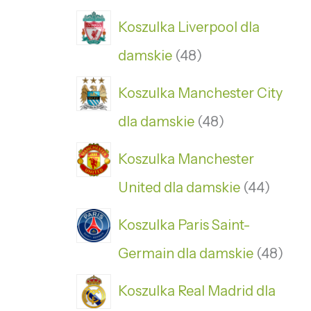
Koszulka Liverpool dla
damskie
48
Koszulka Manchester City
dla damskie
48
Koszulka Manchester
United dla damskie
44
Koszulka Paris Saint-
Germain dla damskie
48
Koszulka Real Madrid dla