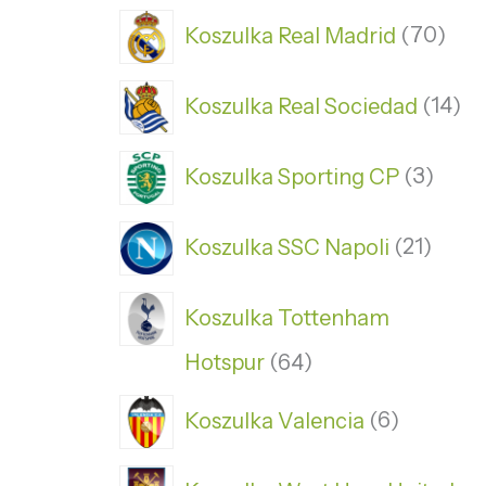
Koszulka Real Madrid
70
Koszulka Real Sociedad
14
Koszulka Sporting CP
3
Koszulka SSC Napoli
21
Koszulka Tottenham
Hotspur
64
Koszulka Valencia
6