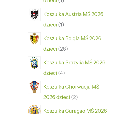
dzieci
1
Koszulka Austria MŚ 2026
dzieci
1
Koszulka Belgia MŚ 2026
dzieci
26
Koszulka Brazylia MŚ 2026
dzieci
4
Koszulka Chorwacja MŚ
2026 dzieci
2
Koszulka Curaçao MŚ 2026