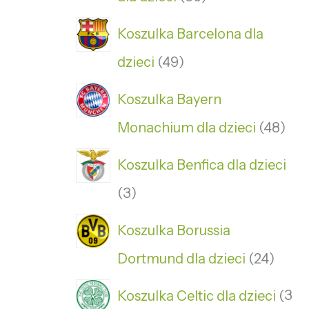
Koszulka Barcelona dla
dzieci
49
Koszulka Bayern
Monachium dla dzieci
48
Koszulka Benfica dla dzieci
3
Koszulka Borussia
Dortmund dla dzieci
24
Koszulka Celtic dla dzieci
3