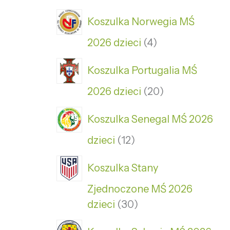
Koszulka Norwegia MŚ
2026 dzieci
4
Koszulka Portugalia MŚ
2026 dzieci
20
Koszulka Senegal MŚ 2026
dzieci
12
Koszulka Stany
Zjednoczone MŚ 2026
dzieci
30