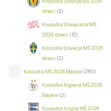
Koszulka Szkocja MŚ 2026
dzieci
2
Koszulka Szwajcaria MŚ
2026 dzieci
12
Koszulka Szwecja MŚ 2026
dzieci
2
Koszulka MŚ 2026 Męskie
280
Koszulka Algieria MŚ 2026
Męskie
2
Koszulka Anglia MŚ 2026