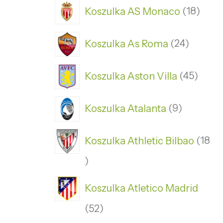
Koszulka AS Monaco
18
Koszulka As Roma
24
Koszulka Aston Villa
45
Koszulka Atalanta
9
Koszulka Athletic Bilbao
18
Koszulka Atletico Madrid
52