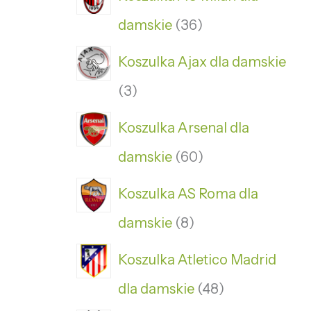
damskie
36
Koszulka Ajax dla damskie
3
Koszulka Arsenal dla
damskie
60
Koszulka AS Roma dla
damskie
8
Koszulka Atletico Madrid
dla damskie
48