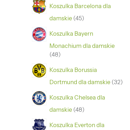
Koszulka Barcelona dla
damskie
45
Koszulka Bayern
Monachium dla damskie
48
Koszulka Borussia
Dortmund dla damskie
32
Koszulka Chelsea dla
damskie
48
Koszulka Everton dla