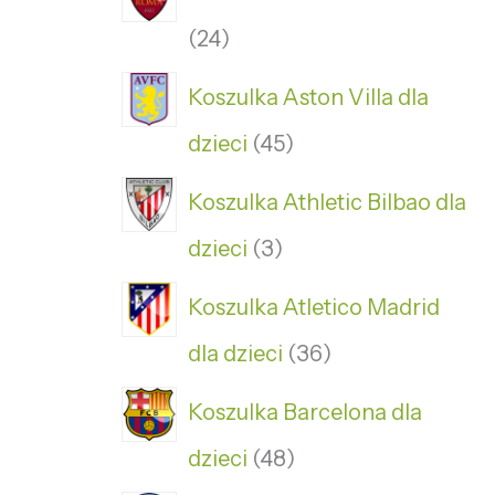
24
Koszulka Aston Villa dla
dzieci
45
Koszulka Athletic Bilbao dla
dzieci
3
Koszulka Atletico Madrid
dla dzieci
36
Koszulka Barcelona dla
dzieci
48