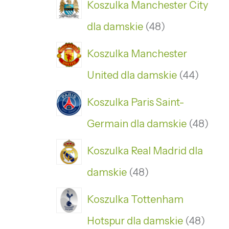
Koszulka Manchester City
dla damskie
48
Koszulka Manchester
United dla damskie
44
Koszulka Paris Saint-
Germain dla damskie
48
Koszulka Real Madrid dla
damskie
48
Koszulka Tottenham
Hotspur dla damskie
48