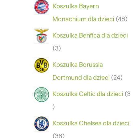
Koszulka Bayern
Monachium dla dzieci
48
Koszulka Benfica dla dzieci
3
Koszulka Borussia
Dortmund dla dzieci
24
Koszulka Celtic dla dzieci
3
Koszulka Chelsea dla dzieci
36