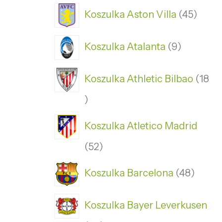
Koszulka Aston Villa
45
Koszulka Atalanta
9
Koszulka Athletic Bilbao
18
Koszulka Atletico Madrid
52
Koszulka Barcelona
48
Koszulka Bayer Leverkusen