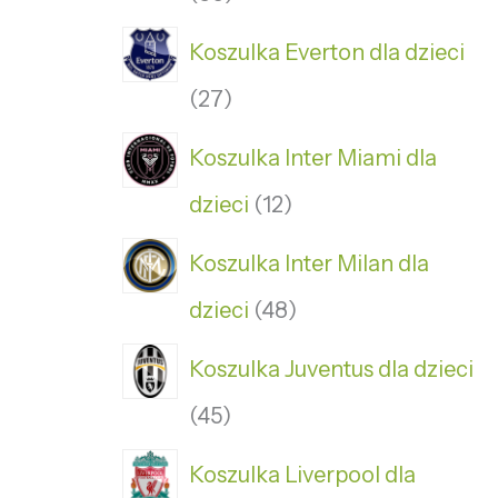
Koszulka Everton dla dzieci
27
Koszulka Inter Miami dla
dzieci
12
Koszulka Inter Milan dla
dzieci
48
Koszulka Juventus dla dzieci
45
Koszulka Liverpool dla