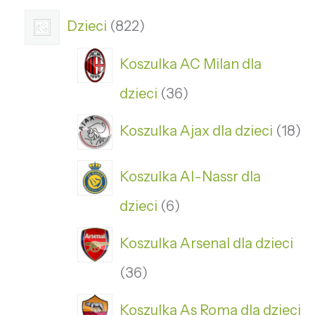
Dzieci
822
Koszulka AC Milan dla
dzieci
36
Koszulka Ajax dla dzieci
18
Koszulka Al-Nassr dla
dzieci
6
Koszulka Arsenal dla dzieci
36
Koszulka As Roma dla dzieci