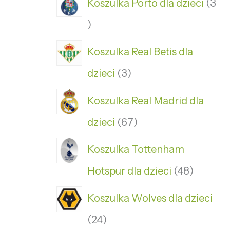
Koszulka Porto dla dzieci
3
Koszulka Real Betis dla
dzieci
3
Koszulka Real Madrid dla
dzieci
67
Koszulka Tottenham
Hotspur dla dzieci
48
Koszulka Wolves dla dzieci
24