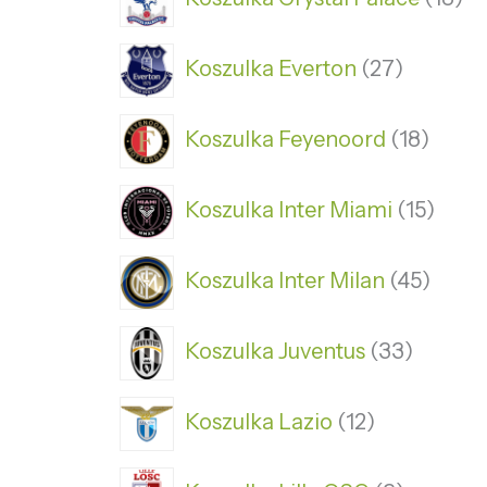
Koszulka Everton
27
Koszulka Feyenoord
18
Koszulka Inter Miami
15
Koszulka Inter Milan
45
Koszulka Juventus
33
Koszulka Lazio
12