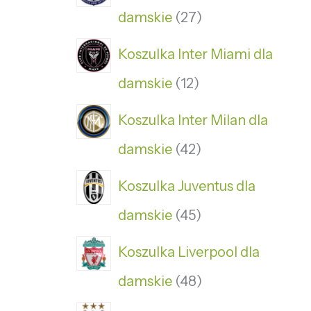
damskie
27
Koszulka Inter Miami dla
damskie
12
Koszulka Inter Milan dla
damskie
42
Koszulka Juventus dla
damskie
45
Koszulka Liverpool dla
damskie
48