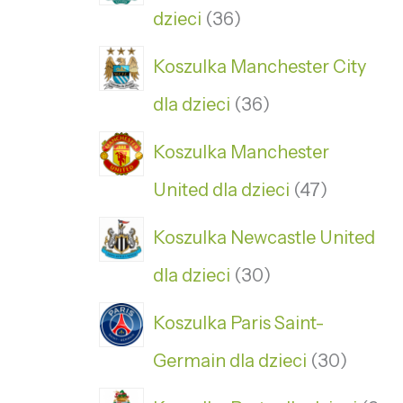
dzieci
36
Koszulka Manchester City
dla dzieci
36
Koszulka Manchester
United dla dzieci
47
Koszulka Newcastle United
dla dzieci
30
Koszulka Paris Saint-
Germain dla dzieci
30