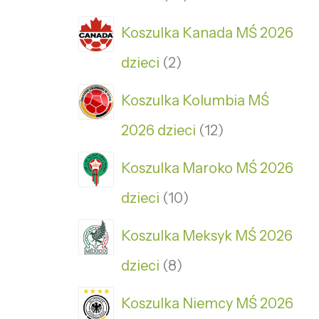
Koszulka Kanada MŚ 2026
dzieci
2
Koszulka Kolumbia MŚ
2026 dzieci
12
Koszulka Maroko MŚ 2026
dzieci
10
Koszulka Meksyk MŚ 2026
dzieci
8
Koszulka Niemcy MŚ 2026