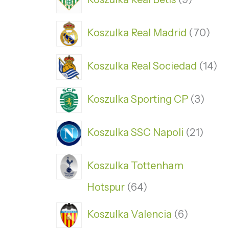
Koszulka Real Madrid
70
Koszulka Real Sociedad
14
Koszulka Sporting CP
3
Koszulka SSC Napoli
21
Koszulka Tottenham
Hotspur
64
Koszulka Valencia
6