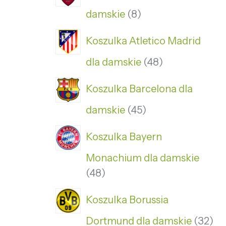
damskie
8
Koszulka Atletico Madrid
dla damskie
48
Koszulka Barcelona dla
damskie
45
Koszulka Bayern
Monachium dla damskie
48
Koszulka Borussia
Dortmund dla damskie
32