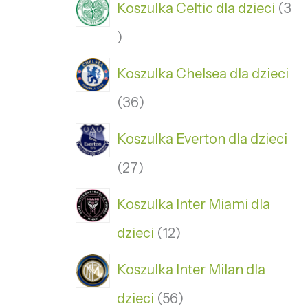
Koszulka Celtic dla dzieci
3
Koszulka Chelsea dla dzieci
36
Koszulka Everton dla dzieci
27
Koszulka Inter Miami dla
dzieci
12
Koszulka Inter Milan dla
dzieci
56