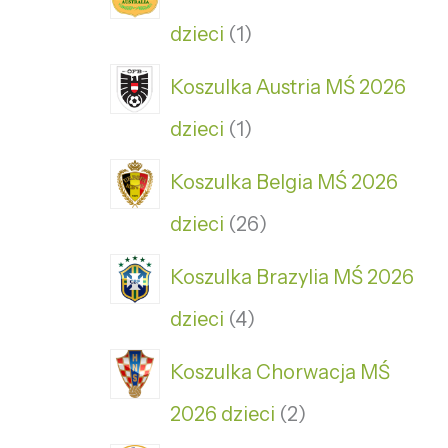
dzieci
1
Koszulka Austria MŚ 2026
dzieci
1
Koszulka Belgia MŚ 2026
dzieci
26
Koszulka Brazylia MŚ 2026
dzieci
4
Koszulka Chorwacja MŚ
2026 dzieci
2