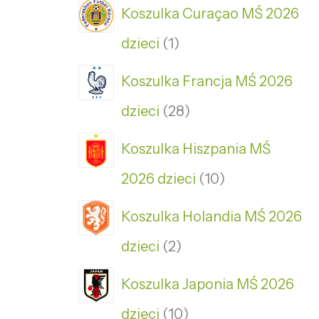
Koszulka Curaçao MŚ 2026
dzieci
1
Koszulka Francja MŚ 2026
dzieci
28
Koszulka Hiszpania MŚ
2026 dzieci
10
Koszulka Holandia MŚ 2026
dzieci
2
Koszulka Japonia MŚ 2026
dzieci
10