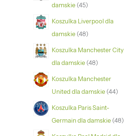
damskie
45
Koszulka Liverpool dla
damskie
48
Koszulka Manchester City
dla damskie
48
Koszulka Manchester
United dla damskie
44
Koszulka Paris Saint-
Germain dla damskie
48