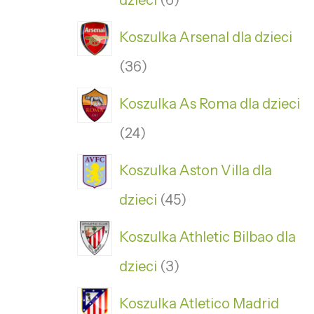
dzieci
6
Koszulka Arsenal dla dzieci
36
Koszulka As Roma dla dzieci
24
Koszulka Aston Villa dla
dzieci
45
Koszulka Athletic Bilbao dla
dzieci
3
Koszulka Atletico Madrid