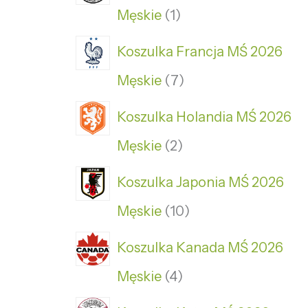
Męskie
1
Koszulka Francja MŚ 2026
Męskie
7
Koszulka Holandia MŚ 2026
Męskie
2
Koszulka Japonia MŚ 2026
Męskie
10
Koszulka Kanada MŚ 2026
Męskie
4