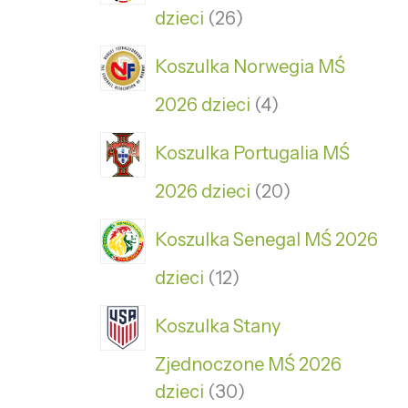
dzieci
26
Koszulka Norwegia MŚ
2026 dzieci
4
Koszulka Portugalia MŚ
2026 dzieci
20
Koszulka Senegal MŚ 2026
dzieci
12
Koszulka Stany
Zjednoczone MŚ 2026
dzieci
30