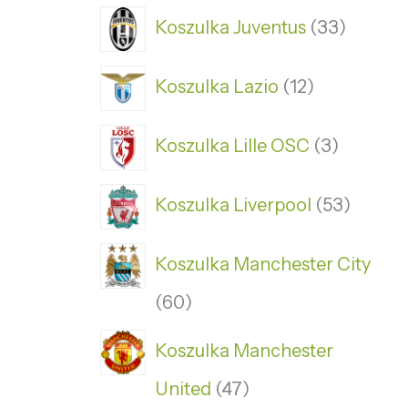
Koszulka Juventus
33
Koszulka Lazio
12
Koszulka Lille OSC
3
Koszulka Liverpool
53
Koszulka Manchester City
60
Koszulka Manchester
United
47