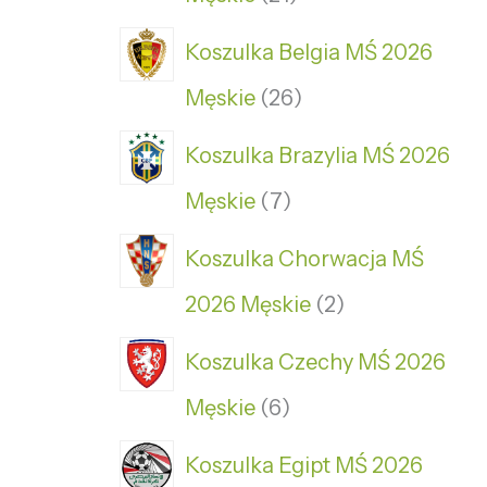
Koszulka Belgia MŚ 2026
Męskie
26
Koszulka Brazylia MŚ 2026
Męskie
7
Koszulka Chorwacja MŚ
2026 Męskie
2
Koszulka Czechy MŚ 2026
Męskie
6
Koszulka Egipt MŚ 2026