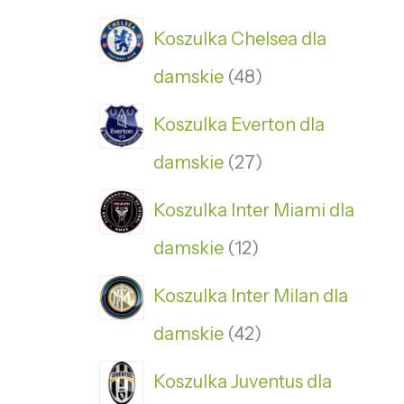
Koszulka Chelsea dla
damskie
48
Koszulka Everton dla
damskie
27
Koszulka Inter Miami dla
damskie
12
Koszulka Inter Milan dla
damskie
42
Koszulka Juventus dla