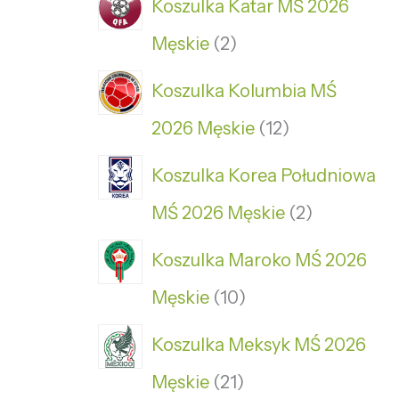
Koszulka Katar MŚ 2026
Męskie
2
Koszulka Kolumbia MŚ
2026 Męskie
12
Koszulka Korea Południowa
MŚ 2026 Męskie
2
Koszulka Maroko MŚ 2026
Męskie
10
Koszulka Meksyk MŚ 2026
Męskie
21