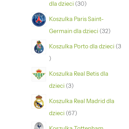
dla dzieci
30
Koszulka Paris Saint-
Germain dla dzieci
32
Koszulka Porto dla dzieci
3
Koszulka Real Betis dla
dzieci
3
Koszulka Real Madrid dla
dzieci
67
Koszulka Tottenham