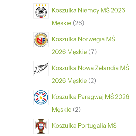
Koszulka Niemcy MŚ 2026
Męskie
26
Koszulka Norwegia MŚ
2026 Męskie
7
Koszulka Nowa Zelandia MŚ
2026 Męskie
2
Koszulka Paragwaj MŚ 2026
Męskie
2
Koszulka Portugalia MŚ