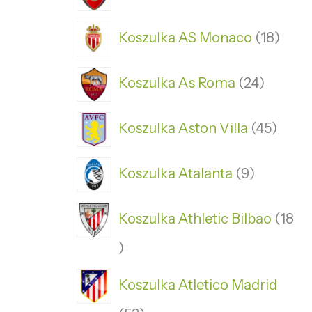
Koszulka AS Monaco
18
Koszulka As Roma
24
Koszulka Aston Villa
45
Koszulka Atalanta
9
Koszulka Athletic Bilbao
18
Koszulka Atletico Madrid