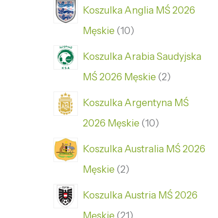
Koszulka Anglia MŚ 2026
Męskie
10
Koszulka Arabia Saudyjska
MŚ 2026 Męskie
2
Koszulka Argentyna MŚ
2026 Męskie
10
Koszulka Australia MŚ 2026
Męskie
2
Koszulka Austria MŚ 2026
Męskie
21