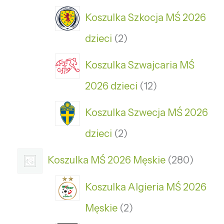
Koszulka Szkocja MŚ 2026
dzieci
2
Koszulka Szwajcaria MŚ
2026 dzieci
12
Koszulka Szwecja MŚ 2026
dzieci
2
Koszulka MŚ 2026 Męskie
280
Koszulka Algieria MŚ 2026
Męskie
2