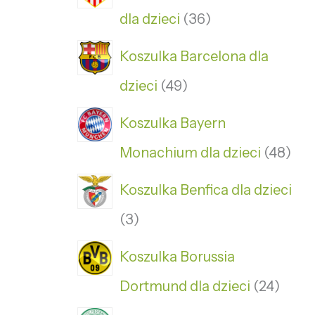
dla dzieci
36
Koszulka Barcelona dla
dzieci
49
Koszulka Bayern
Monachium dla dzieci
48
Koszulka Benfica dla dzieci
3
Koszulka Borussia
Dortmund dla dzieci
24