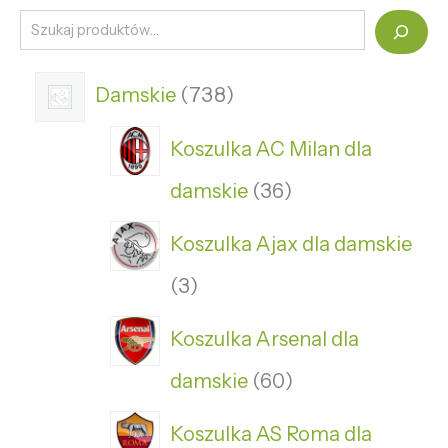
Damskie
738
Koszulka AC Milan dla
damskie
36
Koszulka Ajax dla damskie
3
Koszulka Arsenal dla
damskie
60
Koszulka AS Roma dla