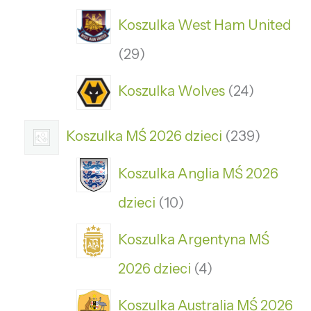
Koszulka West Ham United
29
Koszulka Wolves
24
Koszulka MŚ 2026 dzieci
239
Koszulka Anglia MŚ 2026
dzieci
10
Koszulka Argentyna MŚ
2026 dzieci
4
Koszulka Australia MŚ 2026