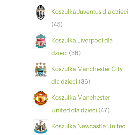
Koszulka Juventus dla dzieci
45
Koszulka Liverpool dla
dzieci
36
Koszulka Manchester City
dla dzieci
36
Koszulka Manchester
United dla dzieci
47
Koszulka Newcastle United