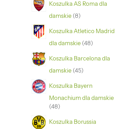
Koszulka AS Roma dla
damskie
8
Koszulka Atletico Madrid
dla damskie
48
Koszulka Barcelona dla
damskie
45
Koszulka Bayern
Monachium dla damskie
48
Koszulka Borussia