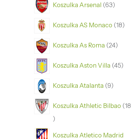
Koszulka Arsenal
63
Koszulka AS Monaco
18
Koszulka As Roma
24
Koszulka Aston Villa
45
Koszulka Atalanta
9
Koszulka Athletic Bilbao
18
Koszulka Atletico Madrid