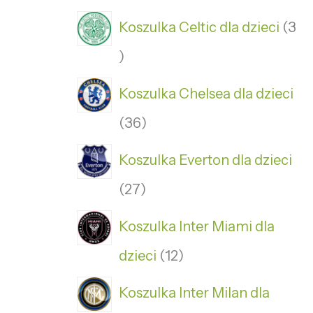
Koszulka Celtic dla dzieci
3
Koszulka Chelsea dla dzieci
36
Koszulka Everton dla dzieci
27
Koszulka Inter Miami dla
dzieci
12
Koszulka Inter Milan dla