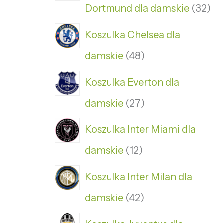
Dortmund dla damskie
32
Koszulka Chelsea dla
damskie
48
Koszulka Everton dla
damskie
27
Koszulka Inter Miami dla
damskie
12
Koszulka Inter Milan dla
damskie
42