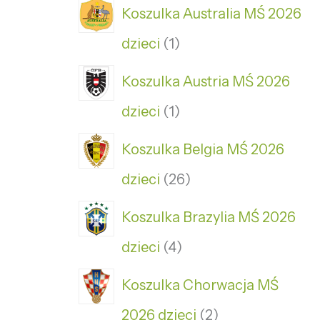
Koszulka Australia MŚ 2026
dzieci
1
Koszulka Austria MŚ 2026
dzieci
1
Koszulka Belgia MŚ 2026
dzieci
26
Koszulka Brazylia MŚ 2026
dzieci
4
Koszulka Chorwacja MŚ
2026 dzieci
2