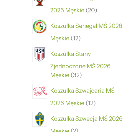
2026 Męskie
20
Koszulka Senegal MŚ 2026
Męskie
12
Koszulka Stany
Zjednoczone MŚ 2026
Męskie
32
Koszulka Szwajcaria MŚ
2026 Męskie
12
Koszulka Szwecja MŚ 2026
Męskie
2