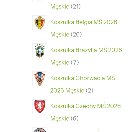
Męskie
21
Koszulka Belgia MŚ 2026
Męskie
26
Koszulka Brazylia MŚ 2026
Męskie
7
Koszulka Chorwacja MŚ
2026 Męskie
2
Koszulka Czechy MŚ 2026
Męskie
6