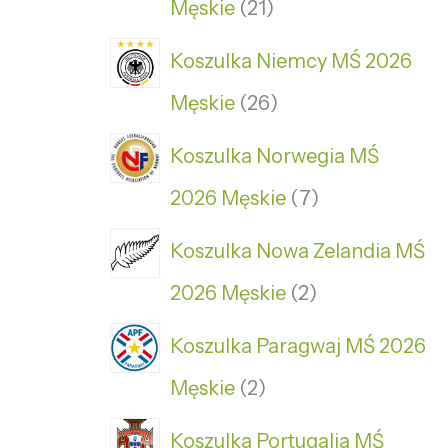
Męskie
21
Koszulka Niemcy MŚ 2026
Męskie
26
Koszulka Norwegia MŚ
2026 Męskie
7
Koszulka Nowa Zelandia MŚ
2026 Męskie
2
Koszulka Paragwaj MŚ 2026
Męskie
2
Koszulka Portugalia MŚ