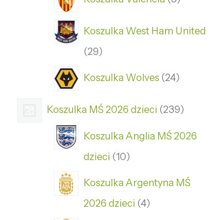
Koszulka West Ham United
29
Koszulka Wolves
24
Koszulka MŚ 2026 dzieci
239
Koszulka Anglia MŚ 2026
dzieci
10
Koszulka Argentyna MŚ
2026 dzieci
4