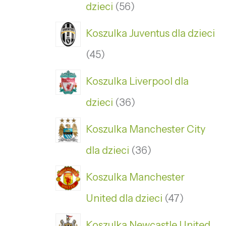
dzieci
56
Koszulka Juventus dla dzieci
45
Koszulka Liverpool dla
dzieci
36
Koszulka Manchester City
dla dzieci
36
Koszulka Manchester
United dla dzieci
47
Koszulka Newcastle United