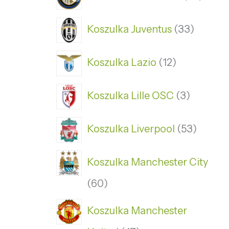
Koszulka Juventus
33
Koszulka Lazio
12
Koszulka Lille OSC
3
Koszulka Liverpool
53
Koszulka Manchester City
60
Koszulka Manchester