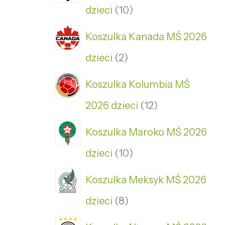
dzieci
10
Koszulka Kanada MŚ 2026
dzieci
2
Koszulka Kolumbia MŚ
2026 dzieci
12
Koszulka Maroko MŚ 2026
dzieci
10
Koszulka Meksyk MŚ 2026
dzieci
8