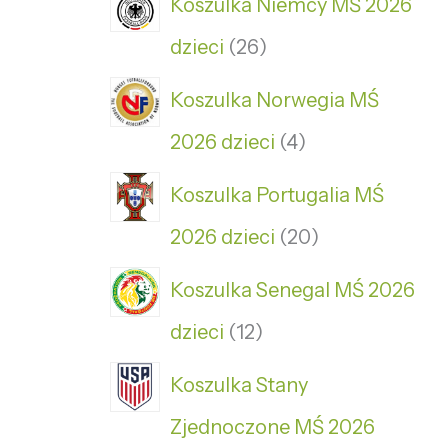
Koszulka Niemcy MŚ 2026
dzieci
26
Koszulka Norwegia MŚ
2026 dzieci
4
Koszulka Portugalia MŚ
2026 dzieci
20
Koszulka Senegal MŚ 2026
dzieci
12
Koszulka Stany
Zjednoczone MŚ 2026