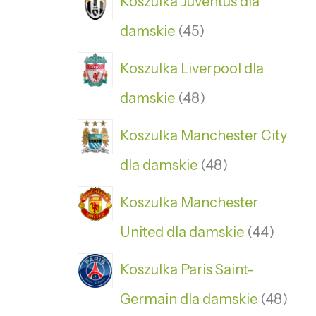
Koszulka Juventus dla
damskie
45
Koszulka Liverpool dla
damskie
48
Koszulka Manchester City
dla damskie
48
Koszulka Manchester
United dla damskie
44
Koszulka Paris Saint-
Germain dla damskie
48