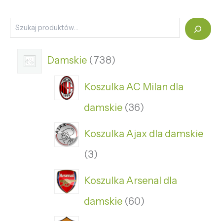
Damskie
738
Koszulka AC Milan dla
damskie
36
Koszulka Ajax dla damskie
3
Koszulka Arsenal dla
damskie
60