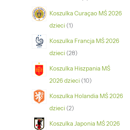
Koszulka Curaçao MŚ 2026
dzieci
1
Koszulka Francja MŚ 2026
dzieci
28
Koszulka Hiszpania MŚ
2026 dzieci
10
Koszulka Holandia MŚ 2026
dzieci
2
Koszulka Japonia MŚ 2026