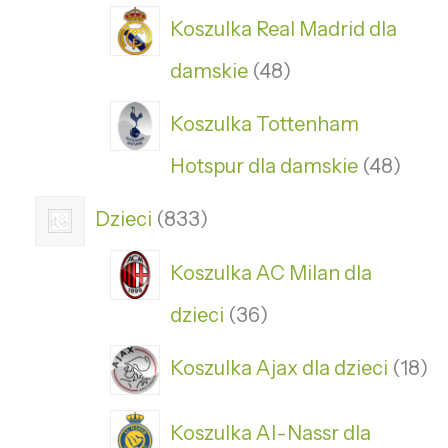
Koszulka Real Madrid dla
damskie
48
Koszulka Tottenham
Hotspur dla damskie
48
Dzieci
833
Koszulka AC Milan dla
dzieci
36
Koszulka Ajax dla dzieci
18
Koszulka Al-Nassr dla