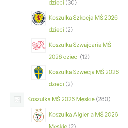
dzieci
30
Koszulka Szkocja MŚ 2026
dzieci
2
Koszulka Szwajcaria MŚ
2026 dzieci
12
Koszulka Szwecja MŚ 2026
dzieci
2
Koszulka MŚ 2026 Męskie
280
Koszulka Algieria MŚ 2026
Męskie
2