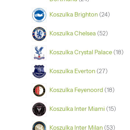
Koszulka Brighton
24
Koszulka Chelsea
52
Koszulka Crystal Palace
18
Koszulka Everton
27
Koszulka Feyenoord
18
Koszulka Inter Miami
15
Koszulka Inter Milan
53