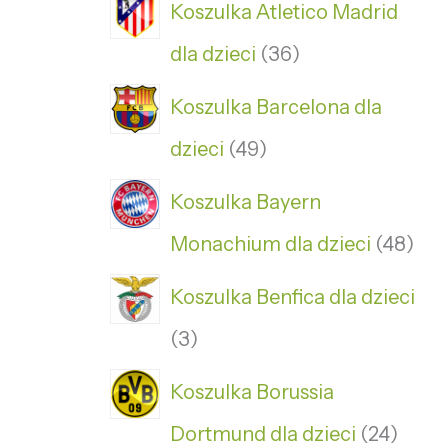
Koszulka Atletico Madrid
dla dzieci
36
Koszulka Barcelona dla
dzieci
49
Koszulka Bayern
Monachium dla dzieci
48
Koszulka Benfica dla dzieci
3
Koszulka Borussia
Dortmund dla dzieci
24