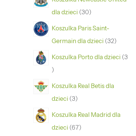
dla dzieci
30
Koszulka Paris Saint-
Germain dla dzieci
32
Koszulka Porto dla dzieci
3
Koszulka Real Betis dla
dzieci
3
Koszulka Real Madrid dla
dzieci
67