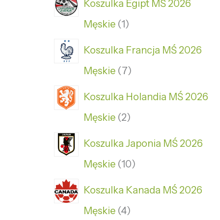
Koszulka Egipt MŚ 2026
Męskie
1
Koszulka Francja MŚ 2026
Męskie
7
Koszulka Holandia MŚ 2026
Męskie
2
Koszulka Japonia MŚ 2026
Męskie
10
Koszulka Kanada MŚ 2026
Męskie
4