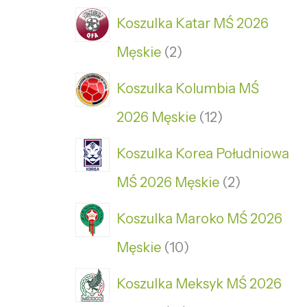
Koszulka Katar MŚ 2026
Męskie
2
Koszulka Kolumbia MŚ
2026 Męskie
12
Koszulka Korea Południowa
MŚ 2026 Męskie
2
Koszulka Maroko MŚ 2026
Męskie
10
Koszulka Meksyk MŚ 2026