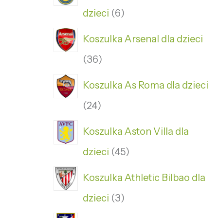
dzieci
6
Koszulka Arsenal dla dzieci
36
Koszulka As Roma dla dzieci
24
Koszulka Aston Villa dla
dzieci
45
Koszulka Athletic Bilbao dla
dzieci
3