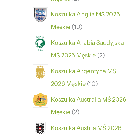
Koszulka Anglia MŚ 2026
Męskie
10
Koszulka Arabia Saudyjska
MŚ 2026 Męskie
2
Koszulka Argentyna MŚ
2026 Męskie
10
Koszulka Australia MŚ 2026
Męskie
2
Koszulka Austria MŚ 2026