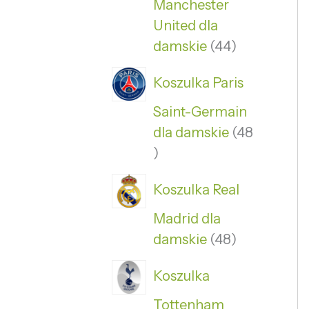
Manchester
United dla
damskie
44
Koszulka Paris
Saint-Germain
dla damskie
48
Koszulka Real
Madrid dla
damskie
48
Koszulka
Tottenham