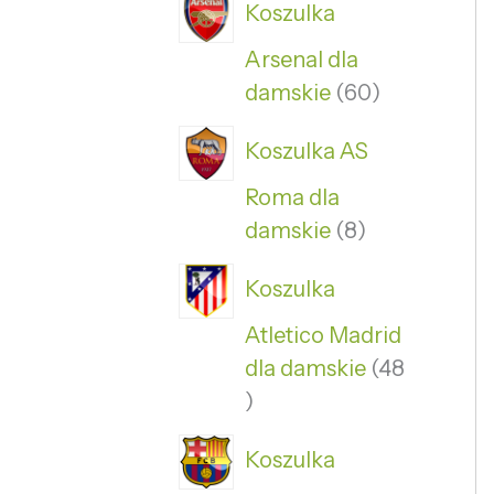
Koszulka
Arsenal dla
damskie
60
Koszulka AS
Roma dla
damskie
8
Koszulka
Atletico Madrid
dla damskie
48
Koszulka