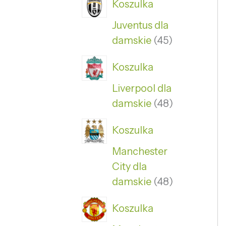
Koszulka
Juventus dla
damskie
45
Koszulka
Liverpool dla
damskie
48
Koszulka
Manchester
City dla
damskie
48
Koszulka