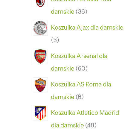
damskie
36
Koszulka Ajax dla damskie
3
Koszulka Arsenal dla
damskie
60
Koszulka AS Roma dla
damskie
8
Koszulka Atletico Madrid
dla damskie
48