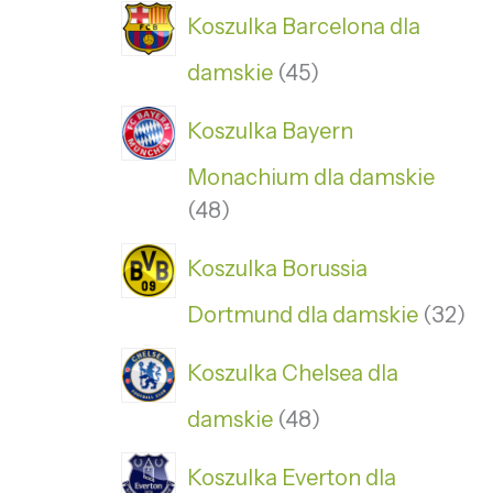
Koszulka Barcelona dla
damskie
45
Koszulka Bayern
Monachium dla damskie
48
Koszulka Borussia
Dortmund dla damskie
32
Koszulka Chelsea dla
damskie
48
Koszulka Everton dla