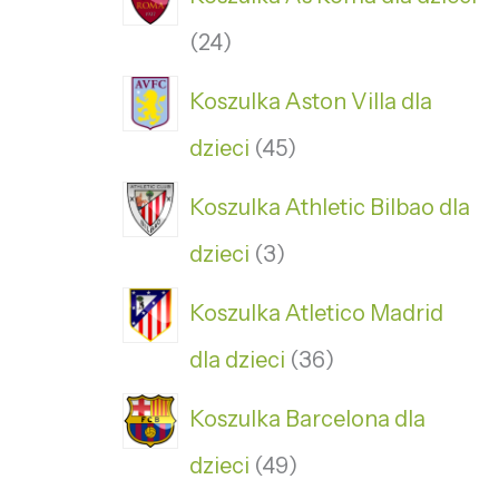
24
Koszulka Aston Villa dla
dzieci
45
Koszulka Athletic Bilbao dla
dzieci
3
Koszulka Atletico Madrid
dla dzieci
36
Koszulka Barcelona dla
dzieci
49