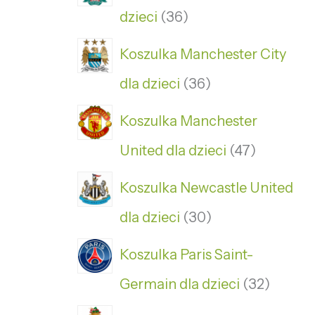
dzieci
36
Koszulka Manchester City
dla dzieci
36
Koszulka Manchester
United dla dzieci
47
Koszulka Newcastle United
dla dzieci
30
Koszulka Paris Saint-
Germain dla dzieci
32