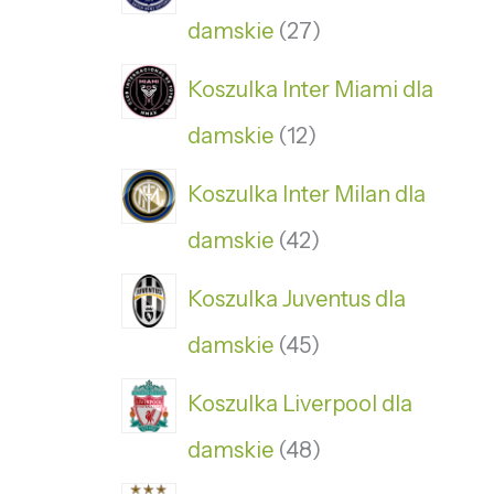
damskie
27
Koszulka Inter Miami dla
damskie
12
Koszulka Inter Milan dla
damskie
42
Koszulka Juventus dla
damskie
45
Koszulka Liverpool dla
damskie
48