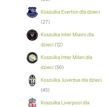
Koszulka Everton dla dzieci
27
Koszulka Inter Miami dla
dzieci
12
Koszulka Inter Milan dla
dzieci
56
Koszulka Juventus dla dzieci
45
Koszulka Liverpool dla