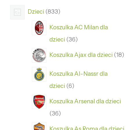
Dzieci
833
Koszulka AC Milan dla
dzieci
36
Koszulka Ajax dla dzieci
18
Koszulka Al-Nassr dla
dzieci
6
Koszulka Arsenal dla dzieci
36
Koszulka As Roma dla dzieci