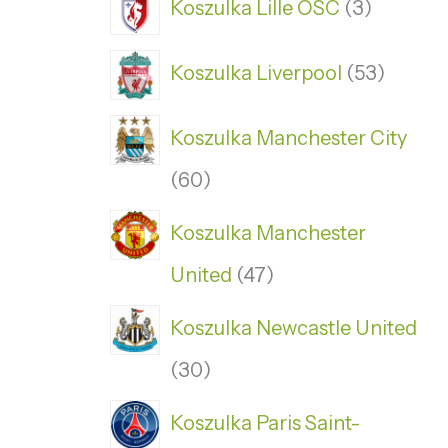
Koszulka Lille OSC
3
Koszulka Liverpool
53
Koszulka Manchester City
60
Koszulka Manchester
United
47
Koszulka Newcastle United
30
Koszulka Paris Saint-