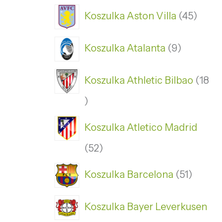
Koszulka Aston Villa
45
Koszulka Atalanta
9
Koszulka Athletic Bilbao
18
Koszulka Atletico Madrid
52
Koszulka Barcelona
51
Koszulka Bayer Leverkusen