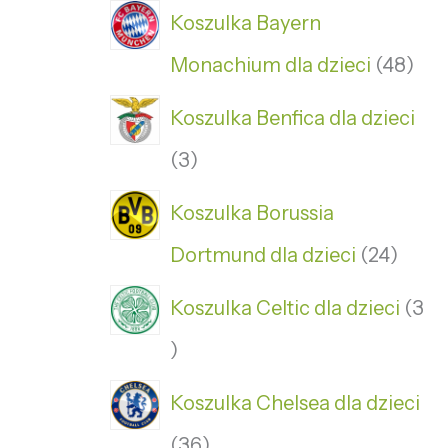
Koszulka Bayern
Monachium dla dzieci
48
Koszulka Benfica dla dzieci
3
Koszulka Borussia
Dortmund dla dzieci
24
Koszulka Celtic dla dzieci
3
Koszulka Chelsea dla dzieci
36