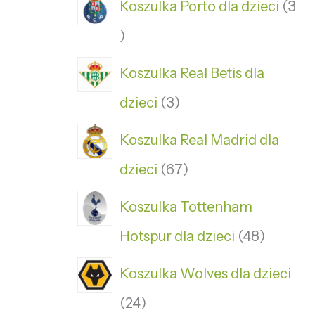
Koszulka Porto dla dzieci
3
Koszulka Real Betis dla
dzieci
3
Koszulka Real Madrid dla
dzieci
67
Koszulka Tottenham
Hotspur dla dzieci
48
Koszulka Wolves dla dzieci
24