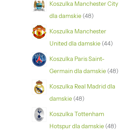
Koszulka Manchester City
dla damskie
48
Koszulka Manchester
United dla damskie
44
Koszulka Paris Saint-
Germain dla damskie
48
Koszulka Real Madrid dla
damskie
48
Koszulka Tottenham
Hotspur dla damskie
48