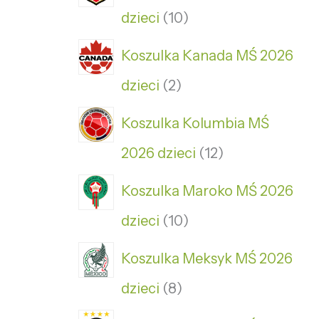
dzieci
10
Koszulka Kanada MŚ 2026
dzieci
2
Koszulka Kolumbia MŚ
2026 dzieci
12
Koszulka Maroko MŚ 2026
dzieci
10
Koszulka Meksyk MŚ 2026
dzieci
8