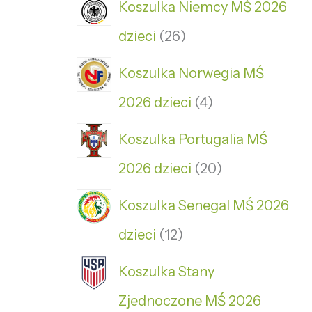
Koszulka Niemcy MŚ 2026
dzieci
26
Koszulka Norwegia MŚ
2026 dzieci
4
Koszulka Portugalia MŚ
2026 dzieci
20
Koszulka Senegal MŚ 2026
dzieci
12
Koszulka Stany
Zjednoczone MŚ 2026