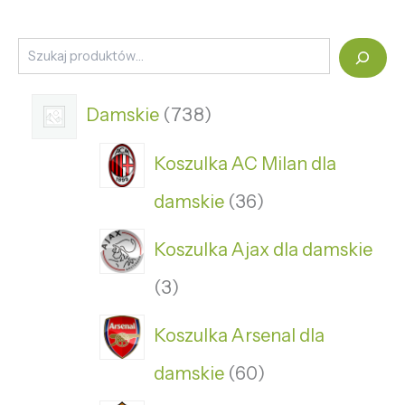
Damskie
738
Koszulka AC Milan dla
damskie
36
Koszulka Ajax dla damskie
3
Koszulka Arsenal dla
damskie
60