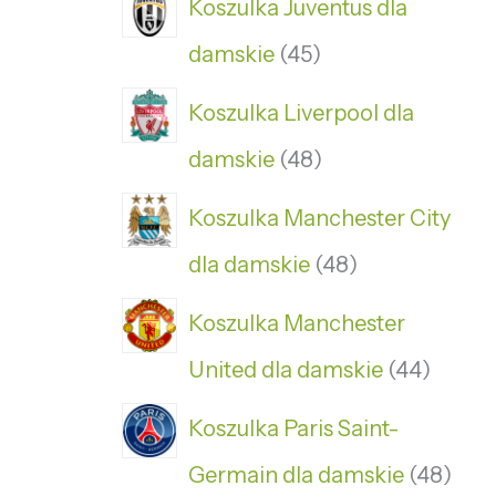
Koszulka Juventus dla
damskie
45
Koszulka Liverpool dla
damskie
48
Koszulka Manchester City
dla damskie
48
Koszulka Manchester
United dla damskie
44
Koszulka Paris Saint-
Germain dla damskie
48