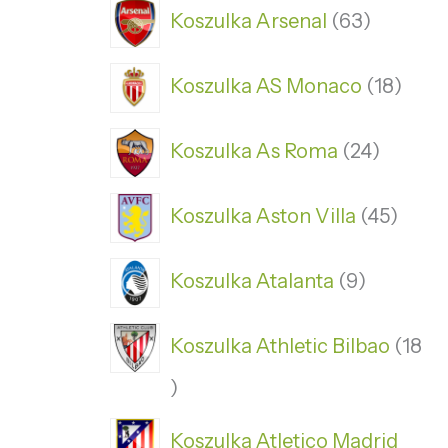
Koszulka Arsenal
63
Koszulka AS Monaco
18
Koszulka As Roma
24
Koszulka Aston Villa
45
Koszulka Atalanta
9
Koszulka Athletic Bilbao
18
Koszulka Atletico Madrid