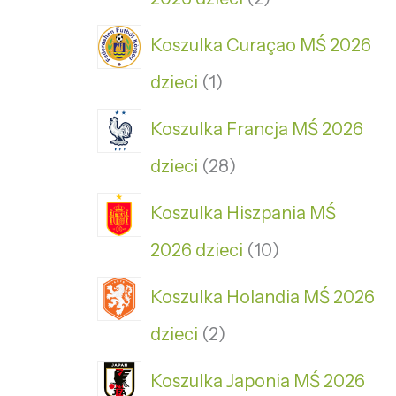
Koszulka Curaçao MŚ 2026
dzieci
1
Koszulka Francja MŚ 2026
dzieci
28
Koszulka Hiszpania MŚ
2026 dzieci
10
Koszulka Holandia MŚ 2026
dzieci
2
Koszulka Japonia MŚ 2026