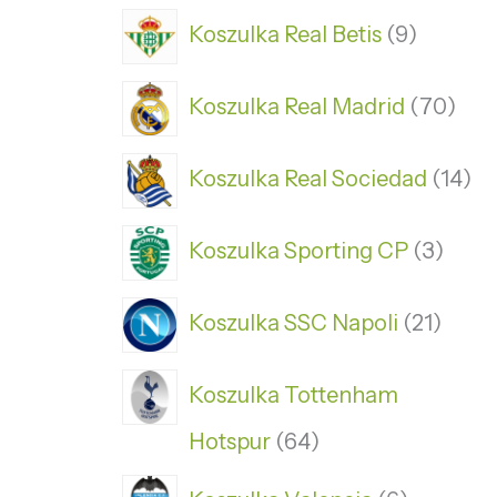
Koszulka Real Betis
9
Koszulka Real Madrid
70
Koszulka Real Sociedad
14
Koszulka Sporting CP
3
Koszulka SSC Napoli
21
Koszulka Tottenham
Hotspur
64