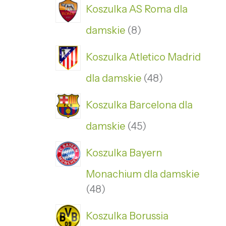
Koszulka AS Roma dla
damskie
8
Koszulka Atletico Madrid
dla damskie
48
Koszulka Barcelona dla
damskie
45
Koszulka Bayern
Monachium dla damskie
48
Koszulka Borussia