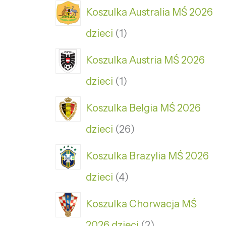
Koszulka Australia MŚ 2026
dzieci
1
Koszulka Austria MŚ 2026
dzieci
1
Koszulka Belgia MŚ 2026
dzieci
26
Koszulka Brazylia MŚ 2026
dzieci
4
Koszulka Chorwacja MŚ
2026 dzieci
2