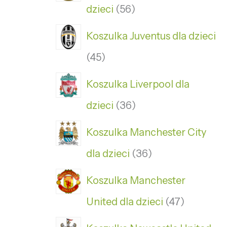
dzieci
56
Koszulka Juventus dla dzieci
45
Koszulka Liverpool dla
dzieci
36
Koszulka Manchester City
dla dzieci
36
Koszulka Manchester
United dla dzieci
47