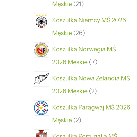
Męskie
21
Koszulka Niemcy MŚ 2026
Męskie
26
Koszulka Norwegia MŚ
2026 Męskie
7
Koszulka Nowa Zelandia MŚ
2026 Męskie
2
Koszulka Paragwaj MŚ 2026
Męskie
2
Koszulka Portugalia MŚ