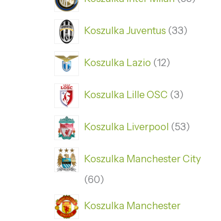
Koszulka Juventus
33
Koszulka Lazio
12
Koszulka Lille OSC
3
Koszulka Liverpool
53
Koszulka Manchester City
60
Koszulka Manchester