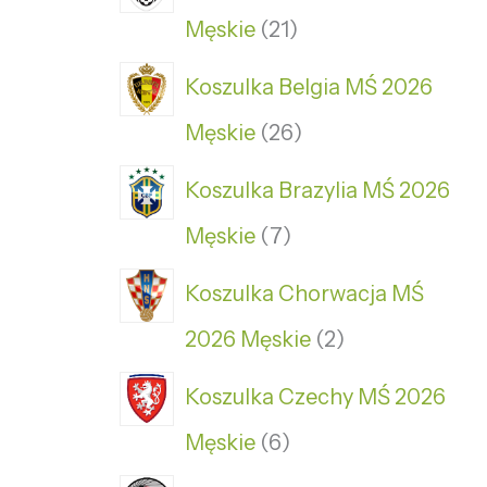
Męskie
21
Koszulka Belgia MŚ 2026
Męskie
26
Koszulka Brazylia MŚ 2026
Męskie
7
Koszulka Chorwacja MŚ
2026 Męskie
2
Koszulka Czechy MŚ 2026
Męskie
6