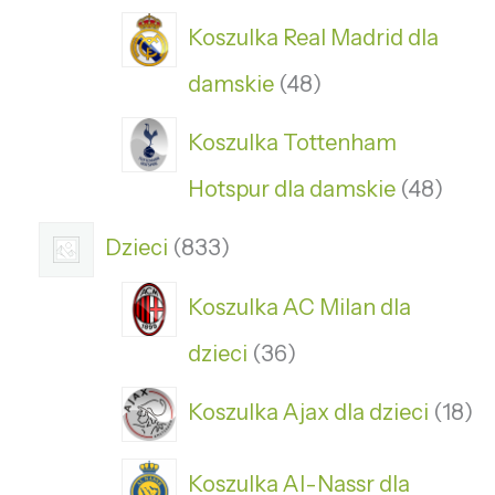
Koszulka Real Madrid dla
damskie
48
Koszulka Tottenham
Hotspur dla damskie
48
Dzieci
833
Koszulka AC Milan dla
dzieci
36
Koszulka Ajax dla dzieci
18
Koszulka Al-Nassr dla