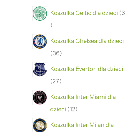
Koszulka Celtic dla dzieci
3
Koszulka Chelsea dla dzieci
36
Koszulka Everton dla dzieci
27
Koszulka Inter Miami dla
dzieci
12
Koszulka Inter Milan dla