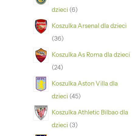
dzieci
6
Koszulka Arsenal dla dzieci
36
Koszulka As Roma dla dzieci
24
Koszulka Aston Villa dla
dzieci
45
Koszulka Athletic Bilbao dla
dzieci
3