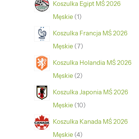
Koszulka Egipt MŚ 2026
Męskie
1
Koszulka Francja MŚ 2026
Męskie
7
Koszulka Holandia MŚ 2026
Męskie
2
Koszulka Japonia MŚ 2026
Męskie
10
Koszulka Kanada MŚ 2026
Męskie
4