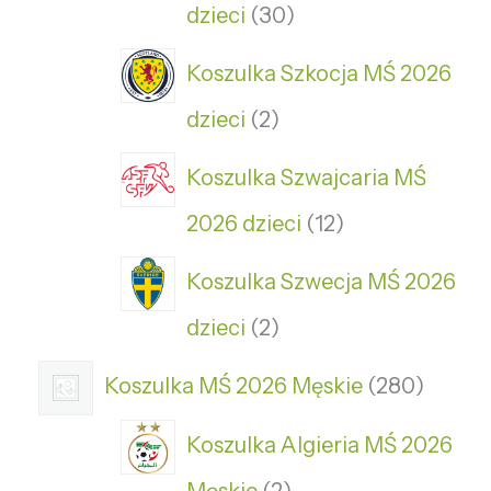
dzieci
30
Koszulka Szkocja MŚ 2026
dzieci
2
Koszulka Szwajcaria MŚ
2026 dzieci
12
Koszulka Szwecja MŚ 2026
dzieci
2
Koszulka MŚ 2026 Męskie
280
Koszulka Algieria MŚ 2026