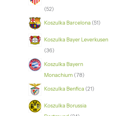
52
Koszulka Barcelona
51
Koszulka Bayer Leverkusen
36
Koszulka Bayern
Monachium
78
Koszulka Benfica
21
Koszulka Borussia