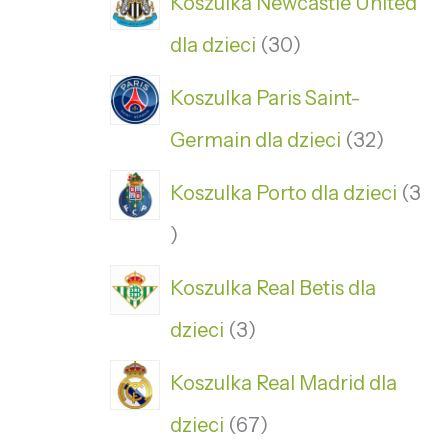
Koszulka Newcastle United
dla dzieci
30
Koszulka Paris Saint-
Germain dla dzieci
32
Koszulka Porto dla dzieci
3
Koszulka Real Betis dla
dzieci
3
Koszulka Real Madrid dla
dzieci
67