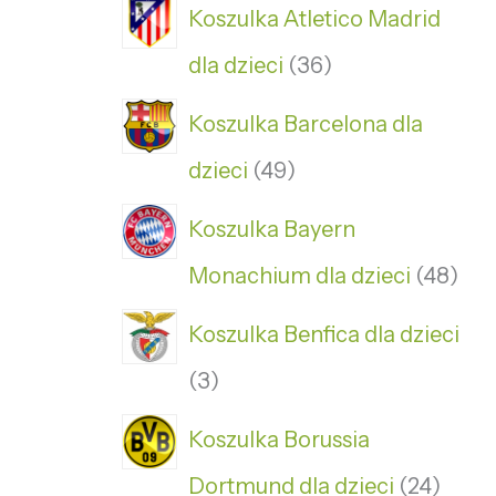
Koszulka Atletico Madrid
dla dzieci
36
Koszulka Barcelona dla
dzieci
49
Koszulka Bayern
Monachium dla dzieci
48
Koszulka Benfica dla dzieci
3
Koszulka Borussia
Dortmund dla dzieci
24