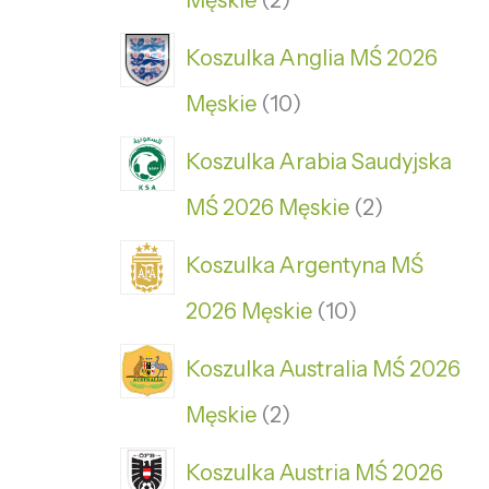
Męskie
2
Koszulka Anglia MŚ 2026
Męskie
10
Koszulka Arabia Saudyjska
MŚ 2026 Męskie
2
Koszulka Argentyna MŚ
2026 Męskie
10
Koszulka Australia MŚ 2026
Męskie
2
Koszulka Austria MŚ 2026