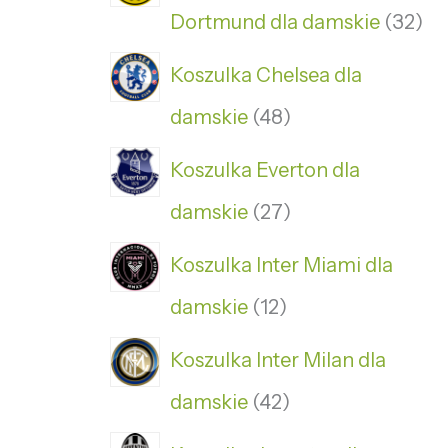
Dortmund dla damskie
32
Koszulka Chelsea dla
damskie
48
Koszulka Everton dla
damskie
27
Koszulka Inter Miami dla
damskie
12
Koszulka Inter Milan dla
damskie
42