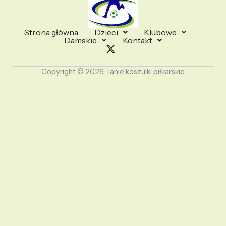
Strona główna
Dzieci
Klubowe
Damskie
Kontakt
Copyright © 2026 Tanie koszulki piłkarskie