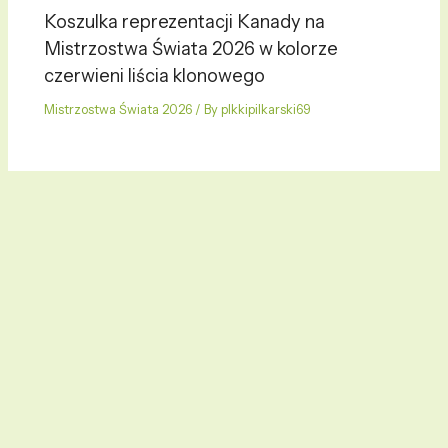
Koszulka reprezentacji Kanady na
Mistrzostwa Świata 2026 w kolorze
czerwieni liścia klonowego
Mistrzostwa Świata 2026
/ By
plkkipilkarski69